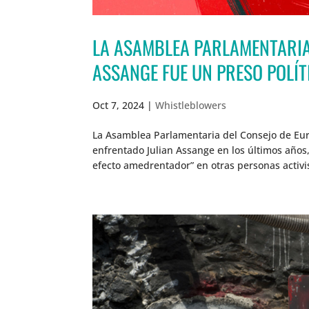
LA ASAMBLEA PARLAMENTARIA
ASSANGE FUE UN PRESO POLÍT
Oct 7, 2024
|
Whistleblowers
La Asamblea Parlamentaria del Consejo de Eur
enfrentado Julian Assange en los últimos años
efecto amedrentador” en otras personas activist