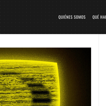
QUIÉNES SOMOS
QUÉ HA