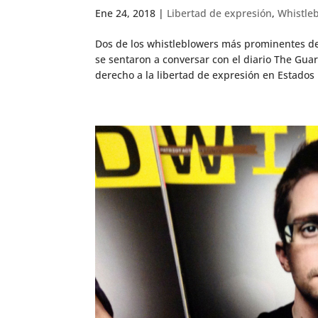
Ene 24, 2018
|
Libertad de expresión
,
Whistle
Dos de los whistleblowers más prominentes de 
se sentaron a conversar con el diario The Guar
derecho a la libertad de expresión en Estados U