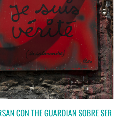
RSAN CON THE GUARDIAN SOBRE SER