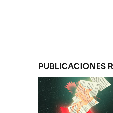
PUBLICACIONES 