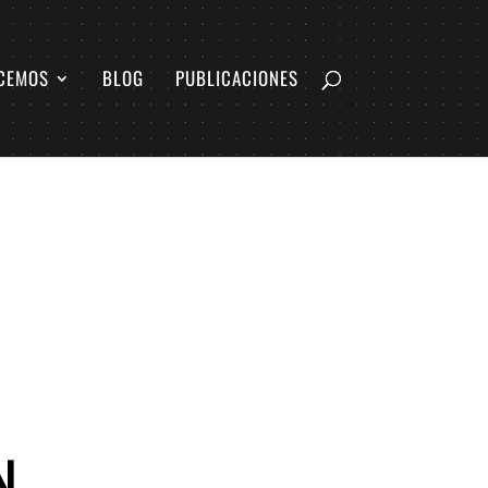
CEMOS
BLOG
PUBLICACIONES
N