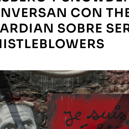
NVERSAN CON TH
ARDIAN SOBRE SE
ISTLEBLOWERS