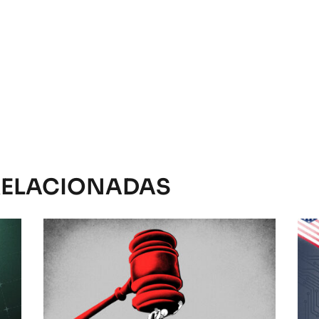
RELACIONADAS