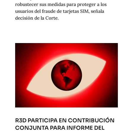
robustecer sus medidas para proteger a los
usuarios del fraude de tarjetas SIM, señala
decisión de la Corte.
R3D PARTICIPA EN CONTRIBUCIÓN
CONJUNTA PARA INFORME DEL