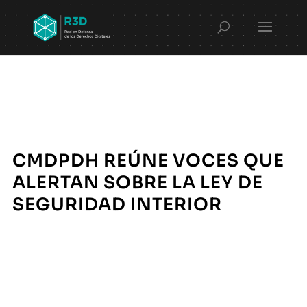
CMDPDH REÚNE VOCES QUE
ALERTAN SOBRE LA LEY DE
SEGURIDAD INTERIOR