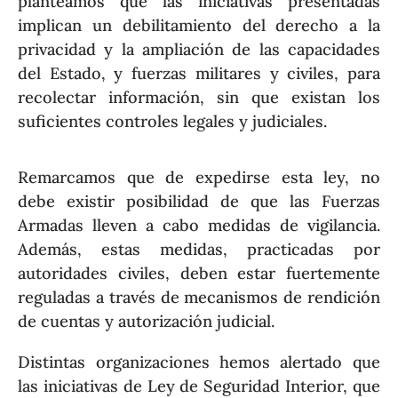
planteamos que las iniciativas presentadas
implican un debilitamiento del derecho a la
privacidad y la ampliación de las capacidades
del Estado, y fuerzas militares y civiles, para
recolectar información, sin que existan los
suficientes controles legales y judiciales.
Remarcamos que de expedirse esta ley, no
debe existir posibilidad de que las Fuerzas
Armadas lleven a cabo medidas de vigilancia.
Además, estas medidas, practicadas por
autoridades civiles, deben estar fuertemente
reguladas a través de mecanismos de rendición
de cuentas y autorización judicial.
Distintas organizaciones hemos alertado que
las iniciativas de Ley de Seguridad Interior, que