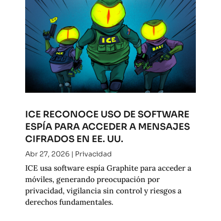
ICE RECONOCE USO DE SOFTWARE
ESPÍA PARA ACCEDER A MENSAJES
CIFRADOS EN EE. UU.
Abr 27, 2026
|
Privacidad
ICE usa software espía Graphite para acceder a
móviles, generando preocupación por
privacidad, vigilancia sin control y riesgos a
derechos fundamentales.