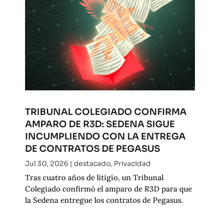
TRIBUNAL COLEGIADO CONFIRMA
AMPARO DE R3D: SEDENA SIGUE
INCUMPLIENDO CON LA ENTREGA
DE CONTRATOS DE PEGASUS
Jul 30, 2026
|
destacado
,
Privacidad
Tras cuatro años de litigio, un Tribunal
Colegiado confirmó el amparo de R3D para que
la Sedena entregue los contratos de Pegasus.