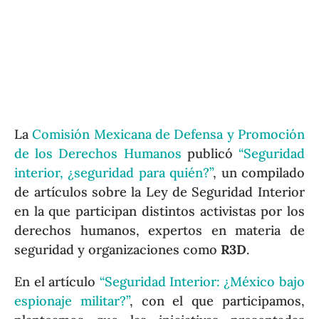
La
Comisión Mexicana de Defensa y Promoción
de los Derechos Humanos
publicó
“Seguridad
interior, ¿seguridad para quién?”
, un compilado
de artículos sobre la Ley de Seguridad Interior
en la que participan distintos activistas por los
derechos humanos, expertos en materia de
seguridad y organizaciones como
R3D
.
En el artículo
“Seguridad Interior: ¿México bajo
espionaje militar?”
, con el que participamos,