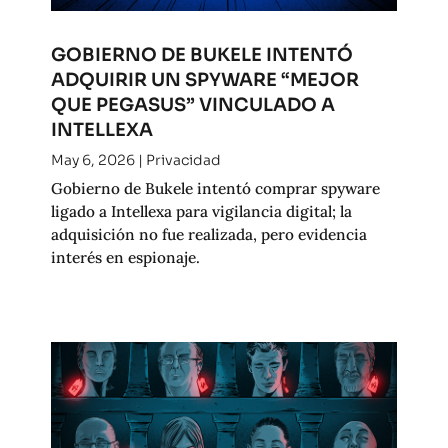
GOBIERNO DE BUKELE INTENTÓ
ADQUIRIR UN SPYWARE “MEJOR
QUE PEGASUS” VINCULADO A
INTELLEXA
May 6, 2026
|
Privacidad
Gobierno de Bukele intentó comprar spyware
ligado a Intellexa para vigilancia digital; la
adquisición no fue realizada, pero evidencia
interés en espionaje.