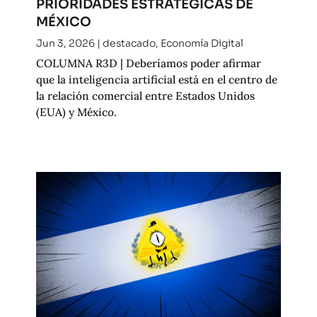
PRIORIDADES ESTRATÉGICAS DE
MÉXICO
Jun 3, 2026
|
destacado
,
Economía Digital
COLUMNA R3D | Deberíamos poder afirmar
que la inteligencia artificial está en el centro de
la relación comercial entre Estados Unidos
(EUA) y México.