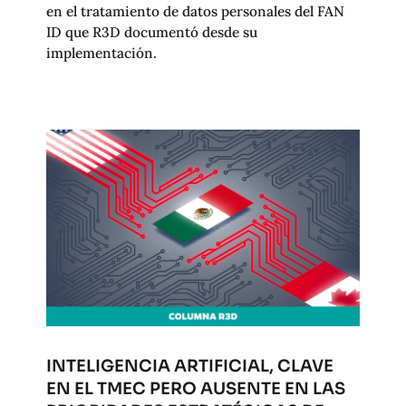
en el tratamiento de datos personales del FAN
ID que R3D documentó desde su
implementación.
INTELIGENCIA ARTIFICIAL, CLAVE
EN EL TMEC PERO AUSENTE EN LAS