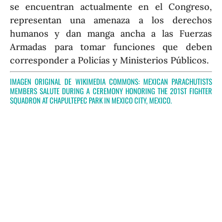
se encuentran actualmente en el Congreso,
representan una amenaza a los derechos
humanos y dan manga ancha a las Fuerzas
Armadas para tomar funciones que deben
corresponder a Policías y Ministerios Públicos.
IMAGEN ORIGINAL DE WIKIMEDIA COMMONS:
MEXICAN PARACHUTISTS
MEMBERS SALUTE DURING A CEREMONY HONORING THE 201ST FIGHTER
SQUADRON AT CHAPULTEPEC PARK IN MEXICO CITY, MEXICO
.