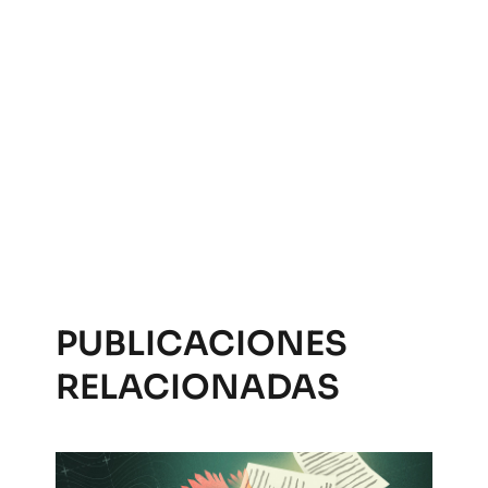
PUBLICACIONES
RELACIONADAS