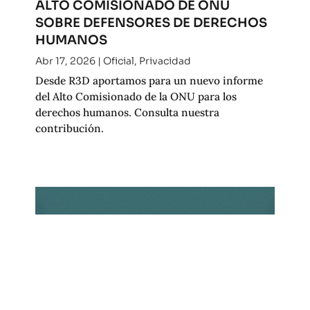
ALTO COMISIONADO DE ONU
SOBRE DEFENSORES DE DERECHOS
HUMANOS
Abr 17, 2026
|
Oficial
,
Privacidad
Desde R3D aportamos para un nuevo informe
del Alto Comisionado de la ONU para los
derechos humanos. Consulta nuestra
contribución.