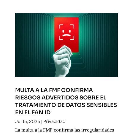
MULTA A LA FMF CONFIRMA
RIESGOS ADVERTIDOS SOBRE EL
TRATAMIENTO DE DATOS SENSIBLES
EN EL FAN ID
Jul 15, 2026
|
Privacidad
La multa a la FMF confirma las irregularidades