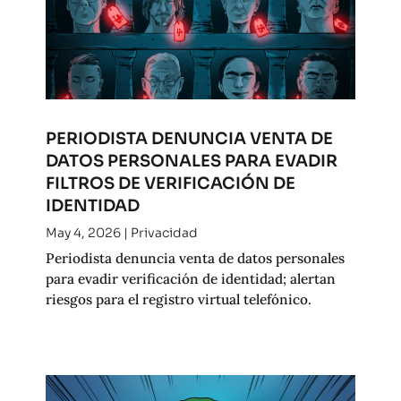
PERIODISTA DENUNCIA VENTA DE
DATOS PERSONALES PARA EVADIR
FILTROS DE VERIFICACIÓN DE
IDENTIDAD
May 4, 2026
|
Privacidad
Periodista denuncia venta de datos personales
para evadir verificación de identidad; alertan
riesgos para el registro virtual telefónico.