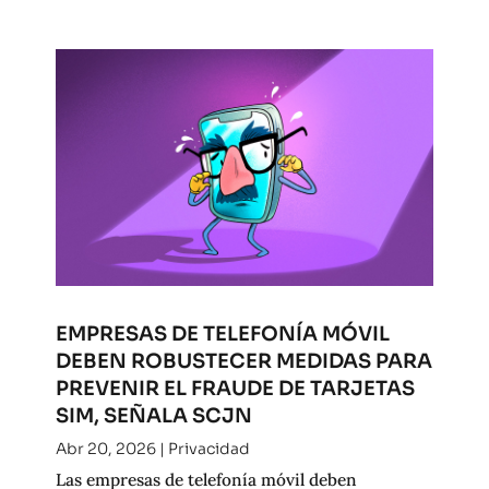
EMPRESAS DE TELEFONÍA MÓVIL
DEBEN ROBUSTECER MEDIDAS PARA
PREVENIR EL FRAUDE DE TARJETAS
SIM, SEÑALA SCJN
Abr 20, 2026
|
Privacidad
Las empresas de telefonía móvil deben