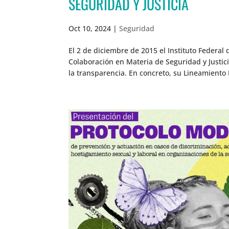
SEGURIDAD Y JUSTICIA
Oct 10, 2024
|
Seguridad
El 2 de diciembre de 2015 el Instituto Federal
Colaboración en Materia de Seguridad y Justi
la transparencia. En concreto, su Lineamiento