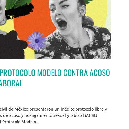
 PROTOCOLO MODELO CONTRA ACOSO
LABORAL
ivil de México presentaron un inédito protocolo libre y
es de acoso y hostigamiento sexual y laboral (AHSL)
El Protocolo Modelo...