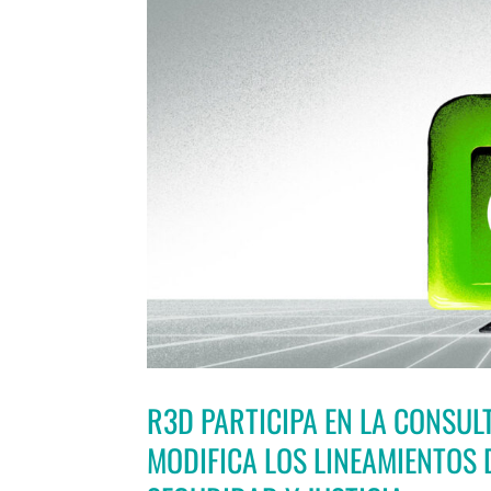
R3D PARTICIPA EN LA CONSULT
MODIFICA LOS LINEAMIENTOS 