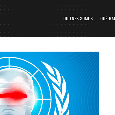
QUIÉNES SOMOS
QUÉ HA