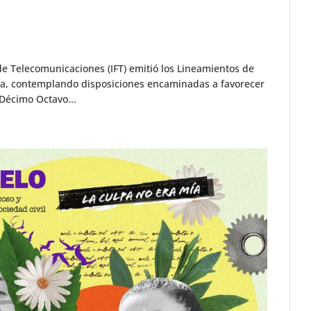
 de Telecomunicaciones (IFT) emitió los Lineamientos de
cia, contemplando disposiciones encaminadas a favorecer
 Décimo Octavo...