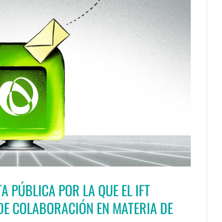
A PÚBLICA POR LA QUE EL IFT
DE COLABORACIÓN EN MATERIA DE