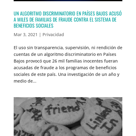
UN ALGORITMO DISCRIMINATORIO EN PAÍSES BAJOS ACUSÓ
A MILES DE FAMILIAS DE FRAUDE CONTRA EL SISTEMA DE
BENEFICIOS SOCIALES
Mar 3, 2021
|
Privacidad
El uso sin transparencia, supervisión, ni rendición de
cuentas de un algoritmo discriminatorio en Países
Bajos provocó que 26 mil familias inocentes fueran
acusadas de fraude a los programas de beneficios
sociales de este país. Una investigación de un año y
medio de...