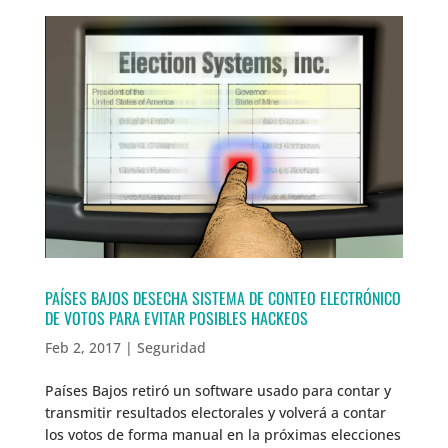
PAÍSES BAJOS DESECHA SISTEMA DE CONTEO ELECTRÓNICO
DE VOTOS PARA EVITAR POSIBLES HACKEOS
Feb 2, 2017
|
Seguridad
Países Bajos retiró un software usado para contar y
transmitir resultados electorales y volverá a contar
los votos de forma manual en la próximas elecciones