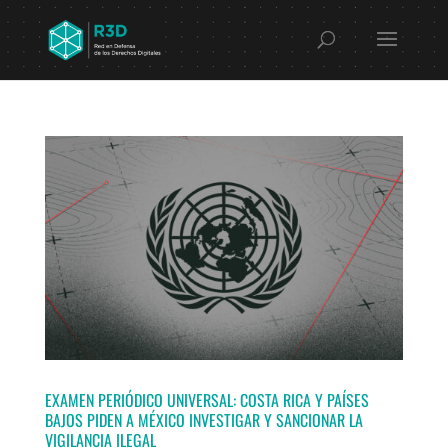
EXAMEN PERIÓDICO UNIVERSAL: COSTA RICA Y PAÍSES
BAJOS PIDEN A MÉXICO INVESTIGAR Y SANCIONAR LA
VIGILANCIA ILEGAL