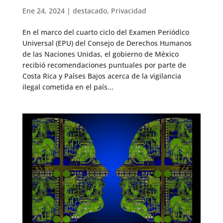
Ene 24, 2024
|
destacado
,
Privacidad
En el marco del cuarto ciclo del Examen Periódico
Universal (EPU) del Consejo de Derechos Humanos
de las Naciones Unidas, el gobierno de México
recibió recomendaciones puntuales por parte de
Costa Rica y Países Bajos acerca de la vigilancia
ilegal cometida en el país...