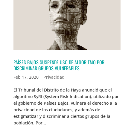
PAÍSES BAJOS SUSPENDE USO DE ALGORITMO POR
DISCRIMINAR GRUPOS VULNERABLES
Feb 17, 2020
|
Privacidad
El Tribunal del Distrito de la Haya anunció que el
algoritmo SyRI (System Risk Indication), utilizado por
el gobierno de Países Bajos, vulnera el derecho a la
privacidad de los ciudadanos, y además de
estigmatizar y discriminar a ciertos grupos de la
población. Por...