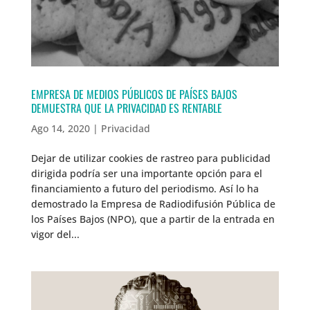
EMPRESA DE MEDIOS PÚBLICOS DE PAÍSES BAJOS
DEMUESTRA QUE LA PRIVACIDAD ES RENTABLE
Ago 14, 2020
|
Privacidad
Dejar de utilizar cookies de rastreo para publicidad
dirigida podría ser una importante opción para el
financiamiento a futuro del periodismo. Así lo ha
demostrado la Empresa de Radiodifusión Pública de
los Países Bajos (NPO), que a partir de la entrada en
vigor del...