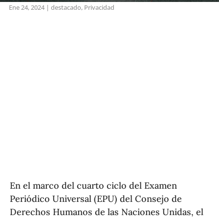
Ene 24, 2024
|
destacado
,
Privacidad
En el marco del cuarto ciclo del Examen
Periódico Universal (EPU) del Consejo de
Derechos Humanos de las Naciones Unidas, el