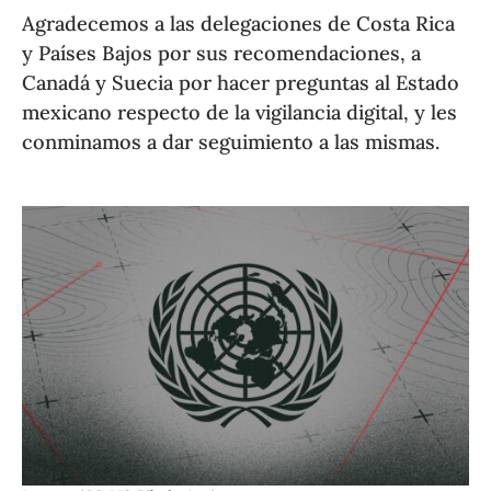
Agradecemos a las delegaciones de Costa Rica
y Países Bajos por sus recomendaciones, a
Canadá y Suecia por hacer preguntas al Estado
mexicano respecto de la vigilancia digital, y les
conminamos a dar seguimiento a las mismas.