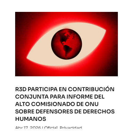
R3D PARTICIPA EN CONTRIBUCIÓN
CONJUNTA PARA INFORME DEL
ALTO COMISIONADO DE ONU
SOBRE DEFENSORES DE DERECHOS
HUMANOS
Abr 17, 2026
|
Oficial
,
Privacidad