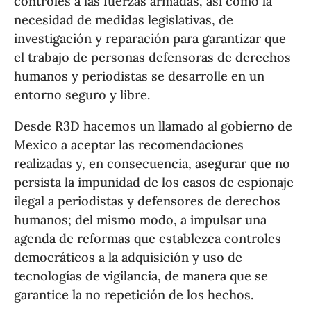
controles a las fuerzas armadas, así como la
necesidad de medidas legislativas, de
investigación y reparación para garantizar que
el trabajo de personas defensoras de derechos
humanos y periodistas se desarrolle en un
entorno seguro y libre.
Desde R3D hacemos un llamado al gobierno de
Mexico a aceptar las recomendaciones
realizadas y, en consecuencia, asegurar que no
persista la impunidad de los casos de espionaje
ilegal a periodistas y defensores de derechos
humanos; del mismo modo, a impulsar una
agenda de reformas que establezca controles
democráticos a la adquisición y uso de
tecnologías de vigilancia, de manera que se
garantice la no repetición de los hechos.