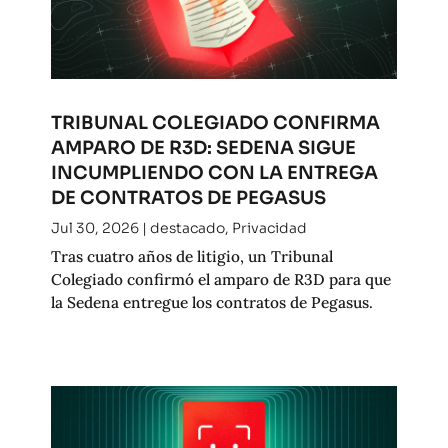
TRIBUNAL COLEGIADO CONFIRMA
AMPARO DE R3D: SEDENA SIGUE
INCUMPLIENDO CON LA ENTREGA
DE CONTRATOS DE PEGASUS
Jul 30, 2026
|
destacado
,
Privacidad
Tras cuatro años de litigio, un Tribunal
Colegiado confirmó el amparo de R3D para que
la Sedena entregue los contratos de Pegasus.