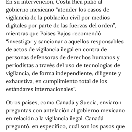
En su intervención, Costa Rica pidió al
gobierno mexicano “atender los casos de
vigilancia de la población civil por medios
digitales por parte de las fuerzas del orden”,
mientras que Países Bajos recomendó
“investigar y sancionar a aquellos responsables
de actos de vigilancia ilegal en contra de
personas defensoras de derechos humanos y
periodistas a través del uso de tecnologías de
vigilancia, de forma independiente, diligente y
exhaustiva, en cumplimiento total de los
estándares internacionales”.
Otros países, como Canadá y Suecia, enviaron
preguntas con antelación al gobierno mexicano
en relación a la vigilancia ilegal. Canadá
preguntó, en específico, cuál son los pasos que