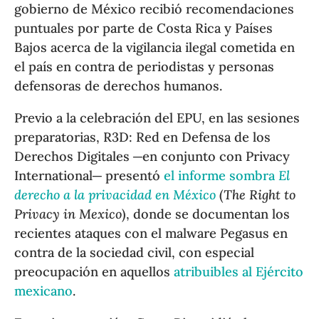
gobierno de México recibió recomendaciones
puntuales por parte de Costa Rica y Países
Bajos acerca de la vigilancia ilegal cometida en
el país en contra de periodistas y personas
defensoras de derechos humanos.
Previo a la celebración del EPU, en las sesiones
preparatorias, R3D: Red en Defensa de los
Derechos Digitales ─en conjunto con Privacy
International─ presentó
el informe sombra
El
derecho a la privacidad en México
(
The Right to
Privacy in Mexico
), donde se documentan los
recientes ataques con el malware Pegasus en
contra de la sociedad civil, con especial
preocupación en aquellos
atribuibles al Ejército
mexicano
.