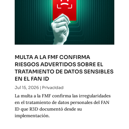
MULTA A LA FMF CONFIRMA
RIESGOS ADVERTIDOS SOBRE EL
TRATAMIENTO DE DATOS SENSIBLES
EN EL FAN ID
Jul 15, 2026
|
Privacidad
La multa a la FMF confirma las irregularidades
en el tratamiento de datos personales del FAN
ID que R3D documentó desde su
implementación.