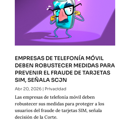
EMPRESAS DE TELEFONÍA MÓVIL
DEBEN ROBUSTECER MEDIDAS PARA
PREVENIR EL FRAUDE DE TARJETAS
SIM, SEÑALA SCJN
Abr 20, 2026
|
Privacidad
Las empresas de telefonía móvil deben
robustecer sus medidas para proteger a los
usuarios del fraude de tarjetas SIM, señala
decisión de la Corte.