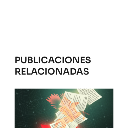
PUBLICACIONES
RELACIONADAS