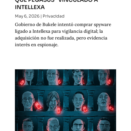
INTELLEXA
May 6, 2026
|
Privacidad
Gobierno de Bukele intentó comprar spyware
ligado a Intellexa para vigilancia digital; la
adquisición no fue realizada, pero evidencia
interés en espionaje.