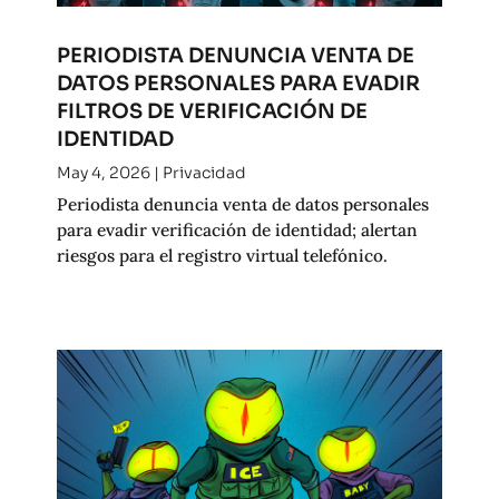
PERIODISTA DENUNCIA VENTA DE
DATOS PERSONALES PARA EVADIR
FILTROS DE VERIFICACIÓN DE
IDENTIDAD
May 4, 2026
|
Privacidad
Periodista denuncia venta de datos personales
para evadir verificación de identidad; alertan
riesgos para el registro virtual telefónico.