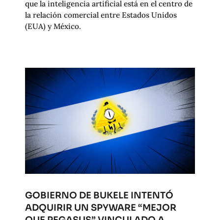
que la inteligencia artificial está en el centro de
la relación comercial entre Estados Unidos
(EUA) y México.
GOBIERNO DE BUKELE INTENTÓ
ADQUIRIR UN SPYWARE “MEJOR
QUE PEGASUS” VINCULADO A