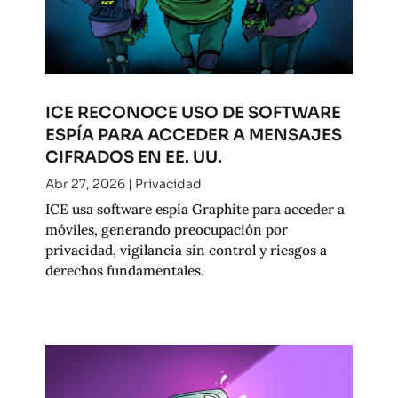
ICE RECONOCE USO DE SOFTWARE
ESPÍA PARA ACCEDER A MENSAJES
CIFRADOS EN EE. UU.
Abr 27, 2026
|
Privacidad
ICE usa software espía Graphite para acceder a
móviles, generando preocupación por
privacidad, vigilancia sin control y riesgos a
derechos fundamentales.