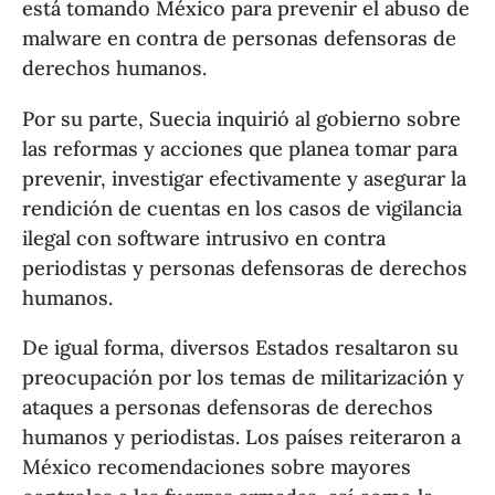
está tomando México para prevenir el abuso de
malware en contra de personas defensoras de
derechos humanos.
Por su parte, Suecia inquirió al gobierno sobre
las reformas y acciones que planea tomar para
prevenir, investigar efectivamente y asegurar la
rendición de cuentas en los casos de vigilancia
ilegal con software intrusivo en contra
periodistas y personas defensoras de derechos
humanos.
De igual forma, diversos Estados resaltaron su
preocupación por los temas de militarización y
ataques a personas defensoras de derechos
humanos y periodistas. Los países reiteraron a
México recomendaciones sobre mayores