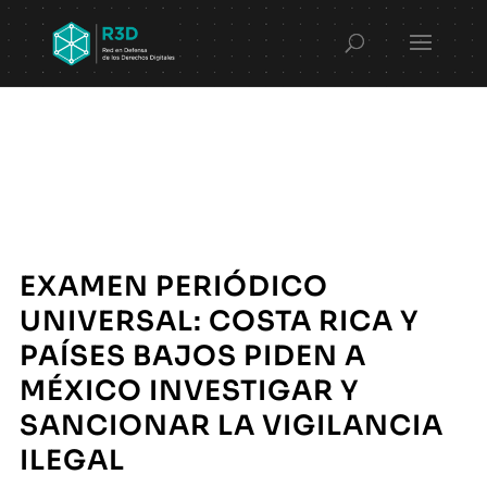
EXAMEN PERIÓDICO
UNIVERSAL: COSTA RICA Y
PAÍSES BAJOS PIDEN A
MÉXICO INVESTIGAR Y
SANCIONAR LA VIGILANCIA
ILEGAL