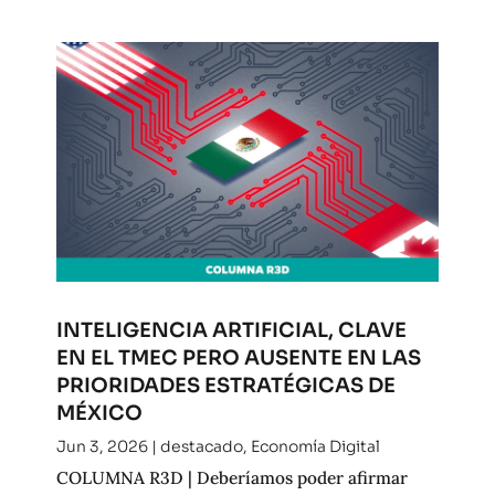
INTELIGENCIA ARTIFICIAL, CLAVE
EN EL TMEC PERO AUSENTE EN LAS
PRIORIDADES ESTRATÉGICAS DE
MÉXICO
Jun 3, 2026
|
destacado
,
Economía Digital
COLUMNA R3D | Deberíamos poder afirmar