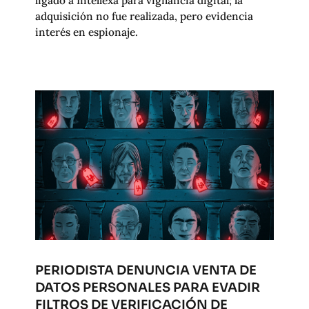
ligado a Intellexa para vigilancia digital; la
adquisición no fue realizada, pero evidencia
interés en espionaje.
PERIODISTA DENUNCIA VENTA DE
DATOS PERSONALES PARA EVADIR
FILTROS DE VERIFICACIÓN DE