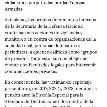
violaciones perpetradas por las Fuerzas
Armadas.
Así mismo, los propios documentos internos
de la Secretaría de la Defensa Nacional
confirman sus acciones de vigilancia y
monitoreo en contra de organizaciones de la
sociedad civil, personas defensoras y
periodistas, a quienes califican como “grupos
de presión”. Todo esto, sin que el Ejércio
cuente con facultades legales para intervenir
comunicaciones privadas.
En consecuencia, las víctimas de espionaje
presentaron, en 2017, 2022 y 2023, denuncias
penales ante la Fiscalía Especial para la
Atención de Delitos cometidos contra de la