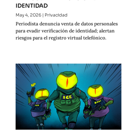
IDENTIDAD
May 4, 2026
|
Privacidad
Periodista denuncia venta de datos personales
para evadir verificación de identidad; alertan
riesgos para el registro virtual telefónico.