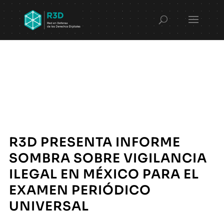
R3D PRESENTA INFORME
SOMBRA SOBRE VIGILANCIA
ILEGAL EN MÉXICO PARA EL
EXAMEN PERIÓDICO
UNIVERSAL