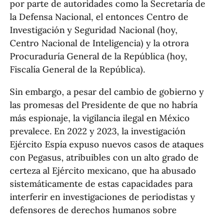
por parte de autoridades como la Secretaría de
la Defensa Nacional, el entonces Centro de
Investigación y Seguridad Nacional (hoy,
Centro Nacional de Inteligencia) y la otrora
Procuraduría General de la República (hoy,
Fiscalía General de la República).
Sin embargo, a pesar del cambio de gobierno y
las promesas del Presidente de que no habría
más espionaje, la vigilancia ilegal en México
prevalece. En 2022 y 2023, la investigación
Ejército Espía expuso nuevos casos de ataques
con Pegasus, atribuibles con un alto grado de
certeza al Ejército mexicano, que ha abusado
sistemáticamente de estas capacidades para
interferir en investigaciones de periodistas y
defensores de derechos humanos sobre