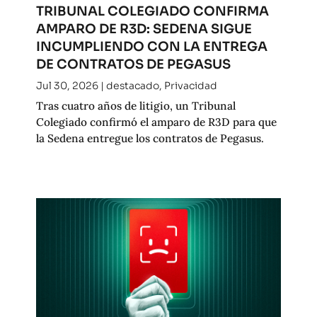
TRIBUNAL COLEGIADO CONFIRMA
AMPARO DE R3D: SEDENA SIGUE
INCUMPLIENDO CON LA ENTREGA
DE CONTRATOS DE PEGASUS
Jul 30, 2026
|
destacado
,
Privacidad
Tras cuatro años de litigio, un Tribunal
Colegiado confirmó el amparo de R3D para que
la Sedena entregue los contratos de Pegasus.