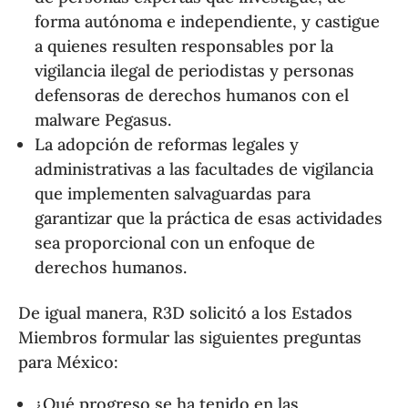
forma autónoma e independiente, y castigue
a quienes resulten responsables por la
vigilancia ilegal de periodistas y personas
defensoras de derechos humanos con el
malware Pegasus.
La adopción de reformas legales y
administrativas a las facultades de vigilancia
que implementen salvaguardas para
garantizar que la práctica de esas actividades
sea proporcional con un enfoque de
derechos humanos.
De igual manera, R3D solicitó a los Estados
Miembros formular las siguientes preguntas
para México:
¿Qué progreso se ha tenido en las