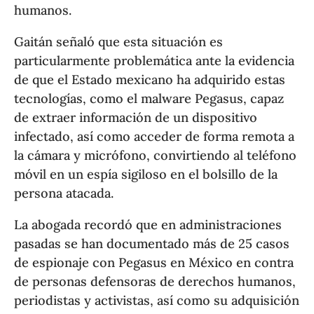
humanos.
Gaitán señaló que esta situación es
particularmente problemática ante la evidencia
de que el Estado mexicano ha adquirido estas
tecnologías, como el malware Pegasus, capaz
de extraer información de un dispositivo
infectado, así como acceder de forma remota a
la cámara y micrófono, convirtiendo al teléfono
móvil en un espía sigiloso en el bolsillo de la
persona atacada.
La abogada recordó que en administraciones
pasadas se han documentado más de 25 casos
de espionaje con Pegasus en México en contra
de personas defensoras de derechos humanos,
periodistas y activistas, así como su adquisición