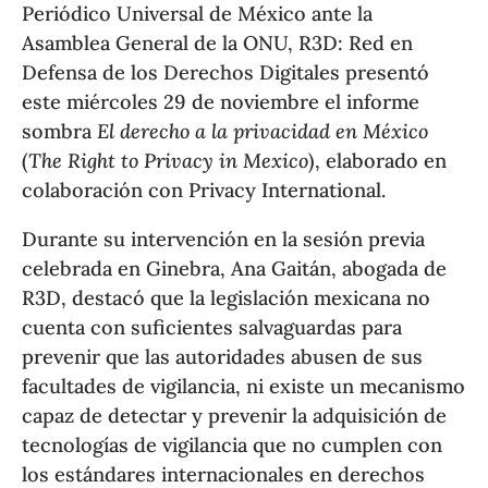
Periódico Universal de México ante la
Asamblea General de la ONU, R3D: Red en
Defensa de los Derechos Digitales presentó
este miércoles 29 de noviembre el informe
sombra
El derecho a la privacidad en México
(
The Right to Privacy in Mexico
), elaborado en
colaboración con Privacy International.
Durante su intervención en la sesión previa
celebrada en Ginebra, Ana Gaitán, abogada de
R3D, destacó que la legislación mexicana no
cuenta con suficientes salvaguardas para
prevenir que las autoridades abusen de sus
facultades de vigilancia, ni existe un mecanismo
capaz de detectar y prevenir la adquisición de
tecnologías de vigilancia que no cumplen con
los estándares internacionales en derechos