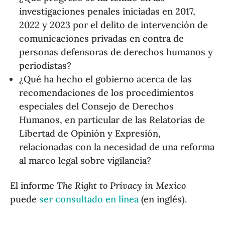
investigaciones penales iniciadas en 2017,
2022 y 2023 por el delito de intervención de
comunicaciones privadas en contra de
personas defensoras de derechos humanos y
periodistas?
¿Qué ha hecho el gobierno acerca de las
recomendaciones de los procedimientos
especiales del Consejo de Derechos
Humanos, en particular de las Relatorías de
Libertad de Opinión y Expresión,
relacionadas con la necesidad de una reforma
al marco legal sobre vigilancia?
El informe
The Right to Privacy in Mexico
puede
ser consultado en línea
(en inglés).