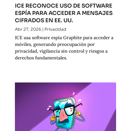
ICE RECONOCE USO DE SOFTWARE
ESPÍA PARA ACCEDER A MENSAJES
CIFRADOS EN EE. UU.
Abr 27, 2026
|
Privacidad
ICE usa software espía Graphite para acceder a
móviles, generando preocupación por
privacidad, vigilancia sin control y riesgos a
derechos fundamentales.