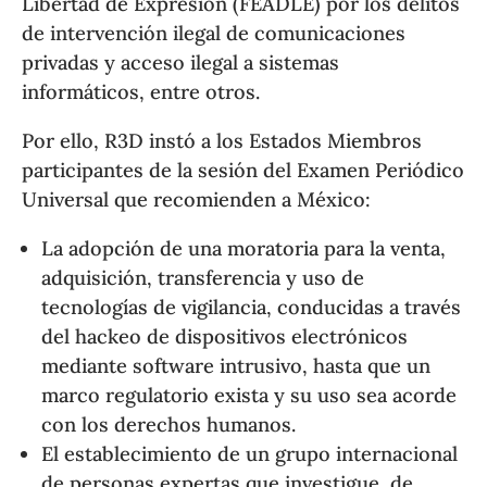
Libertad de Expresión (FEADLE) por los delitos
de intervención ilegal de comunicaciones
privadas y acceso ilegal a sistemas
informáticos, entre otros.
Por ello, R3D instó a los Estados Miembros
participantes de la sesión del Examen Periódico
Universal que recomienden a México:
La adopción de una moratoria para la venta,
adquisición, transferencia y uso de
tecnologías de vigilancia, conducidas a través
del hackeo de dispositivos electrónicos
mediante software intrusivo, hasta que un
marco regulatorio exista y su uso sea acorde
con los derechos humanos.
El establecimiento de un grupo internacional
de personas expertas que investigue, de