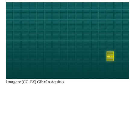
Imagen: (CC-BY) Gibrán Aquino