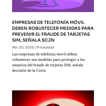
EMPRESAS DE TELEFONÍA MÓVIL
DEBEN ROBUSTECER MEDIDAS PARA
PREVENIR EL FRAUDE DE TARJETAS
SIM, SEÑALA SCJN
Abr 20, 2026
|
Privacidad
Las empresas de telefonía móvil deben
robustecer sus medidas para proteger a los
usuarios del fraude de tarjetas SIM, señala
decisión de la Corte.