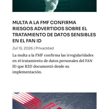
MULTA A LA FMF CONFIRMA
RIESGOS ADVERTIDOS SOBRE EL
TRATAMIENTO DE DATOS SENSIBLES
EN EL FAN ID
Jul 15, 2026
|
Privacidad
La multa a la FMF confirma las irregularidades
en el tratamiento de datos personales del FAN
ID que R3D documentó desde su
implementación.