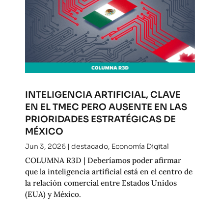
INTELIGENCIA ARTIFICIAL, CLAVE
EN EL TMEC PERO AUSENTE EN LAS
PRIORIDADES ESTRATÉGICAS DE
MÉXICO
Jun 3, 2026
|
destacado
,
Economía Digital
COLUMNA R3D | Deberíamos poder afirmar
que la inteligencia artificial está en el centro de
la relación comercial entre Estados Unidos
(EUA) y México.