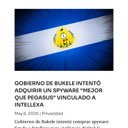
GOBIERNO DE BUKELE INTENTÓ
ADQUIRIR UN SPYWARE “MEJOR
QUE PEGASUS” VINCULADO A
INTELLEXA
May 6, 2026
|
Privacidad
Gobierno de Bukele intentó comprar spyware