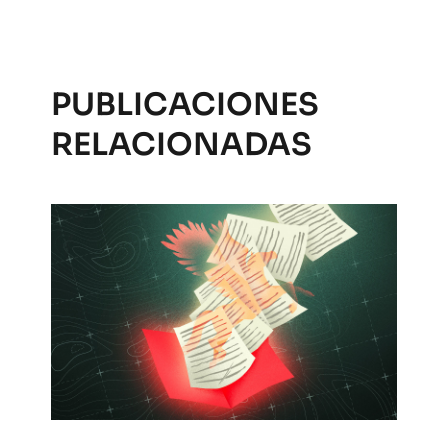
PUBLICACIONES
RELACIONADAS