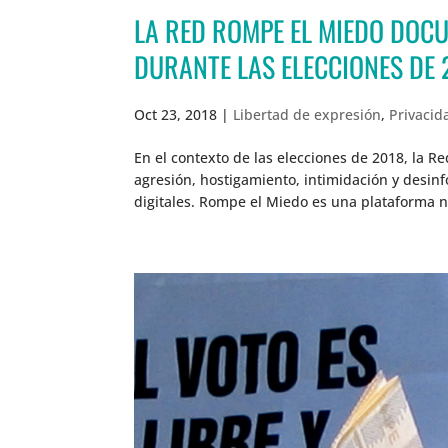
LA RED ROMPE EL MIEDO DOC
DURANTE LAS ELECCIONES DE 
Oct 23, 2018
|
Libertad de expresión
,
Privacid
En el contexto de las elecciones de 2018, la
agresión, hostigamiento, intimidación y desinf
digitales. Rompe el Miedo es una plataforma n