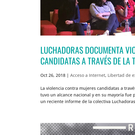
LUCHADORAS DOCUMENTA VIO
CANDIDATAS A TRAVÉS DE LA 
Oct 26, 2018
|
Acceso a Internet
,
Libertad de 
La violencia contra mujeres candidatas a travé
tuvo un alcance nacional y en su mayoría fue 
un reciente informe de la colectiva Luchadoras: