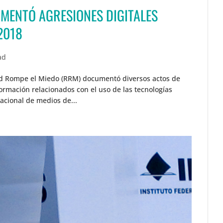
UMENTÓ AGRESIONES DIGITALES
2018
ad
 Red Rompe el Miedo (RRM) documentó diversos actos de
ormación relacionados con el uso de las tecnologías
acional de medios de...