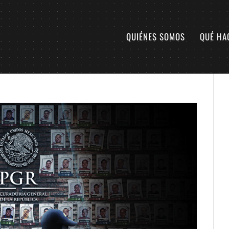
QUIÉNES SOMOS
QUÉ HA