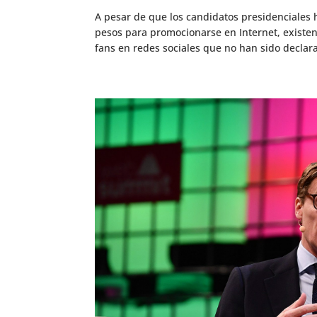
A pesar de que los candidatos presidenciales 
pesos para promocionarse en Internet, existe
fans en redes sociales que no han sido declarad