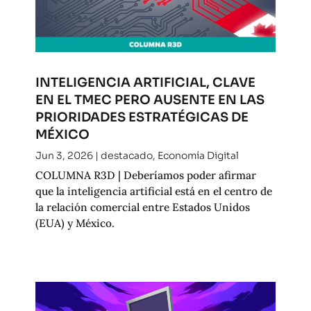
INTELIGENCIA ARTIFICIAL, CLAVE
EN EL TMEC PERO AUSENTE EN LAS
PRIORIDADES ESTRATÉGICAS DE
MÉXICO
Jun 3, 2026
|
destacado
,
Economía Digital
COLUMNA R3D | Deberíamos poder afirmar
que la inteligencia artificial está en el centro de
la relación comercial entre Estados Unidos
(EUA) y México.