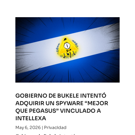
GOBIERNO DE BUKELE INTENTÓ
ADQUIRIR UN SPYWARE “MEJOR
QUE PEGASUS” VINCULADO A
INTELLEXA
May 6, 2026
|
Privacidad