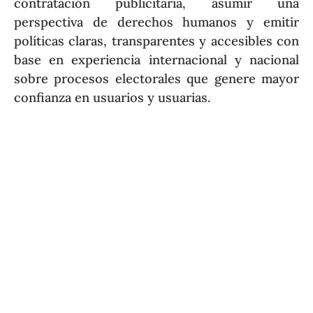
contratación publicitaria, asumir una
perspectiva de derechos humanos y emitir
políticas claras, transparentes y accesibles con
base en experiencia internacional y nacional
sobre procesos electorales que genere mayor
confianza en usuarios y usuarias.