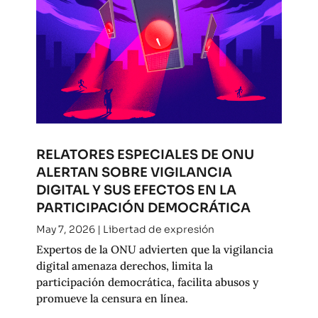
RELATORES ESPECIALES DE ONU
ALERTAN SOBRE VIGILANCIA
DIGITAL Y SUS EFECTOS EN LA
PARTICIPACIÓN DEMOCRÁTICA
May 7, 2026
|
Libertad de expresión
Expertos de la ONU advierten que la vigilancia
digital amenaza derechos, limita la
participación democrática, facilita abusos y
promueve la censura en línea.