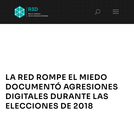
LA RED ROMPE EL MIEDO
DOCUMENTÓ AGRESIONES
DIGITALES DURANTE LAS
ELECCIONES DE 2018