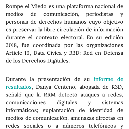
Rompe el Miedo es una plataforma nacional de
medios de comunicación, periodistas y
personas de derechos humanos cuyo objetivo
es preservar la libre circulación de información
durante el contexto electoral. En su edición
2018, fue coordinada por las organizaciones
Article 19, Data Cívica y R3D: Red en Defensa
de los Derechos Digitales.
Durante la presentación de su
informe de
resultados
, Danya Centeno, abogada de R3D,
señaló que la RRM detectó ataques a redes,
comunicaciones digitales y sistemas
informáticos; suplantación de identidad de
medios de comunicación, amenazas directas en
redes sociales o a números telefónicos y