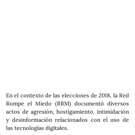
En el contexto de las elecciones de 2018, la Red
Rompe el Miedo (RRM) documentó diversos
actos de agresión, hostigamiento, intimidación
y desinformación relacionados con el uso de
las tecnologías digitales.