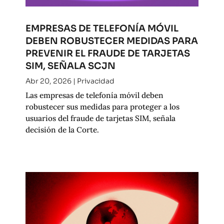
EMPRESAS DE TELEFONÍA MÓVIL
DEBEN ROBUSTECER MEDIDAS PARA
PREVENIR EL FRAUDE DE TARJETAS
SIM, SEÑALA SCJN
Abr 20, 2026
|
Privacidad
Las empresas de telefonía móvil deben
robustecer sus medidas para proteger a los
usuarios del fraude de tarjetas SIM, señala
decisión de la Corte.