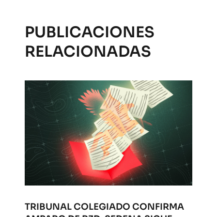
PUBLICACIONES
RELACIONADAS
TRIBUNAL COLEGIADO CONFIRMA