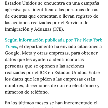
Estados Unidos se encuentra en una campaña
agresiva para identificar a las personas detrás
de cuentas que comentan o llevan registro de
las acciones realizadas por el Servicio de
Inmigración y Aduanas (ICE).
Según información publicada por
The New York
Times
,
el departamento ha enviado citaciones a
Google, Meta y otras empresas, para obtener
datos que les ayuden a identificar a las
personas que se oponen a las acciones
realizadas por el ICE en Estados Unidos. Entre
los datos que les piden a las empresas están
nombres, direcciones de correo electrónico y
números de teléfono.
En los últimos meses se han incrementado el