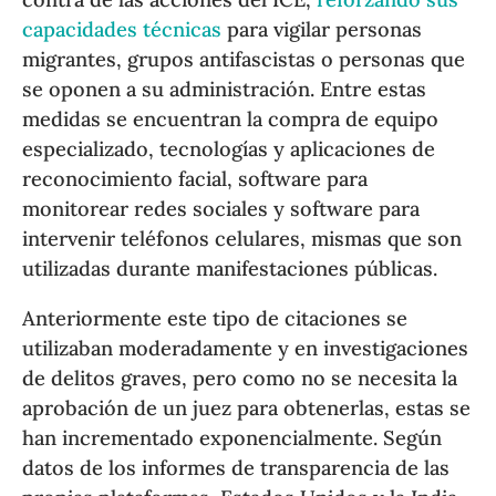
capacidades técnicas
para vigilar personas
migrantes, grupos antifascistas o personas que
se oponen a su administración. Entre estas
medidas se encuentran la compra de equipo
especializado, tecnologías y aplicaciones de
reconocimiento facial, software para
monitorear redes sociales y software para
intervenir teléfonos celulares, mismas que son
utilizadas durante manifestaciones públicas.
Anteriormente este tipo de citaciones se
utilizaban moderadamente y en investigaciones
de delitos graves, pero como no se necesita la
aprobación de un juez para obtenerlas, estas se
han incrementado exponencialmente. Según
datos de los informes de transparencia de las