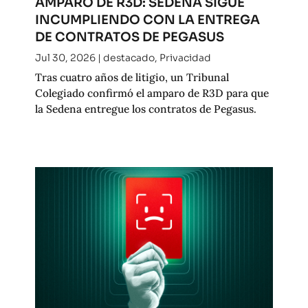
AMPARO DE R3D: SEDENA SIGUE
INCUMPLIENDO CON LA ENTREGA
DE CONTRATOS DE PEGASUS
Jul 30, 2026
|
destacado
,
Privacidad
Tras cuatro años de litigio, un Tribunal
Colegiado confirmó el amparo de R3D para que
la Sedena entregue los contratos de Pegasus.