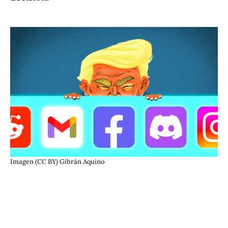
Imagen (CC BY) Gibrán Aquino