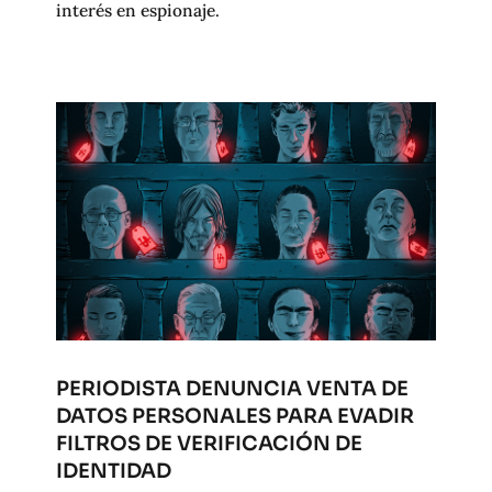
interés en espionaje.
PERIODISTA DENUNCIA VENTA DE
DATOS PERSONALES PARA EVADIR
FILTROS DE VERIFICACIÓN DE
IDENTIDAD