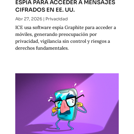
ESPÍA PARA ACCEDER A MENSAJES
CIFRADOS EN EE. UU.
Abr 27, 2026
|
Privacidad
ICE usa software espía Graphite para acceder a
móviles, generando preocupación por
privacidad, vigilancia sin control y riesgos a
derechos fundamentales.