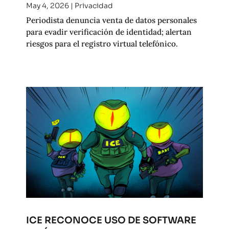
May 4, 2026
|
Privacidad
Periodista denuncia venta de datos personales
para evadir verificación de identidad; alertan
riesgos para el registro virtual telefónico.
ICE RECONOCE USO DE SOFTWARE