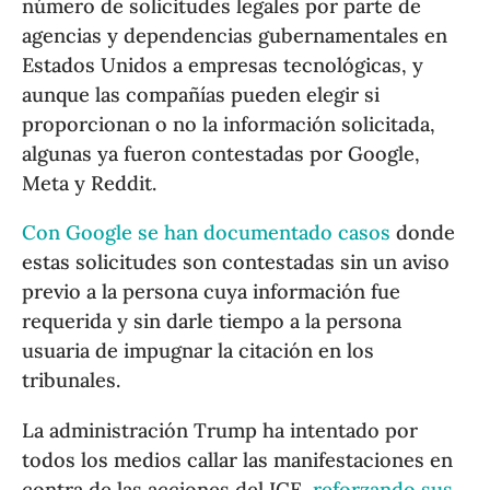
número de solicitudes legales por parte de
agencias y dependencias gubernamentales en
Estados Unidos a empresas tecnológicas, y
aunque las compañías pueden elegir si
proporcionan o no la información solicitada,
algunas ya fueron contestadas por Google,
Meta y Reddit.
Con Google se han documentado casos
donde
estas solicitudes son contestadas sin un aviso
previo a la persona cuya información fue
requerida y sin darle tiempo a la persona
usuaria de impugnar la citación en los
tribunales.
La administración Trump ha intentado por
todos los medios callar las manifestaciones en
contra de las acciones del ICE,
reforzando sus