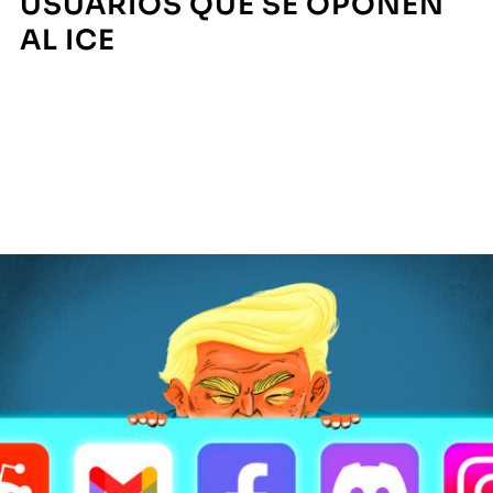
USUARIOS QUE SE OPONEN
AL ICE