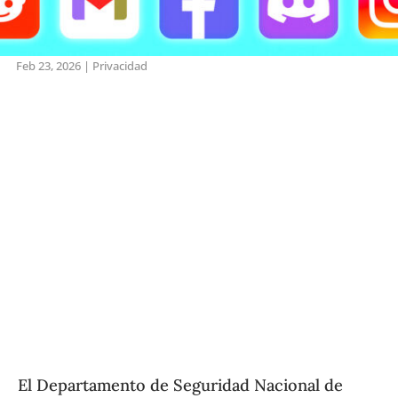
Feb 23, 2026
|
Privacidad
El Departamento de Seguridad Nacional de