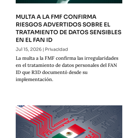
MULTA A LA FMF CONFIRMA
RIESGOS ADVERTIDOS SOBRE EL
TRATAMIENTO DE DATOS SENSIBLES
EN EL FAN ID
Jul 15, 2026
|
Privacidad
La multa a la FMF confirma las irregularidades
en el tratamiento de datos personales del FAN
ID que R3D documentó desde su
implementación.