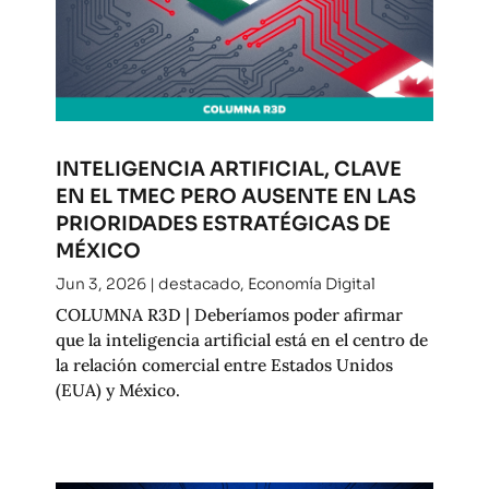
INTELIGENCIA ARTIFICIAL, CLAVE
EN EL TMEC PERO AUSENTE EN LAS
PRIORIDADES ESTRATÉGICAS DE
MÉXICO
Jun 3, 2026
|
destacado
,
Economía Digital
COLUMNA R3D | Deberíamos poder afirmar
que la inteligencia artificial está en el centro de
la relación comercial entre Estados Unidos
(EUA) y México.