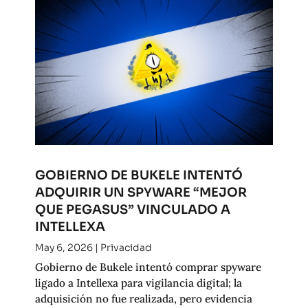
GOBIERNO DE BUKELE INTENTÓ
ADQUIRIR UN SPYWARE “MEJOR
QUE PEGASUS” VINCULADO A
INTELLEXA
May 6, 2026
|
Privacidad
Gobierno de Bukele intentó comprar spyware
ligado a Intellexa para vigilancia digital; la
adquisición no fue realizada, pero evidencia