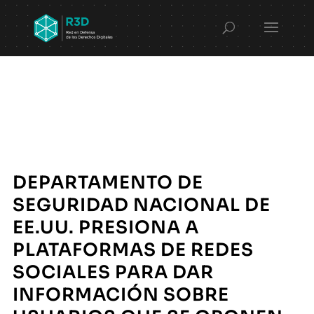
DEPARTAMENTO DE
SEGURIDAD NACIONAL DE
EE.UU. PRESIONA A
PLATAFORMAS DE REDES
SOCIALES PARA DAR
INFORMACIÓN SOBRE