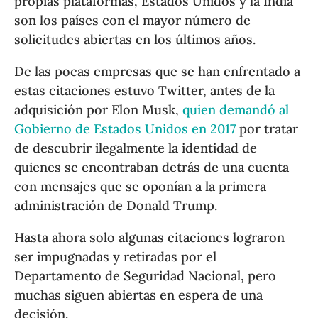
propias plataformas, Estados Unidos y la India
son los países con el mayor número de
solicitudes abiertas en los últimos años.
De las pocas empresas que se han enfrentado a
estas citaciones estuvo Twitter, antes de la
adquisición por Elon Musk,
quien demandó al
Gobierno de Estados Unidos en 2017
por tratar
de descubrir ilegalmente la identidad de
quienes se encontraban detrás de una cuenta
con mensajes que se oponían a la primera
administración de Donald Trump.
Hasta ahora solo algunas citaciones lograron
ser impugnadas y retiradas por el
Departamento de Seguridad Nacional, pero
muchas siguen abiertas en espera de una
decisión.