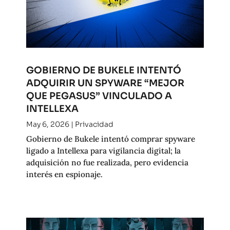
GOBIERNO DE BUKELE INTENTÓ
ADQUIRIR UN SPYWARE “MEJOR
QUE PEGASUS” VINCULADO A
INTELLEXA
May 6, 2026
|
Privacidad
Gobierno de Bukele intentó comprar spyware
ligado a Intellexa para vigilancia digital; la
adquisición no fue realizada, pero evidencia
interés en espionaje.