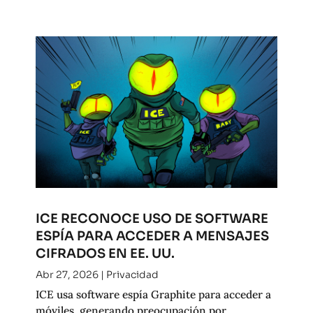
ICE RECONOCE USO DE SOFTWARE
ESPÍA PARA ACCEDER A MENSAJES
CIFRADOS EN EE. UU.
Abr 27, 2026
|
Privacidad
ICE usa software espía Graphite para acceder a
móviles, generando preocupación por