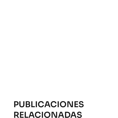
PUBLICACIONES
RELACIONADAS