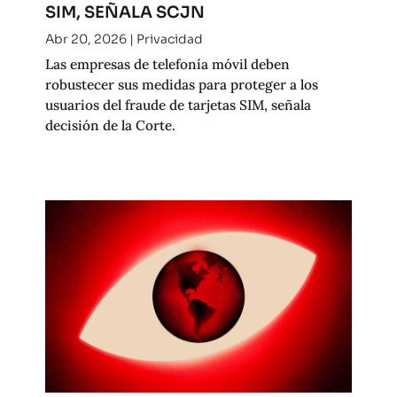
SIM, SEÑALA SCJN
Abr 20, 2026
|
Privacidad
Las empresas de telefonía móvil deben
robustecer sus medidas para proteger a los
usuarios del fraude de tarjetas SIM, señala
decisión de la Corte.