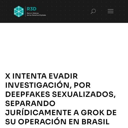
X INTENTA EVADIR
INVESTIGACIÓN, POR
DEEPFAKES SEXUALIZADOS,
SEPARANDO
JURÍDICAMENTE A GROK DE
SU OPERACIÓN EN BRASIL