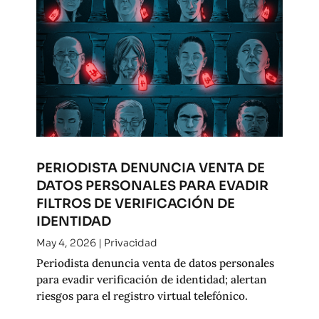
PERIODISTA DENUNCIA VENTA DE
DATOS PERSONALES PARA EVADIR
FILTROS DE VERIFICACIÓN DE
IDENTIDAD
May 4, 2026
|
Privacidad
Periodista denuncia venta de datos personales
para evadir verificación de identidad; alertan
riesgos para el registro virtual telefónico.