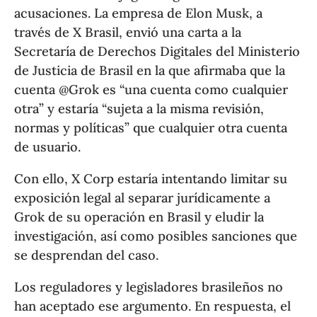
acusaciones. La empresa de Elon Musk, a
través de X Brasil, envió una carta a la
Secretaría de Derechos Digitales del Ministerio
de Justicia de Brasil en la que afirmaba que la
cuenta @Grok es “una cuenta como cualquier
otra” y estaría “sujeta a la misma revisión,
normas y políticas” que cualquier otra cuenta
de usuario.
Con ello, X Corp estaría intentando limitar su
exposición legal al separar jurídicamente a
Grok de su operación en Brasil y eludir la
investigación, así como posibles sanciones que
se desprendan del caso.
Los reguladores y legisladores brasileños no
han aceptado ese argumento. En respuesta, el