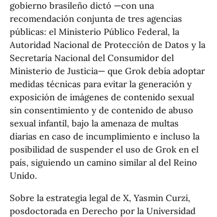
gobierno brasileño dictó —con una
recomendación conjunta de tres agencias
públicas: el Ministerio Público Federal, la
Autoridad Nacional de Protección de Datos y la
Secretaría Nacional del Consumidor del
Ministerio de Justicia— que Grok debía adoptar
medidas técnicas para evitar la generación y
exposición de imágenes de contenido sexual
sin consentimiento y de contenido de abuso
sexual infantil, bajo la amenaza de multas
diarias en caso de incumplimiento e incluso la
posibilidad de suspender el uso de Grok en el
país, siguiendo un camino similar al del Reino
Unido.
Sobre la estrategia legal de X, Yasmin Curzi,
posdoctorada en Derecho por la Universidad