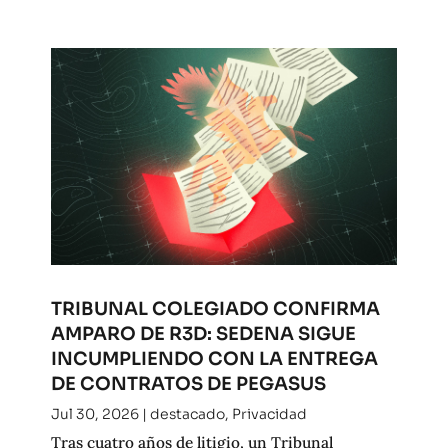
TRIBUNAL COLEGIADO CONFIRMA
AMPARO DE R3D: SEDENA SIGUE
INCUMPLIENDO CON LA ENTREGA
DE CONTRATOS DE PEGASUS
Jul 30, 2026
|
destacado
,
Privacidad
Tras cuatro años de litigio, un Tribunal