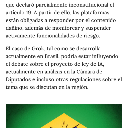
que declaró parcialmente inconstitucional el
artículo 19. A partir de ello, las plataformas
están obligadas a responder por el contenido
dañino, además de monitorear y suspender
activamente funcionalidades de riesgo.
El caso de Grok, tal como se desarrolla
actualmente en Brasil, podría estar influyendo
el debate sobre el proyecto de ley de IA,
actualmente en análisis en la Cámara de
Diputados e incluso otras regulaciones sobre el
tema que se discutan en la región.