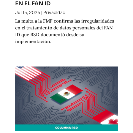
EN EL FAN ID
Jul 15, 2026
|
Privacidad
La multa a la FMF confirma las irregularidades
en el tratamiento de datos personales del FAN
ID que R3D documentó desde su
implementación.