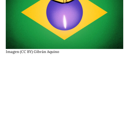
Imagen (CC BY) Gibrán Aquino