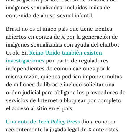
imágenes sexualizadas, incluídas miles de
contenido de abuso sexual infantil.
Brasil no es el único país que tiene frentes
abiertos en contra de X por la generación de
imágenes sexualizadas con ayuda del chatbot
Grok. En
Reino Unido también existen
investigaciones
por parte de reguladores
independientes de comunicaciones por la
misma razón, quienes podrían imponer multas
de millones de libras e incluso solicitar una
orden judicial para obligar a los proveedores de
servicios de Internet a bloquear por completo
el acceso al sitio en el país.
Una nota de
Tech Policy Press
dio a conocer
recientemente la jugada legal de X ante estas