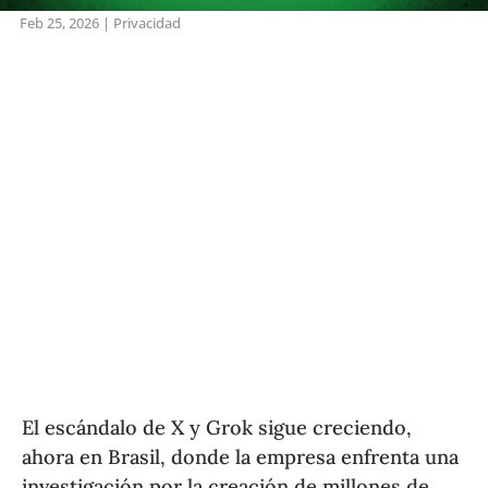
Feb 25, 2026
|
Privacidad
El escándalo de X y Grok sigue creciendo,
ahora en Brasil, donde la empresa enfrenta una
investigación por la creación de millones de