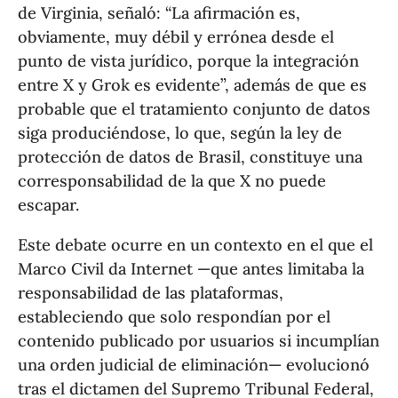
de Virginia, señaló: “La afirmación es,
obviamente, muy débil y errónea desde el
punto de vista jurídico, porque la integración
entre X y Grok es evidente”, además de que es
probable que el tratamiento conjunto de datos
siga produciéndose, lo que, según la ley de
protección de datos de Brasil, constituye una
corresponsabilidad de la que X no puede
escapar.
Este debate ocurre en un contexto en el que el
Marco Civil da Internet —que antes limitaba la
responsabilidad de las plataformas,
estableciendo que solo respondían por el
contenido publicado por usuarios si incumplían
una orden judicial de eliminación— evolucionó
tras el dictamen del Supremo Tribunal Federal,