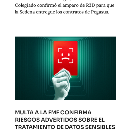
Colegiado confirmó el amparo de R3D para que
la Sedena entregue los contratos de Pegasus.
MULTA A LA FMF CONFIRMA
RIESGOS ADVERTIDOS SOBRE EL
TRATAMIENTO DE DATOS SENSIBLES