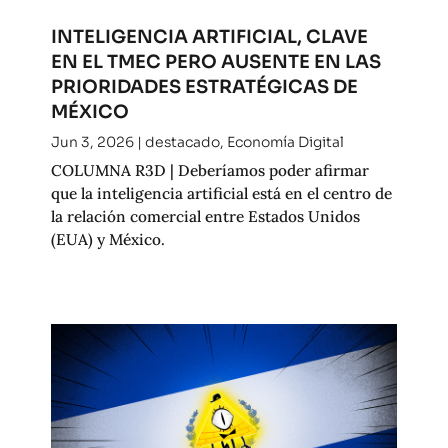
INTELIGENCIA ARTIFICIAL, CLAVE
EN EL TMEC PERO AUSENTE EN LAS
PRIORIDADES ESTRATÉGICAS DE
MÉXICO
Jun 3, 2026
|
destacado
,
Economía Digital
COLUMNA R3D | Deberíamos poder afirmar
que la inteligencia artificial está en el centro de
la relación comercial entre Estados Unidos
(EUA) y México.