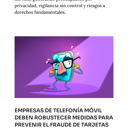
privacidad, vigilancia sin control y riesgos a
derechos fundamentales.
EMPRESAS DE TELEFONÍA MÓVIL
DEBEN ROBUSTECER MEDIDAS PARA
PREVENIR EL FRAUDE DE TARJETAS