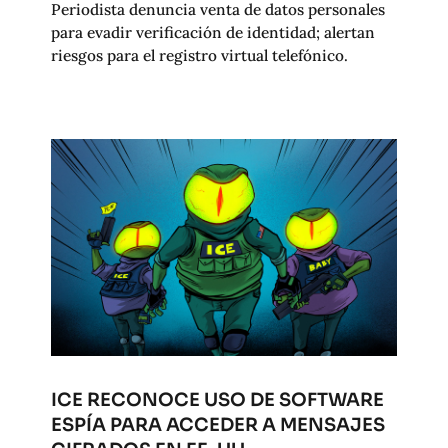
Periodista denuncia venta de datos personales
para evadir verificación de identidad; alertan
riesgos para el registro virtual telefónico.
ICE RECONOCE USO DE SOFTWARE
ESPÍA PARA ACCEDER A MENSAJES