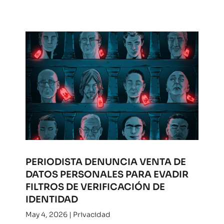
PERIODISTA DENUNCIA VENTA DE
DATOS PERSONALES PARA EVADIR
FILTROS DE VERIFICACIÓN DE
IDENTIDAD
May 4, 2026
|
Privacidad