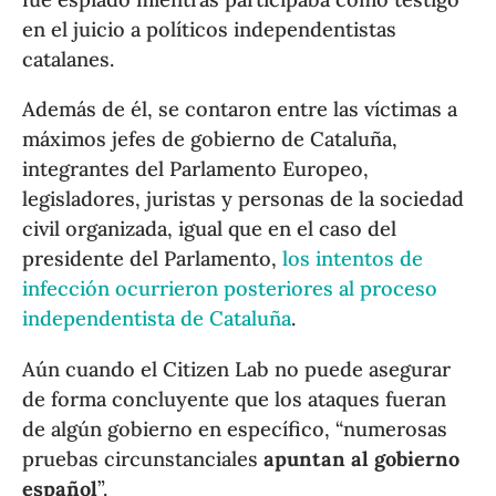
en el juicio a políticos independentistas
catalanes.
Además de él, se contaron entre las víctimas a
máximos jefes de gobierno de Cataluña,
integrantes del Parlamento Europeo,
legisladores, juristas y personas de la sociedad
civil organizada, igual que en el caso del
presidente del Parlamento,
los intentos de
infección ocurrieron posteriores al proceso
independentista de Cataluña
.
Aún cuando el Citizen Lab no puede asegurar
de forma concluyente que los ataques fueran
de algún gobierno en específico, “numerosas
pruebas circunstanciales
apuntan al gobierno
español
”.