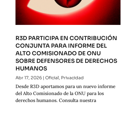
R3D PARTICIPA EN CONTRIBUCIÓN
CONJUNTA PARA INFORME DEL
ALTO COMISIONADO DE ONU
SOBRE DEFENSORES DE DERECHOS
HUMANOS
Abr 17, 2026
|
Oficial
,
Privacidad
Desde R3D aportamos para un nuevo informe
del Alto Comisionado de la ONU para los
derechos humanos. Consulta nuestra
contribución.