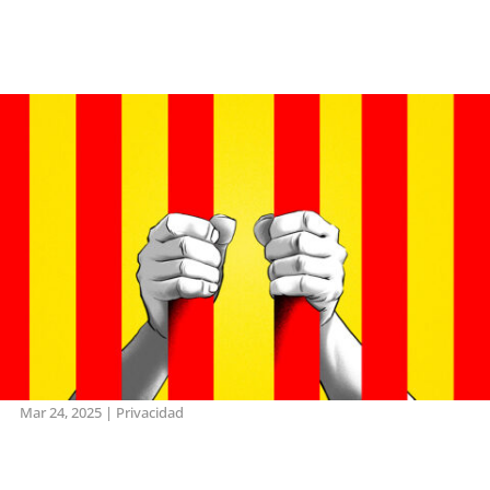
Mar 24, 2025
|
Privacidad