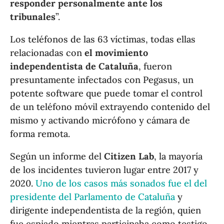
responder personalmente ante los
tribunales
”.
Los teléfonos de las 63 víctimas, todas ellas
relacionadas con
el movimiento
independentista de Cataluña
, fueron
presuntamente infectados con Pegasus, un
potente software que puede tomar el control
de un teléfono móvil extrayendo contenido del
mismo y activando micrófono y cámara de
forma remota.
Según un informe del
Citizen Lab
, la mayoría
de los incidentes tuvieron lugar entre 2017 y
2020.
Uno de los casos más sonados fue el del
presidente del Parlamento de Cataluña
y
dirigente independentista de la región, quien
fue espiado mientras participaba como testigo