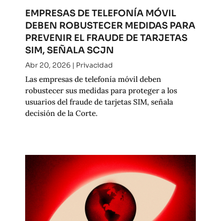
EMPRESAS DE TELEFONÍA MÓVIL
DEBEN ROBUSTECER MEDIDAS PARA
PREVENIR EL FRAUDE DE TARJETAS
SIM, SEÑALA SCJN
Abr 20, 2026
|
Privacidad
Las empresas de telefonía móvil deben
robustecer sus medidas para proteger a los
usuarios del fraude de tarjetas SIM, señala
decisión de la Corte.