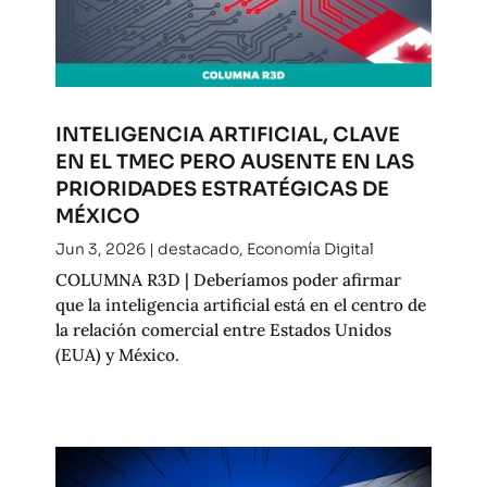
INTELIGENCIA ARTIFICIAL, CLAVE
EN EL TMEC PERO AUSENTE EN LAS
PRIORIDADES ESTRATÉGICAS DE
MÉXICO
Jun 3, 2026
|
destacado
,
Economía Digital
COLUMNA R3D | Deberíamos poder afirmar
que la inteligencia artificial está en el centro de
la relación comercial entre Estados Unidos
(EUA) y México.