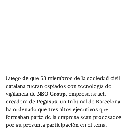
Luego de que 63 miembros de la sociedad civil
catalana fueran espiados con tecnología de
vigilancia de
NSO Group
, empresa israelí
creadora de
Pegasus
, un tribunal de Barcelona
ha ordenado que tres altos ejecutivos que
formaban parte de la empresa sean procesados
por su presunta participación en el tema,