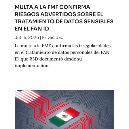
MULTA A LA FMF CONFIRMA
RIESGOS ADVERTIDOS SOBRE EL
TRATAMIENTO DE DATOS SENSIBLES
EN EL FAN ID
Jul 15, 2026
|
Privacidad
La multa a la FMF confirma las irregularidades
en el tratamiento de datos personales del FAN
ID que R3D documentó desde su
implementación.