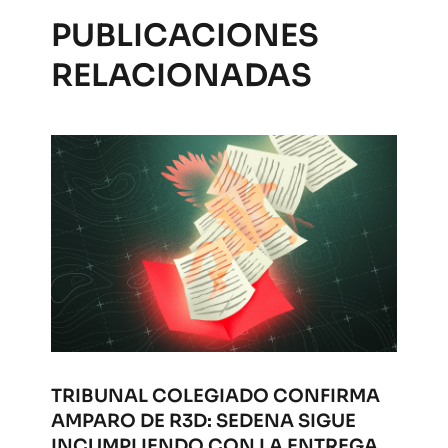
PUBLICACIONES
RELACIONADAS
TRIBUNAL COLEGIADO CONFIRMA
AMPARO DE R3D: SEDENA SIGUE
INCUMPLIENDO CON LA ENTREGA