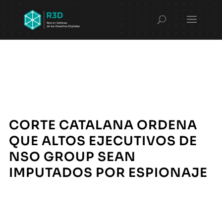
CORTE CATALANA ORDENA
QUE ALTOS EJECUTIVOS DE
NSO GROUP SEAN
IMPUTADOS POR ESPIONAJE