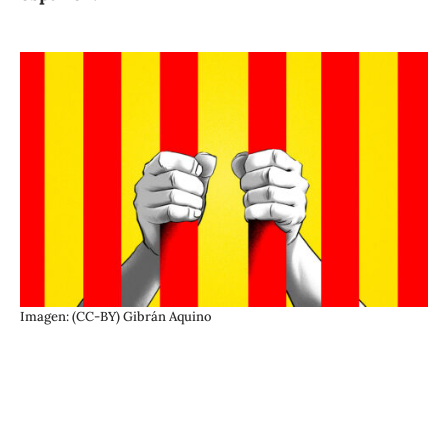
Imagen: (CC-BY) Gibrán Aquino