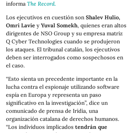
informa
The Record.
Los ejecutivos en cuestión son
Shalev Hulio,
Omri Lavie
y
Yuval Somekh
, quienes eran altos
dirigentes de NSO Group y su empresa matriz
Q Cyber Technologies cuando se produjeron
los ataques. El tribunal catalán, los ejecutivos
deben ser interrogados como sospechosos en
el caso.
“Esto sienta un precedente importante en la
lucha contra el espionaje utilizando software
espía en Europa y representa un paso
significativo en la investigación”, dice un
comunicado de prensa de Iridia, una
organización catalana de derechos humanos.
“Los individuos implicados
tendrán que