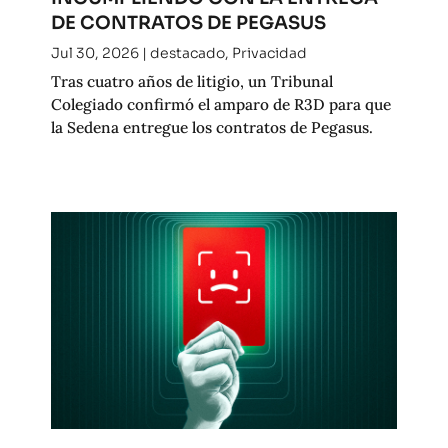
DE CONTRATOS DE PEGASUS
Jul 30, 2026
|
destacado
,
Privacidad
Tras cuatro años de litigio, un Tribunal
Colegiado confirmó el amparo de R3D para que
la Sedena entregue los contratos de Pegasus.