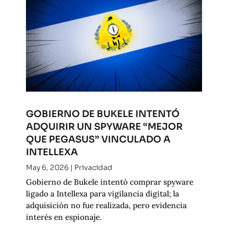
GOBIERNO DE BUKELE INTENTÓ
ADQUIRIR UN SPYWARE “MEJOR
QUE PEGASUS” VINCULADO A
INTELLEXA
May 6, 2026
|
Privacidad
Gobierno de Bukele intentó comprar spyware
ligado a Intellexa para vigilancia digital; la
adquisición no fue realizada, pero evidencia
interés en espionaje.