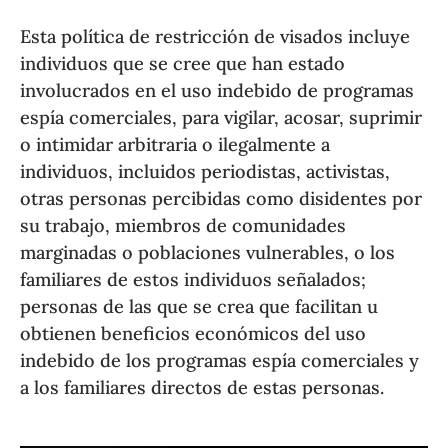
Esta política de restricción de visados incluye
individuos que se cree que han estado
involucrados en el uso indebido de programas
espía comerciales, para vigilar, acosar, suprimir
o intimidar arbitraria o ilegalmente a
individuos, incluidos periodistas, activistas,
otras personas percibidas como disidentes por
su trabajo, miembros de comunidades
marginadas o poblaciones vulnerables, o los
familiares de estos individuos señalados;
personas de las que se crea que facilitan u
obtienen beneficios económicos del uso
indebido de los programas espía comerciales y
a los familiares directos de estas personas.