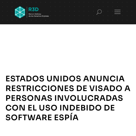
ESTADOS UNIDOS ANUNCIA
RESTRICCIONES DE VISADO A
PERSONAS INVOLUCRADAS
CON EL USO INDEBIDO DE
SOFTWARE ESPÍA