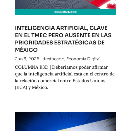
INTELIGENCIA ARTIFICIAL, CLAVE
EN EL TMEC PERO AUSENTE EN LAS
PRIORIDADES ESTRATÉGICAS DE
MÉXICO
Jun 3, 2026
|
destacado
,
Economía Digital
COLUMNA R3D | Deberíamos poder afirmar
que la inteligencia artificial está en el centro de
la relación comercial entre Estados Unidos
(EUA) y México.