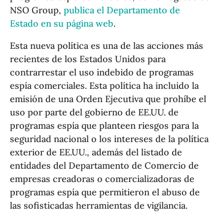
NSO Group,
publica el Departamento de
Estado en su página web
.
Esta nueva política es una de las acciones más
recientes de los Estados Unidos para
contrarrestar el uso indebido de programas
espía comerciales. Esta política ha incluido la
emisión de una Orden Ejecutiva que prohíbe el
uso por parte del gobierno de EE.UU. de
programas espía que planteen riesgos para la
seguridad nacional o los intereses de la política
exterior de EE.UU., además del listado de
entidades del Departamento de Comercio de
empresas creadoras o comercializadoras de
programas espía que permitieron el abuso de
las sofisticadas herramientas de vigilancia.