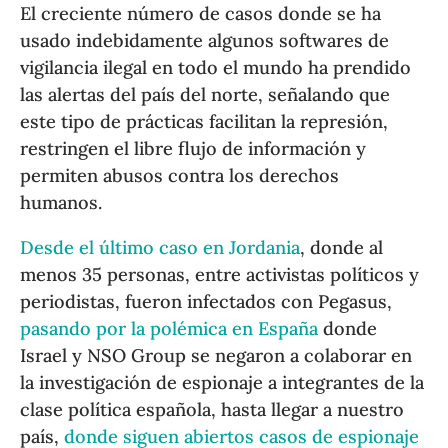
El creciente número de casos donde se ha
usado indebidamente algunos softwares de
vigilancia ilegal en todo el mundo ha prendido
las alertas del país del norte, señalando que
este tipo de prácticas facilitan la represión,
restringen el libre flujo de información y
permiten abusos contra los derechos
humanos.
Desde el último caso en Jordania
, donde al
menos 35 personas, entre activistas políticos y
periodistas, fueron infectados con Pegasus,
pasando por la polémica en España
donde
Israel y NSO Group se negaron a colaborar en
la investigación de espionaje a integrantes de la
clase política española, hasta llegar a nuestro
país,
donde siguen abiertos casos de espionaje