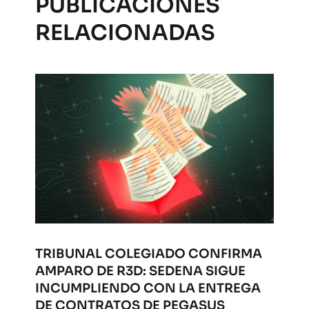
PUBLICACIONES
RELACIONADAS
TRIBUNAL COLEGIADO CONFIRMA
AMPARO DE R3D: SEDENA SIGUE
INCUMPLIENDO CON LA ENTREGA
DE CONTRATOS DE PEGASUS