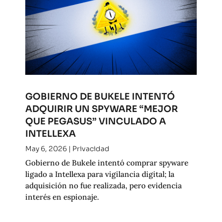
GOBIERNO DE BUKELE INTENTÓ
ADQUIRIR UN SPYWARE “MEJOR
QUE PEGASUS” VINCULADO A
INTELLEXA
May 6, 2026
|
Privacidad
Gobierno de Bukele intentó comprar spyware
ligado a Intellexa para vigilancia digital; la
adquisición no fue realizada, pero evidencia
interés en espionaje.