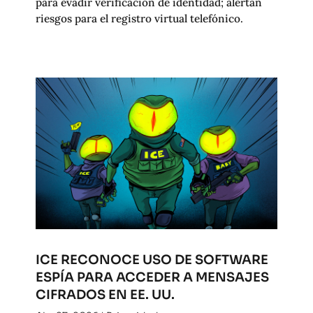
para evadir verificación de identidad; alertan
riesgos para el registro virtual telefónico.
ICE RECONOCE USO DE SOFTWARE
ESPÍA PARA ACCEDER A MENSAJES
CIFRADOS EN EE. UU.