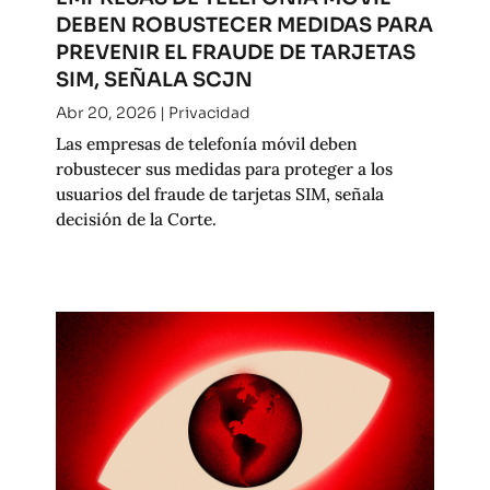
DEBEN ROBUSTECER MEDIDAS PARA
PREVENIR EL FRAUDE DE TARJETAS
SIM, SEÑALA SCJN
Abr 20, 2026
|
Privacidad
Las empresas de telefonía móvil deben
robustecer sus medidas para proteger a los
usuarios del fraude de tarjetas SIM, señala
decisión de la Corte.