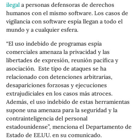
ilegal
a personas defensoras de derechos
humanos con el mismo software. Los casos de
vigilancia con software espía llegan a todo el
mundo y a cualquier esfera.
“El uso indebido de programas espía
comerciales amenaza la privacidad y las
libertades de expresión, reunión pacífica y
asociación. Este tipo de ataques se ha
relacionado con detenciones arbitrarias,
desapariciones forzosas y ejecuciones
extrajudiciales en los casos más atroces.
Además, el uso indebido de estas herramientas
supone una amenaza para la seguridad y la
contrainteligencia del personal
estadounidense”, menciona el Departamento de
Estado de EE.UU. en su comunicado.