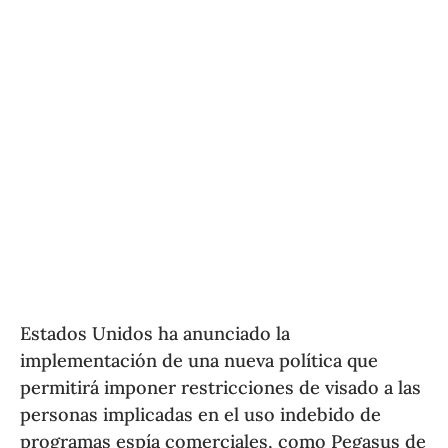
Estados Unidos ha anunciado la
implementación de una nueva política que
permitirá imponer restricciones de visado a las
personas implicadas en el uso indebido de
programas espía comerciales, como Pegasus de