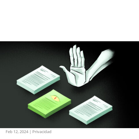
Feb 12, 2024
|
Privacidad