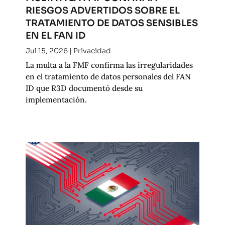
RIESGOS ADVERTIDOS SOBRE EL
TRATAMIENTO DE DATOS SENSIBLES
EN EL FAN ID
Jul 15, 2026
|
Privacidad
La multa a la FMF confirma las irregularidades
en el tratamiento de datos personales del FAN
ID que R3D documentó desde su
implementación.