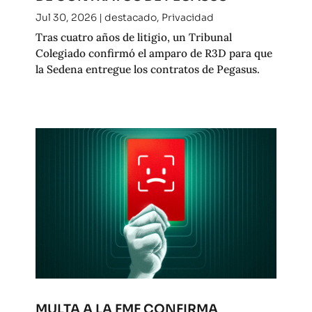
Jul 30, 2026
|
destacado
,
Privacidad
Tras cuatro años de litigio, un Tribunal
Colegiado confirmó el amparo de R3D para que
la Sedena entregue los contratos de Pegasus.
MULTA A LA FMF CONFIRMA