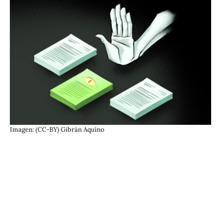
Imagen: (CC-BY) Gibrán Aquino