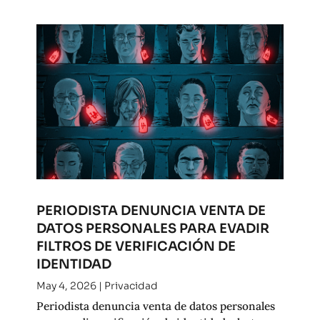
PERIODISTA DENUNCIA VENTA DE
DATOS PERSONALES PARA EVADIR
FILTROS DE VERIFICACIÓN DE
IDENTIDAD
May 4, 2026
|
Privacidad
Periodista denuncia venta de datos personales