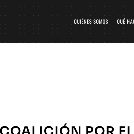
QUIÉNES SOMOS
QUÉ HA
 COALICIÓN POR E