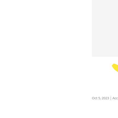
Oct 5, 2023
|
Acc