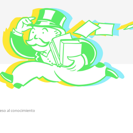
eso al conocimiento