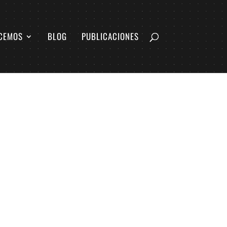
CEMOS
BLOG
PUBLICACIONES
L