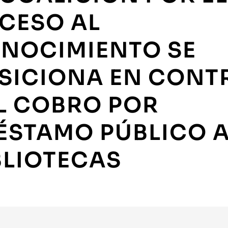
CESO AL
NOCIMIENTO SE
SICIONA EN CONT
L COBRO POR
ÉSTAMO PÚBLICO 
BLIOTECAS