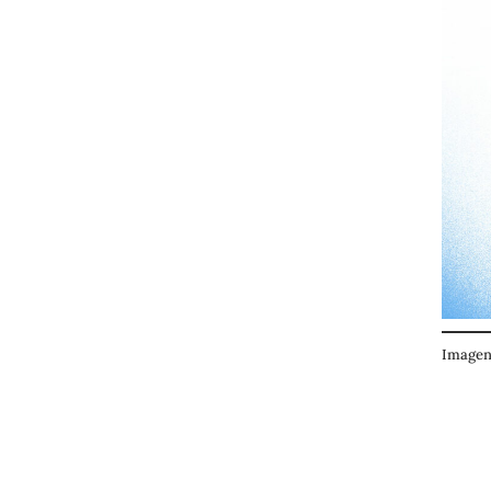
Imagen