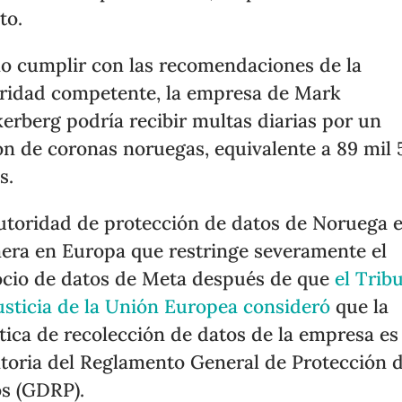
to.
o cumplir con las recomendaciones de la
ridad competente, la empresa de Mark
erberg podría recibir multas diarias por un
ón de coronas noruegas, equivalente a 89 mil
s.
utoridad de protección de datos de Noruega e
era en Europa que restringe severamente el
cio de datos de Meta después de que
el Trib
usticia de la Unión Europea consideró
que la
tica de recolección de datos de la empresa es
atoria del Reglamento General de Protección 
s (GDRP).