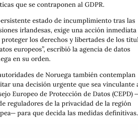
ticas que se contraponen al GDPR.
persistente estado de incumplimiento tras las
siones irlandesas, exige una acción inmediata
 proteger los derechos y libertades de los titu
atos europeos”, escribió la agencia de datos
ega en su orden.
autoridades de Noruega también contemplan
citar una decisión urgente que sea vinculante 
ejo Europeo de Protección de Datos (CEPD) 
de reguladores de la privacidad de la región
pea─ para que decida las medidas definitivas