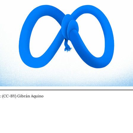
: (CC-BY) Gibrán Aquino