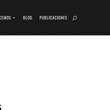
CEMOS
BLOG
PUBLICACIONES
S