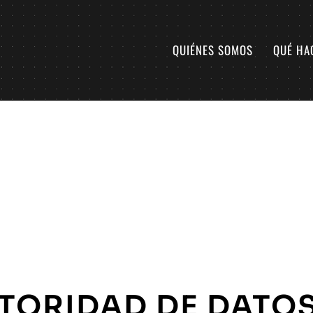
QUIÉNES SOMOS
QUÉ HA
TORIDAD DE DATO