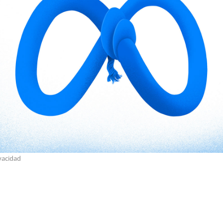
vacidad