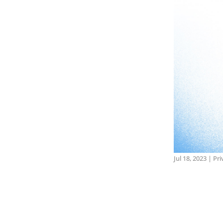
Jul 18, 2023
|
Pri