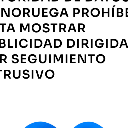
 NORUEGA PROHÍB
TA MOSTRAR
BLICIDAD DIRIGID
R SEGUIMIENTO
TRUSIVO