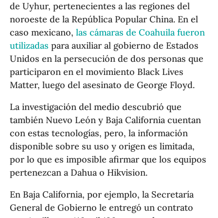
de Uyhur, pertenecientes a las regiones del
noroeste de la República Popular China. En el
caso mexicano,
las cámaras de Coahuila fueron
utilizadas
para auxiliar al gobierno de Estados
Unidos en la persecución de dos personas que
participaron en el movimiento Black Lives
Matter, luego del asesinato de George Floyd.
La investigación del medio descubrió que
también Nuevo León y Baja California cuentan
con estas tecnologías, pero, la información
disponible sobre su uso y origen es limitada,
por lo que es imposible afirmar que los equipos
pertenezcan a Dahua o Hikvision.
En Baja California, por ejemplo, la Secretaría
General de Gobierno le entregó un contrato