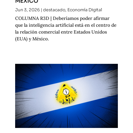
MÉXICO
Jun 3, 2026
|
destacado
,
Economía Digital
COLUMNA R3D | Deberíamos poder afirmar
que la inteligencia artificial está en el centro de
la relación comercial entre Estados Unidos
(EUA) y México.