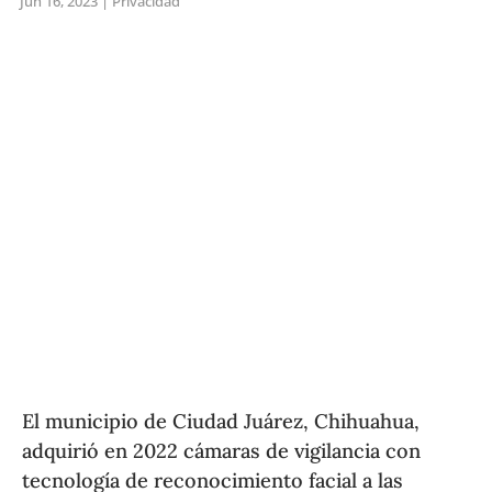
Jun 16, 2023
|
Privacidad
El municipio de Ciudad Juárez, Chihuahua,
adquirió en 2022 cámaras de vigilancia con
tecnología de reconocimiento facial a las