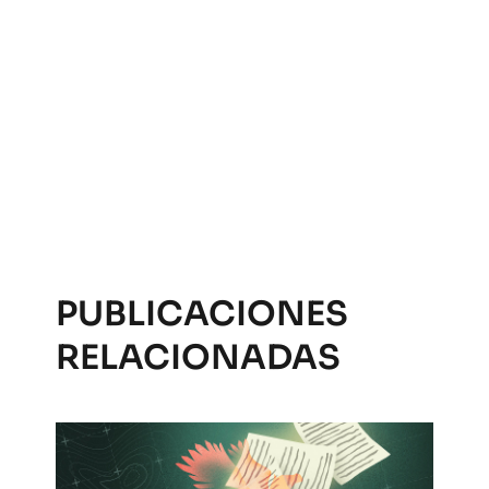
PUBLICACIONES
RELACIONADAS