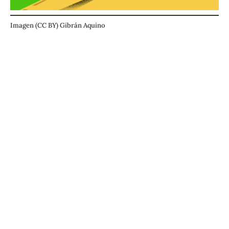
Imagen (CC BY) Gibrán Aquino