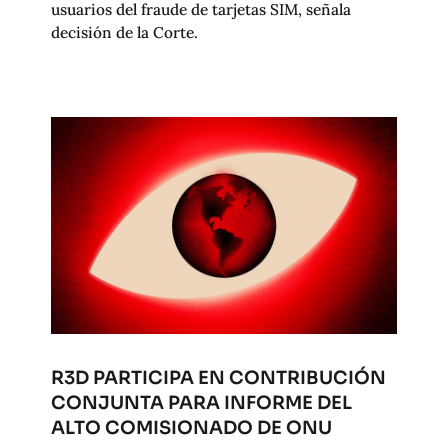
usuarios del fraude de tarjetas SIM, señala
decisión de la Corte.
R3D PARTICIPA EN CONTRIBUCIÓN
CONJUNTA PARA INFORME DEL
ALTO COMISIONADO DE ONU