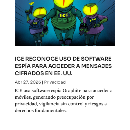
ICE RECONOCE USO DE SOFTWARE
ESPÍA PARA ACCEDER A MENSAJES
CIFRADOS EN EE. UU.
Abr 27, 2026
|
Privacidad
ICE usa software espía Graphite para acceder a
móviles, generando preocupación por
privacidad, vigilancia sin control y riesgos a
derechos fundamentales.