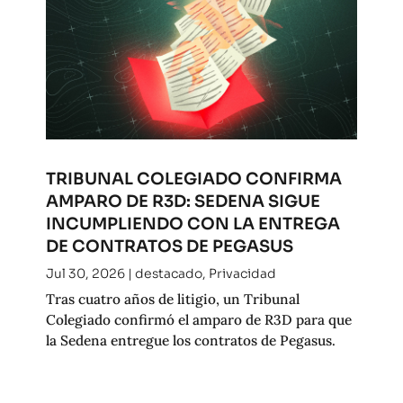
TRIBUNAL COLEGIADO CONFIRMA
AMPARO DE R3D: SEDENA SIGUE
INCUMPLIENDO CON LA ENTREGA
DE CONTRATOS DE PEGASUS
Jul 30, 2026
|
destacado
,
Privacidad
Tras cuatro años de litigio, un Tribunal
Colegiado confirmó el amparo de R3D para que
la Sedena entregue los contratos de Pegasus.