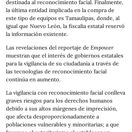
destinada al reconocimiento facial. Finalmente,
la última entidad implicada en la compra de
este tipo de equipos es Tamaulipas, donde, al
igual que Nuevo León, la fiscalía estatal reservó
la información existente.
Las revelaciones del reportaje de
Empower
muestran que el interés de gobiernos estatales
para la vigilancia de su ciudadanía a través de
las tecnologías de reconocimiento facial
continúa en aumento.
La vigilancia con reconocimiento facial conlleva
graves riesgos para los derechos humanos
debido a sus altos márgenes de imprecisión,
que afecta desproporcionadamente a
poblaciones vulnerables y minoritarias; a que