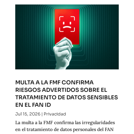
MULTA A LA FMF CONFIRMA
RIESGOS ADVERTIDOS SOBRE EL
TRATAMIENTO DE DATOS SENSIBLES
EN EL FAN ID
Jul 15, 2026
|
Privacidad
La multa a la FMF confirma las irregularidades
en el tratamiento de datos personales del FAN