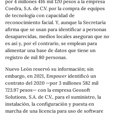
por 4 millones 416 mil 120 pesos a la empresa
Coedra, S.A. de C.V. por la compra de equipos
de tecnología con capacidad de
reconocimiento facial. Y, aunque la Secretaría
afirma que se usan para identificar a personas
desaparecidas, medios locales aseguran que no
es así y, por el contrario, se emplean para
alimentar una base de datos que tiene un
registro de mil 80 personas.
Nuevo León reservó su información; sin
embargo, en 2021,
Empower
identificó un
contrato del 2020 —por 3 millones 582 mil
723.97 pesos— con la empresa Geosoft
Solutions, S.A. de C.V., para el suministro, la
instalación, la configuración y puesta en
marcha de una licencia para uso de software