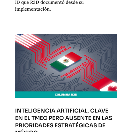
ID que R3D documentó desde su
implementación.
INTELIGENCIA ARTIFICIAL, CLAVE
EN EL TMEC PERO AUSENTE EN LAS
PRIORIDADES ESTRATÉGICAS DE