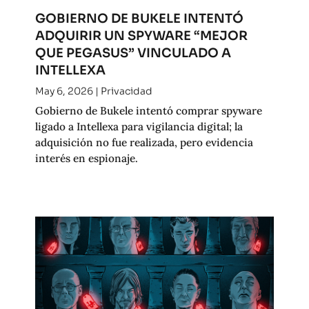
GOBIERNO DE BUKELE INTENTÓ
ADQUIRIR UN SPYWARE “MEJOR
QUE PEGASUS” VINCULADO A
INTELLEXA
May 6, 2026
|
Privacidad
Gobierno de Bukele intentó comprar spyware
ligado a Intellexa para vigilancia digital; la
adquisición no fue realizada, pero evidencia
interés en espionaje.