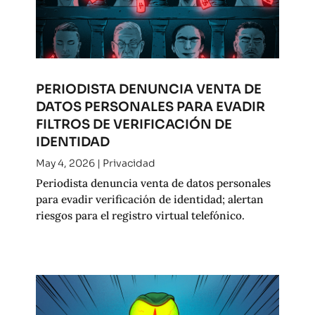
PERIODISTA DENUNCIA VENTA DE
DATOS PERSONALES PARA EVADIR
FILTROS DE VERIFICACIÓN DE
IDENTIDAD
May 4, 2026
|
Privacidad
Periodista denuncia venta de datos personales
para evadir verificación de identidad; alertan
riesgos para el registro virtual telefónico.