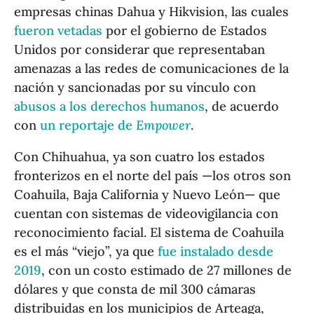
empresas chinas Dahua y Hikvision, las cuales
fueron vetadas
por el gobierno de Estados
Unidos por considerar que representaban
amenazas a las redes de comunicaciones de la
nación y sancionadas por su vínculo con
abusos a los derechos humanos
, de acuerdo
con
un reportaje de
Empower
.
Con Chihuahua, ya son cuatro los estados
fronterizos en el norte del país —los otros son
Coahuila, Baja California y Nuevo León— que
cuentan con sistemas de videovigilancia con
reconocimiento facial. El sistema de Coahuila
es el más “viejo”, ya que
fue instalado desde
2019
, con un costo estimado de 27 millones de
dólares y que consta de mil 300 cámaras
distribuidas en los municipios de Arteaga,