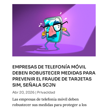
EMPRESAS DE TELEFONÍA MÓVIL
DEBEN ROBUSTECER MEDIDAS PARA
PREVENIR EL FRAUDE DE TARJETAS
SIM, SEÑALA SCJN
Abr 20, 2026
|
Privacidad
Las empresas de telefonía móvil deben
robustecer sus medidas para proteger a los