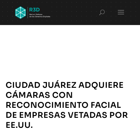
CIUDAD JUÁREZ ADQUIERE
CÁMARAS CON
RECONOCIMIENTO FACIAL
DE EMPRESAS VETADAS POR
EE.UU.