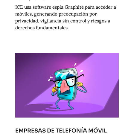
ICE usa software espía Graphite para acceder a
móviles, generando preocupación por
privacidad, vigilancia sin control y riesgos a
derechos fundamentales.
EMPRESAS DE TELEFONÍA MÓVIL