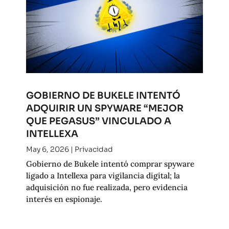
GOBIERNO DE BUKELE INTENTÓ
ADQUIRIR UN SPYWARE “MEJOR
QUE PEGASUS” VINCULADO A
INTELLEXA
May 6, 2026
|
Privacidad
Gobierno de Bukele intentó comprar spyware
ligado a Intellexa para vigilancia digital; la
adquisición no fue realizada, pero evidencia
interés en espionaje.