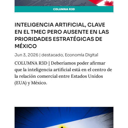
INTELIGENCIA ARTIFICIAL, CLAVE
EN EL TMEC PERO AUSENTE EN LAS
PRIORIDADES ESTRATÉGICAS DE
MÉXICO
Jun 3, 2026
|
destacado
,
Economía Digital
COLUMNA R3D | Deberíamos poder afirmar
que la inteligencia artificial está en el centro de
la relación comercial entre Estados Unidos
(EUA) y México.