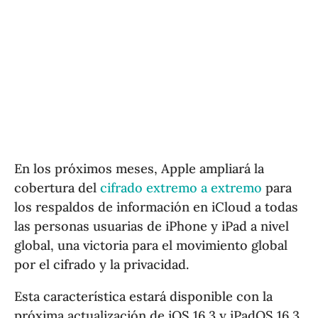
En los próximos meses, Apple ampliará la
cobertura del
cifrado extremo a extremo
para
los respaldos de información en iCloud a todas
las personas usuarias de iPhone y iPad a nivel
global, una victoria para el movimiento global
por el cifrado y la privacidad.
Esta característica estará disponible con la
próxima actualización de iOS 16.3 y iPadOS 16.3