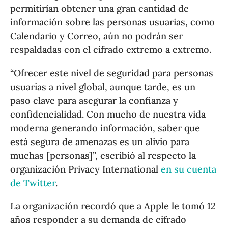
permitirían obtener una gran cantidad de
información sobre las personas usuarias, como
Calendario y Correo, aún no podrán ser
respaldadas con el cifrado extremo a extremo.
“Ofrecer este nivel de seguridad para personas
usuarias a nivel global, aunque tarde, es un
paso clave para asegurar la confianza y
confidencialidad. Con mucho de nuestra vida
moderna generando información, saber que
está segura de amenazas es un alivio para
muchas [personas]”, escribió al respecto la
organización Privacy International
en su cuenta
de Twitter
.
La organización recordó que a Apple le tomó 12
años responder a su demanda de cifrado