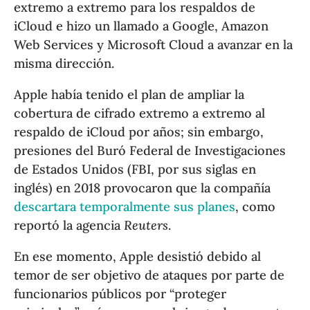
extremo a extremo para los respaldos de
iCloud e hizo un llamado a Google, Amazon
Web Services y Microsoft Cloud a avanzar en la
misma dirección.
Apple había tenido el plan de ampliar la
cobertura de cifrado extremo a extremo al
respaldo de iCloud por años; sin embargo,
presiones del Buró Federal de Investigaciones
de Estados Unidos (FBI, por sus siglas en
inglés) en 2018 provocaron que la compañía
descartara temporalmente sus planes
, como
reportó la agencia
Reuters
.
En ese momento, Apple desistió debido al
temor de ser objetivo de ataques por parte de
funcionarios públicos por “proteger