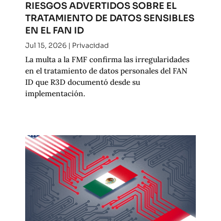
RIESGOS ADVERTIDOS SOBRE EL
TRATAMIENTO DE DATOS SENSIBLES
EN EL FAN ID
Jul 15, 2026
|
Privacidad
La multa a la FMF confirma las irregularidades
en el tratamiento de datos personales del FAN
ID que R3D documentó desde su
implementación.