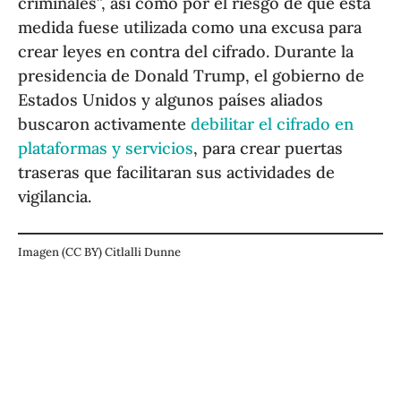
criminales”, así como por el riesgo de que esta
medida fuese utilizada como una excusa para
crear leyes en contra del cifrado. Durante la
presidencia de Donald Trump, el gobierno de
Estados Unidos y algunos países aliados
buscaron activamente
debilitar el cifrado en
plataformas y servicios
, para crear puertas
traseras que facilitaran sus actividades de
vigilancia.
Imagen (CC BY) Citlalli Dunne