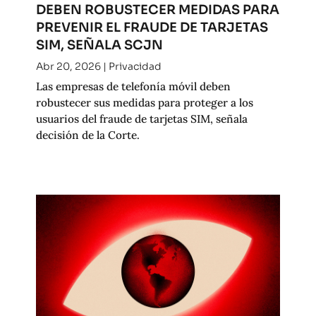
DEBEN ROBUSTECER MEDIDAS PARA
PREVENIR EL FRAUDE DE TARJETAS
SIM, SEÑALA SCJN
Abr 20, 2026
|
Privacidad
Las empresas de telefonía móvil deben
robustecer sus medidas para proteger a los
usuarios del fraude de tarjetas SIM, señala
decisión de la Corte.