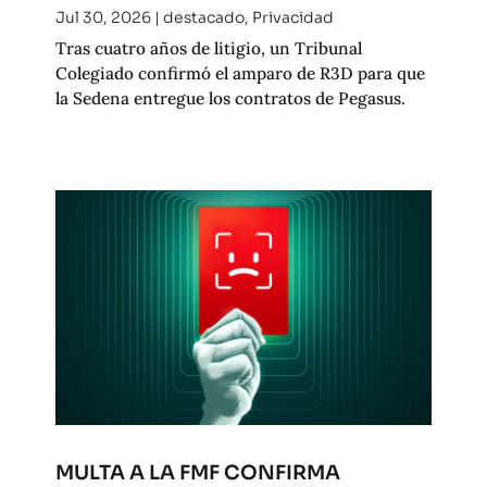
Jul 30, 2026
|
destacado
,
Privacidad
Tras cuatro años de litigio, un Tribunal
Colegiado confirmó el amparo de R3D para que
la Sedena entregue los contratos de Pegasus.
MULTA A LA FMF CONFIRMA