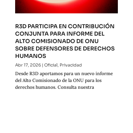
R3D PARTICIPA EN CONTRIBUCIÓN
CONJUNTA PARA INFORME DEL
ALTO COMISIONADO DE ONU
SOBRE DEFENSORES DE DERECHOS
HUMANOS
Abr 17, 2026
|
Oficial
,
Privacidad
Desde R3D aportamos para un nuevo informe
del Alto Comisionado de la ONU para los
derechos humanos. Consulta nuestra
contribución.