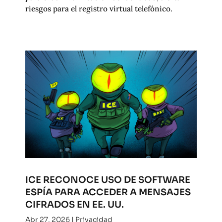
riesgos para el registro virtual telefónico.
ICE RECONOCE USO DE SOFTWARE
ESPÍA PARA ACCEDER A MENSAJES
CIFRADOS EN EE. UU.
Abr 27, 2026
|
Privacidad