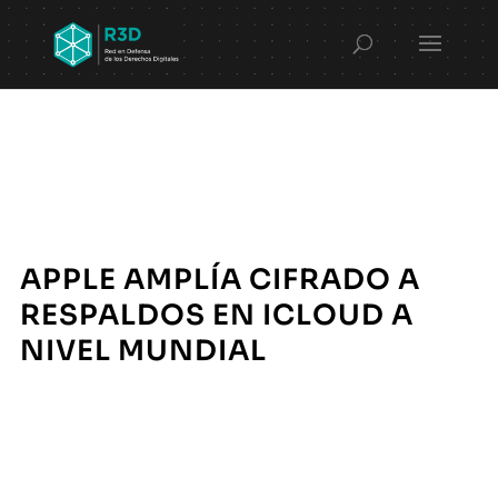
APPLE AMPLÍA CIFRADO A
RESPALDOS EN ICLOUD A
NIVEL MUNDIAL