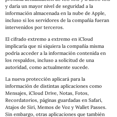
y daría un mayor nivel de seguridad a la
información almacenada en la nube de Apple,
incluso si los servidores de la compañía fueran
intervenidos por terceros.
El cifrado extremo a extremo en iCloud
implicaría que ni siquiera la compañía misma
podría acceder a la información contenida en
los respaldos, incluso a solicitud de una
autoridad, como actualmente sucede.
La nueva protección aplicará para la
información de distintas aplicaciones como
Mensajes, iCloud Drive, Notas, Fotos,
Recordatorios, páginas guardadas en Safari,
Atajos de Siri, Memos de Voz y Wallet Passes.
Sin embargo, otras aplicaciones que también