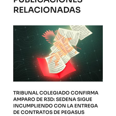
RELACIONADAS
TRIBUNAL COLEGIADO CONFIRMA
AMPARO DE R3D: SEDENA SIGUE
INCUMPLIENDO CON LA ENTREGA
DE CONTRATOS DE PEGASUS