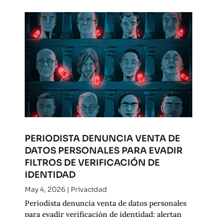
PERIODISTA DENUNCIA VENTA DE
DATOS PERSONALES PARA EVADIR
FILTROS DE VERIFICACIÓN DE
IDENTIDAD
May 4, 2026
|
Privacidad
Periodista denuncia venta de datos personales
para evadir verificación de identidad; alertan