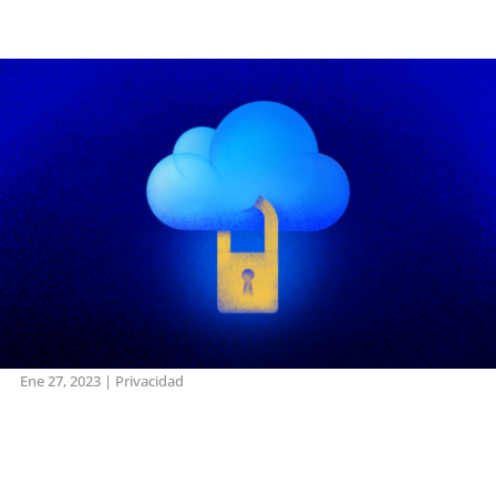
Ene 27, 2023
|
Privacidad