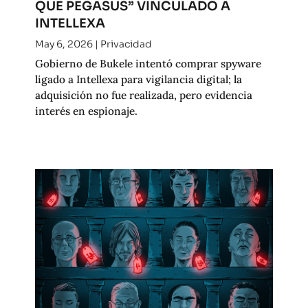
QUE PEGASUS” VINCULADO A
INTELLEXA
May 6, 2026
|
Privacidad
Gobierno de Bukele intentó comprar spyware
ligado a Intellexa para vigilancia digital; la
adquisición no fue realizada, pero evidencia
interés en espionaje.