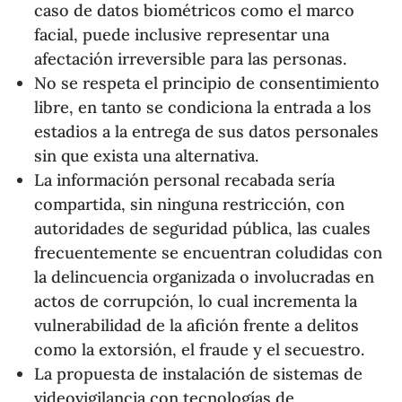
caso de datos biométricos como el marco
facial, puede inclusive representar una
afectación irreversible para las personas.
No se respeta el principio de consentimiento
libre, en tanto se condiciona la entrada a los
estadios a la entrega de sus datos personales
sin que exista una alternativa.
La información personal recabada sería
compartida, sin ninguna restricción, con
autoridades de seguridad pública, las cuales
frecuentemente se encuentran coludidas con
la delincuencia organizada o involucradas en
actos de corrupción, lo cual incrementa la
vulnerabilidad de la afición frente a delitos
como la extorsión, el fraude y el secuestro.
La propuesta de instalación de sistemas de
videovigilancia con tecnologías de