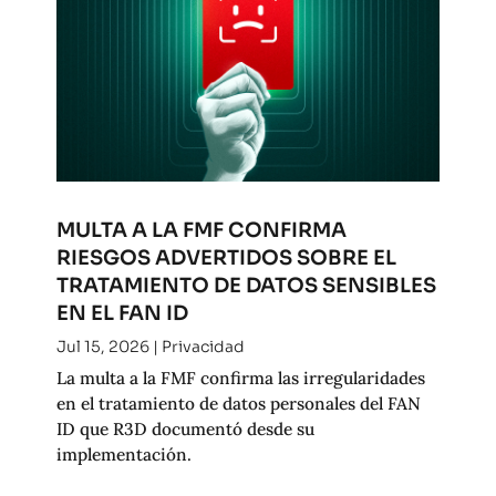
MULTA A LA FMF CONFIRMA
RIESGOS ADVERTIDOS SOBRE EL
TRATAMIENTO DE DATOS SENSIBLES
EN EL FAN ID
Jul 15, 2026
|
Privacidad
La multa a la FMF confirma las irregularidades
en el tratamiento de datos personales del FAN
ID que R3D documentó desde su
implementación.