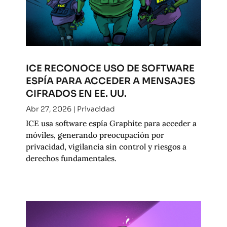
ICE RECONOCE USO DE SOFTWARE
ESPÍA PARA ACCEDER A MENSAJES
CIFRADOS EN EE. UU.
Abr 27, 2026
|
Privacidad
ICE usa software espía Graphite para acceder a
móviles, generando preocupación por
privacidad, vigilancia sin control y riesgos a
derechos fundamentales.