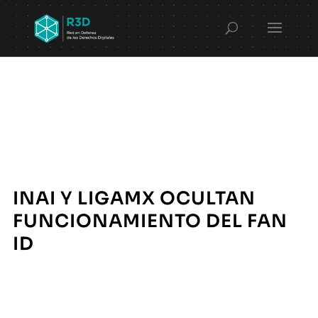
INAI Y LIGAMX OCULTAN
FUNCIONAMIENTO DEL FAN
ID