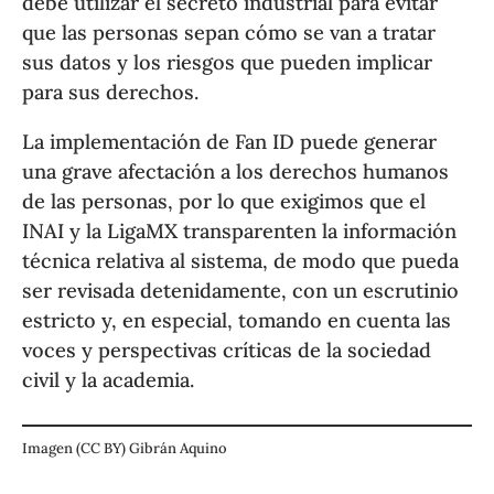
debe utilizar el secreto industrial para evitar
que las personas sepan cómo se van a tratar
sus datos y los riesgos que pueden implicar
para sus derechos.
La implementación de Fan ID puede generar
una grave afectación a los derechos humanos
de las personas, por lo que exigimos que el
INAI y la LigaMX transparenten la información
técnica relativa al sistema, de modo que pueda
ser revisada detenidamente, con un escrutinio
estricto y, en especial, tomando en cuenta las
voces y perspectivas críticas de la sociedad
civil y la academia.
Imagen (CC BY) Gibrán Aquino