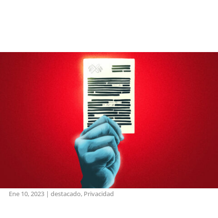
Ene 10, 2023
|
destacado
,
Privacidad