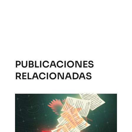
PUBLICACIONES
RELACIONADAS