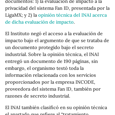
documentos: 1) la evaluación de impacto a la
privacidad del sistema Fan ID, presentada por la
LigaMX; y 2) la
opinión técnica del INAI acerca
de dicha evaluación de impacto
.
El Instituto negó el acceso a la evaluación de
impacto bajo el argumento de que se trataba de
un documento protegido bajo el secreto
industrial. Sobre la opinión técnica, el INAI
entregó un documento de 190 páginas, sin
embargo, el organismo testó toda la
información relacionada con los servicios
proporcionados por la empresa INCODE,
proveedora del sistema Fan ID, también por
razones de secreto industrial.
El INAI también clasificó en su opinión técnica
el apartado que refiere al “tratamiento,