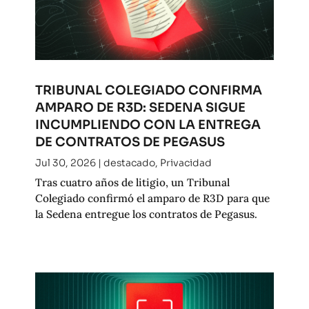
TRIBUNAL COLEGIADO CONFIRMA
AMPARO DE R3D: SEDENA SIGUE
INCUMPLIENDO CON LA ENTREGA
DE CONTRATOS DE PEGASUS
Jul 30, 2026
|
destacado
,
Privacidad
Tras cuatro años de litigio, un Tribunal
Colegiado confirmó el amparo de R3D para que
la Sedena entregue los contratos de Pegasus.