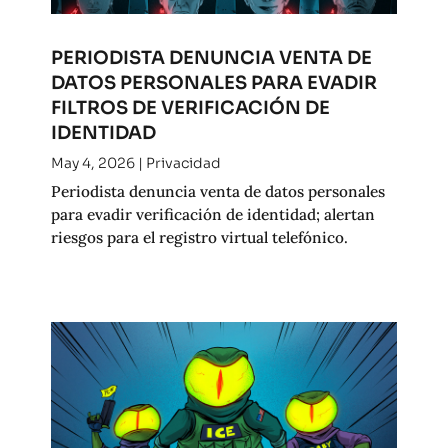
PERIODISTA DENUNCIA VENTA DE
DATOS PERSONALES PARA EVADIR
FILTROS DE VERIFICACIÓN DE
IDENTIDAD
May 4, 2026
|
Privacidad
Periodista denuncia venta de datos personales
para evadir verificación de identidad; alertan
riesgos para el registro virtual telefónico.