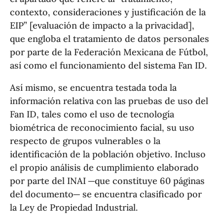
contexto, consideraciones y justificación de la
EIP” [evaluación de impacto a la privacidad],
que engloba el tratamiento de datos personales
por parte de la Federación Mexicana de Fútbol,
así como el funcionamiento del sistema Fan ID.
Así mismo, se encuentra testada toda la
información relativa con las pruebas de uso del
Fan ID, tales como el uso de tecnología
biométrica de reconocimiento facial, su uso
respecto de grupos vulnerables o la
identificación de la población objetivo. Incluso
el propio análisis de cumplimiento elaborado
por parte del INAI ─que constituye 60 páginas
del documento─ se encuentra clasificado por
la Ley de Propiedad Industrial.