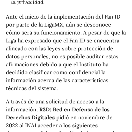
la privacidad.
Ante el inicio de la implementación del Fan ID
por parte de la LigaMX, aún se desconoce
cómo será su funcionamiento. A pesar de que la
Liga ha expresado que el Fan ID se encuentra
alineado con las leyes sobre protección de
datos personales, no es posible auditar estas
afirmaciones debido a que el Instituto ha
decidido clasificar como confidencial la
información acerca de las características
técnicas del sistema.
A través de una solicitud de acceso a la
información,
R3D: Red en Defensa de los
Derechos Digitales
pidió en noviembre de
2022 al INAI acceder a los siguientes