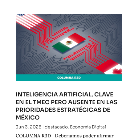
INTELIGENCIA ARTIFICIAL, CLAVE
EN EL TMEC PERO AUSENTE EN LAS
PRIORIDADES ESTRATÉGICAS DE
MÉXICO
Jun 3, 2026
|
destacado
,
Economía Digital
COLUMNA R3D | Deberíamos poder afirmar