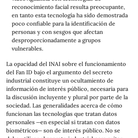
reconocimiento facial resulta preocupante,
en tanto esta tecnología ha sido demostrada
poco confiable para la identificación de
personas y con sesgos que afectan
desproporcionadamente a grupos
vulnerables.
La opacidad del INAI sobre el funcionamiento
del Fan ID bajo el argumento del secreto
industrial constituye un ocultamiento de
información de interés público, necesaria para
la discusión incluyente y plural por parte de la
sociedad. Las generalidades acerca de cómo
funcionan las tecnologías que tratan datos
personales ─en especial si tratan con datos
biométricos─ son de interés público. No se