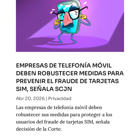
EMPRESAS DE TELEFONÍA MÓVIL
DEBEN ROBUSTECER MEDIDAS PARA
PREVENIR EL FRAUDE DE TARJETAS
SIM, SEÑALA SCJN
Abr 20, 2026
|
Privacidad
Las empresas de telefonía móvil deben
robustecer sus medidas para proteger a los
usuarios del fraude de tarjetas SIM, señala
decisión de la Corte.