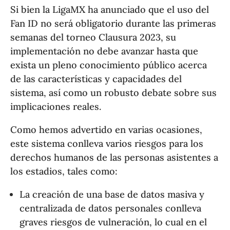
Si bien la LigaMX ha anunciado que el uso del
Fan ID no será obligatorio durante las primeras
semanas del torneo Clausura 2023, su
implementación no debe avanzar hasta que
exista un pleno conocimiento público acerca
de las características y capacidades del
sistema, así como un robusto debate sobre sus
implicaciones reales.
Como hemos advertido en varias ocasiones,
este sistema conlleva varios riesgos para los
derechos humanos de las personas asistentes a
los estadios, tales como:
La creación de una base de datos masiva y
centralizada de datos personales conlleva
graves riesgos de vulneración, lo cual en el