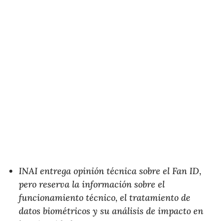
INAI entrega opinión técnica sobre el Fan ID,
pero reserva la información sobre el
funcionamiento técnico, el tratamiento de
datos biométricos y su análisis de impacto en