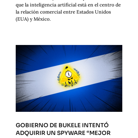
que la inteligencia artificial está en el centro de
la relación comercial entre Estados Unidos
(EUA) y México.
GOBIERNO DE BUKELE INTENTÓ
ADQUIRIR UN SPYWARE “MEJOR