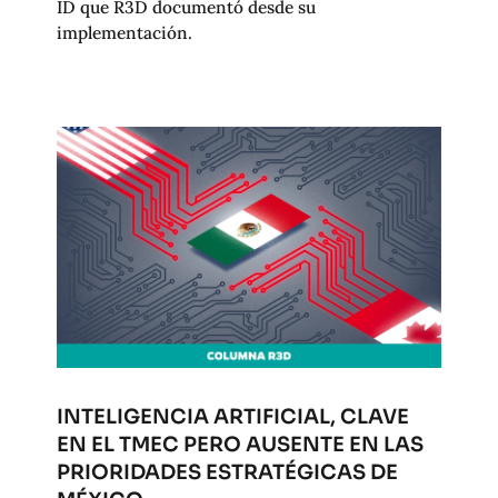
ID que R3D documentó desde su
implementación.
INTELIGENCIA ARTIFICIAL, CLAVE
EN EL TMEC PERO AUSENTE EN LAS
PRIORIDADES ESTRATÉGICAS DE