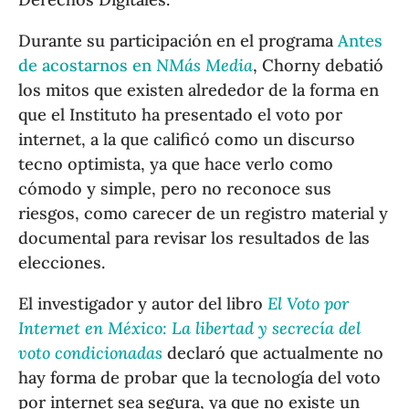
Durante su participación en el programa
Antes
de acostarnos en
NMás Media
, Chorny debatió
los mitos que existen alrededor de la forma en
que el Instituto ha presentado el voto por
internet, a la que calificó como un discurso
tecno optimista, ya que hace verlo como
cómodo y simple, pero no reconoce sus
riesgos, como carecer de un registro material y
documental para revisar los resultados de las
elecciones.
El investigador y autor del libro
El Voto por
Internet en México: La libertad y secrecía del
voto condicionadas
declaró que actualmente no
hay forma de probar que la tecnología del voto
por internet sea segura, ya que no existe un