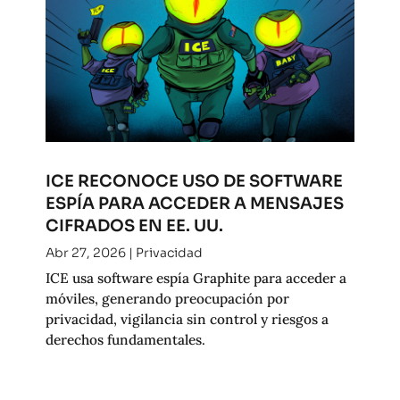
ICE RECONOCE USO DE SOFTWARE
ESPÍA PARA ACCEDER A MENSAJES
CIFRADOS EN EE. UU.
Abr 27, 2026
|
Privacidad
ICE usa software espía Graphite para acceder a
móviles, generando preocupación por
privacidad, vigilancia sin control y riesgos a
derechos fundamentales.