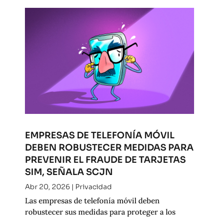
EMPRESAS DE TELEFONÍA MÓVIL
DEBEN ROBUSTECER MEDIDAS PARA
PREVENIR EL FRAUDE DE TARJETAS
SIM, SEÑALA SCJN
Abr 20, 2026
|
Privacidad
Las empresas de telefonía móvil deben
robustecer sus medidas para proteger a los