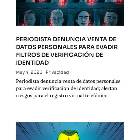
PERIODISTA DENUNCIA VENTA DE
DATOS PERSONALES PARA EVADIR
FILTROS DE VERIFICACIÓN DE
IDENTIDAD
May 4, 2026
|
Privacidad
Periodista denuncia venta de datos personales
para evadir verificación de identidad; alertan
riesgos para el registro virtual telefónico.