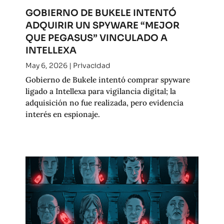
GOBIERNO DE BUKELE INTENTÓ
ADQUIRIR UN SPYWARE “MEJOR
QUE PEGASUS” VINCULADO A
INTELLEXA
May 6, 2026
|
Privacidad
Gobierno de Bukele intentó comprar spyware
ligado a Intellexa para vigilancia digital; la
adquisición no fue realizada, pero evidencia
interés en espionaje.