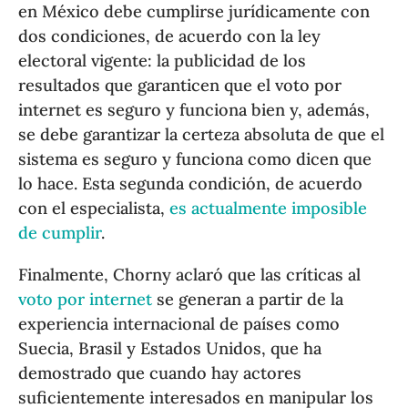
en México debe cumplirse jurídicamente con
dos condiciones, de acuerdo con la ley
electoral vigente: la publicidad de los
resultados que garanticen que el voto por
internet es seguro y funciona bien y, además,
se debe garantizar la certeza absoluta de que el
sistema es seguro y funciona como dicen que
lo hace. Esta segunda condición, de acuerdo
con el especialista,
es actualmente imposible
de cumplir
.
Finalmente, Chorny aclaró que las críticas al
voto por internet
se generan a partir de la
experiencia internacional de países como
Suecia, Brasil y Estados Unidos, que ha
demostrado que cuando hay actores
suficientemente interesados en manipular los