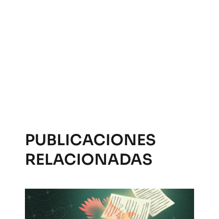
PUBLICACIONES
RELACIONADAS