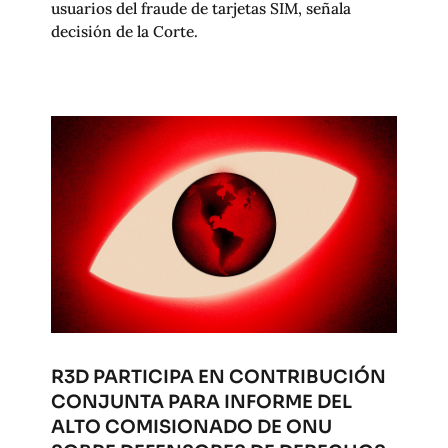
usuarios del fraude de tarjetas SIM, señala
decisión de la Corte.
R3D PARTICIPA EN CONTRIBUCIÓN
CONJUNTA PARA INFORME DEL
ALTO COMISIONADO DE ONU