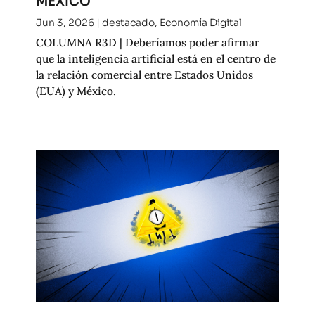
MÉXICO
Jun 3, 2026
|
destacado
,
Economía Digital
COLUMNA R3D | Deberíamos poder afirmar
que la inteligencia artificial está en el centro de
la relación comercial entre Estados Unidos
(EUA) y México.