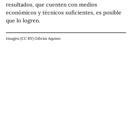
resultados, que cuenten con medios
económicos y técnicos suficientes, es posible
que lo logren.
Imagen (CC BY) Gibrán Aquino