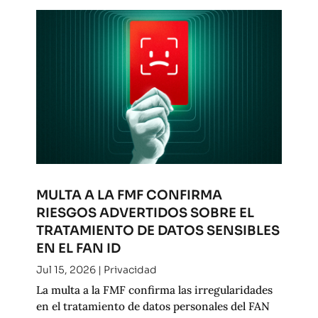
MULTA A LA FMF CONFIRMA
RIESGOS ADVERTIDOS SOBRE EL
TRATAMIENTO DE DATOS SENSIBLES
EN EL FAN ID
Jul 15, 2026
|
Privacidad
La multa a la FMF confirma las irregularidades
en el tratamiento de datos personales del FAN