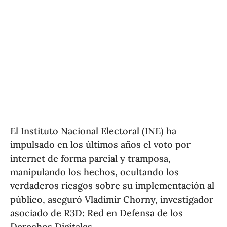
El Instituto Nacional Electoral (INE) ha
impulsado en los últimos años el voto por
internet de forma parcial y tramposa,
manipulando los hechos, ocultando los
verdaderos riesgos sobre su implementación al
público, aseguró Vladimir Chorny, investigador
asociado de R3D: Red en Defensa de los
Derechos Digitales.