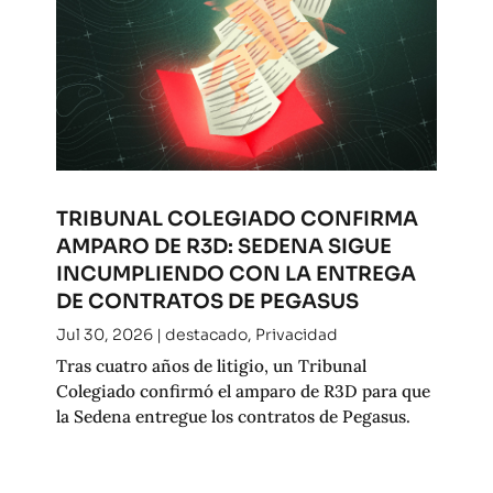
TRIBUNAL COLEGIADO CONFIRMA
AMPARO DE R3D: SEDENA SIGUE
INCUMPLIENDO CON LA ENTREGA
DE CONTRATOS DE PEGASUS
Jul 30, 2026
|
destacado
,
Privacidad
Tras cuatro años de litigio, un Tribunal
Colegiado confirmó el amparo de R3D para que
la Sedena entregue los contratos de Pegasus.