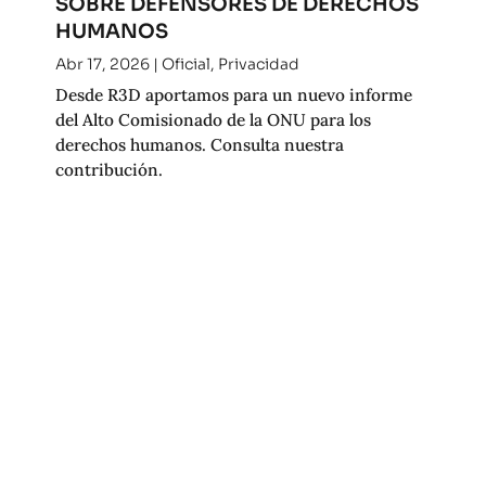
SOBRE DEFENSORES DE DERECHOS
HUMANOS
Abr 17, 2026
|
Oficial
,
Privacidad
Desde R3D aportamos para un nuevo informe
del Alto Comisionado de la ONU para los
derechos humanos. Consulta nuestra
contribución.