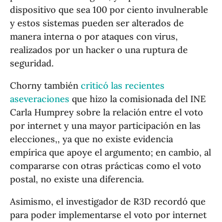
dispositivo que sea 100 por ciento invulnerable
y estos sistemas pueden ser alterados de
manera interna o por ataques con virus,
realizados por un hacker o una ruptura de
seguridad.
Chorny también
criticó las recientes
aseveraciones
que hizo la comisionada del INE
Carla Humprey sobre la relación entre el voto
por internet y una mayor participación en las
elecciones,, ya que no existe evidencia
empírica que apoye el argumento; en cambio, al
compararse con otras prácticas como el voto
postal, no existe una diferencia.
Asimismo, el investigador de R3D recordó que
para poder implementarse el voto por internet