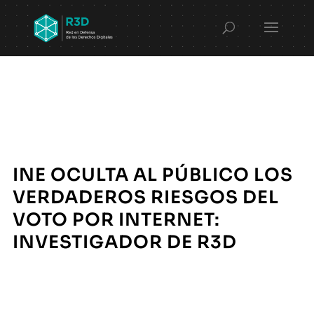
INE OCULTA AL PÚBLICO LOS
VERDADEROS RIESGOS DEL
VOTO POR INTERNET:
INVESTIGADOR DE R3D