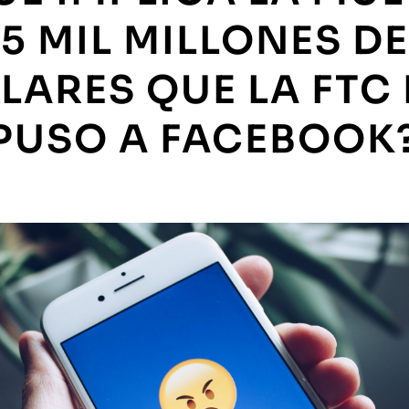
 5 MIL MILLONES D
LARES QUE LA FTC 
PUSO A FACEBOOK