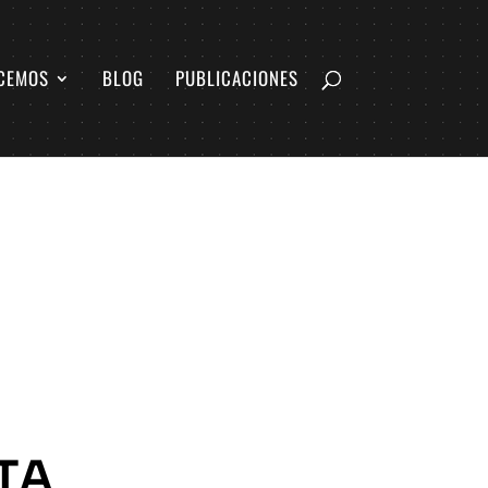
CEMOS
BLOG
PUBLICACIONES
TA