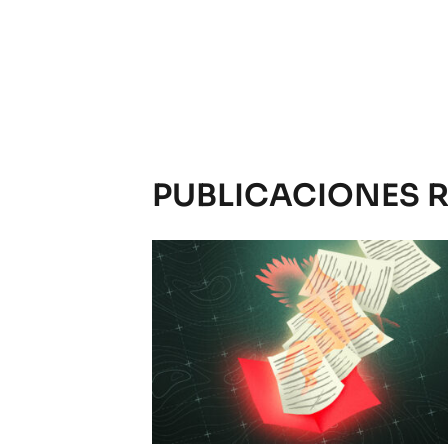
PUBLICACIONES 