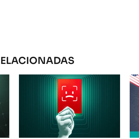
RELACIONADAS