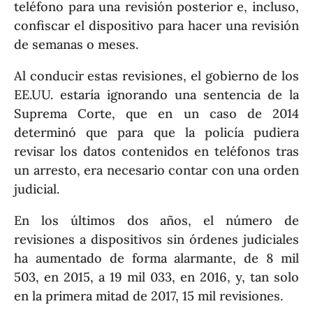
teléfono para una revisión posterior e, incluso,
confiscar el dispositivo para hacer una revisión
de semanas o meses.
Al conducir estas revisiones, el gobierno de los
EE.UU. estaría ignorando una sentencia de la
Suprema Corte, que en un caso de 2014
determinó que para que la policía pudiera
revisar los datos contenidos en teléfonos tras
un arresto, era necesario contar con una orden
judicial.
En los últimos dos años, el número de
revisiones a dispositivos sin órdenes judiciales
ha aumentado de forma alarmante, de 8 mil
503, en 2015, a 19 mil 033, en 2016, y, tan solo
en la primera mitad de 2017, 15 mil revisiones.