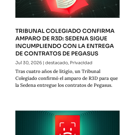
TRIBUNAL COLEGIADO CONFIRMA
AMPARO DE R3D: SEDENA SIGUE
INCUMPLIENDO CON LA ENTREGA
DE CONTRATOS DE PEGASUS
Jul 30, 2026
|
destacado
,
Privacidad
Tras cuatro años de litigio, un Tribunal
Colegiado confirmó el amparo de R3D para que
la Sedena entregue los contratos de Pegasus.