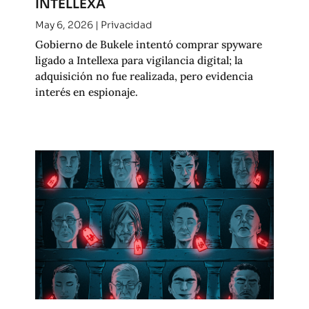
INTELLEXA
May 6, 2026
|
Privacidad
Gobierno de Bukele intentó comprar spyware
ligado a Intellexa para vigilancia digital; la
adquisición no fue realizada, pero evidencia
interés en espionaje.