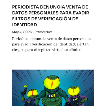
PERIODISTA DENUNCIA VENTA DE
DATOS PERSONALES PARA EVADIR
FILTROS DE VERIFICACIÓN DE
IDENTIDAD
May 4, 2026
|
Privacidad
Periodista denuncia venta de datos personales
para evadir verificación de identidad; alertan
riesgos para el registro virtual telefónico.