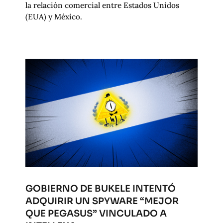
la relación comercial entre Estados Unidos
(EUA) y México.
GOBIERNO DE BUKELE INTENTÓ
ADQUIRIR UN SPYWARE “MEJOR
QUE PEGASUS” VINCULADO A