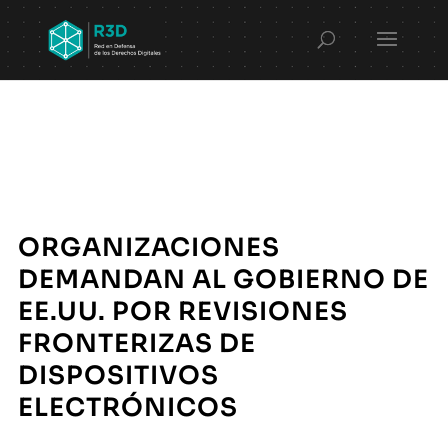
ORGANIZACIONES
DEMANDAN AL GOBIERNO DE
EE.UU. POR REVISIONES
FRONTERIZAS DE
DISPOSITIVOS
ELECTRÓNICOS