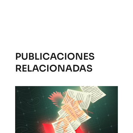
PUBLICACIONES
RELACIONADAS