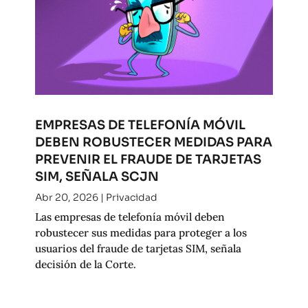
EMPRESAS DE TELEFONÍA MÓVIL
DEBEN ROBUSTECER MEDIDAS PARA
PREVENIR EL FRAUDE DE TARJETAS
SIM, SEÑALA SCJN
Abr 20, 2026
|
Privacidad
Las empresas de telefonía móvil deben
robustecer sus medidas para proteger a los
usuarios del fraude de tarjetas SIM, señala
decisión de la Corte.