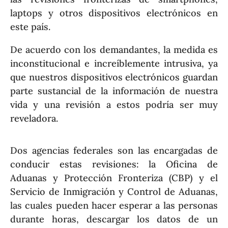
laptops y otros dispositivos electrónicos en
este país.
De acuerdo con los demandantes, la medida es
inconstitucional e increíblemente intrusiva, ya
que nuestros dispositivos electrónicos guardan
parte sustancial de la información de nuestra
vida y una revisión a estos podría ser muy
reveladora.
Dos agencias federales son las encargadas de
conducir estas revisiones: la Oficina de
Aduanas y Protección Fronteriza (CBP) y el
Servicio de Inmigración y Control de Aduanas,
las cuales pueden hacer esperar a las personas
durante horas, descargar los datos de un