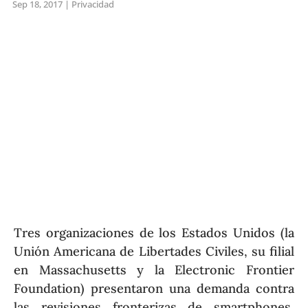
Sep 18, 2017
|
Privacidad
Tres organizaciones de los Estados Unidos (la
Unión Americana de Libertades Civiles, su filial
en Massachusetts y la Electronic Frontier
Foundation) presentaron una demanda contra
las revisiones fronterizas de smartphones,