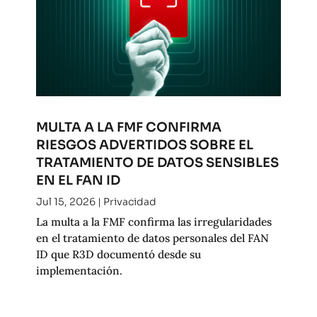
MULTA A LA FMF CONFIRMA
RIESGOS ADVERTIDOS SOBRE EL
TRATAMIENTO DE DATOS SENSIBLES
EN EL FAN ID
Jul 15, 2026
|
Privacidad
La multa a la FMF confirma las irregularidades
en el tratamiento de datos personales del FAN
ID que R3D documentó desde su
implementación.