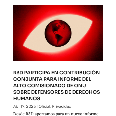
R3D PARTICIPA EN CONTRIBUCIÓN
CONJUNTA PARA INFORME DEL
ALTO COMISIONADO DE ONU
SOBRE DEFENSORES DE DERECHOS
HUMANOS
Abr 17, 2026
|
Oficial
,
Privacidad
Desde R3D aportamos para un nuevo informe