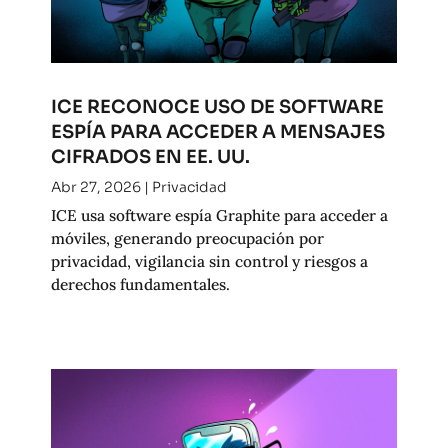
ICE RECONOCE USO DE SOFTWARE
ESPÍA PARA ACCEDER A MENSAJES
CIFRADOS EN EE. UU.
Abr 27, 2026
|
Privacidad
ICE usa software espía Graphite para acceder a
móviles, generando preocupación por
privacidad, vigilancia sin control y riesgos a
derechos fundamentales.