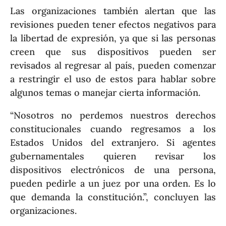
Las organizaciones también alertan que las
revisiones pueden tener efectos negativos para
la libertad de expresión, ya que si las personas
creen que sus dispositivos pueden ser
revisados al regresar al país, pueden comenzar
a restringir el uso de estos para hablar sobre
algunos temas o manejar cierta información.
“Nosotros no perdemos nuestros derechos
constitucionales cuando regresamos a los
Estados Unidos del extranjero. Si agentes
gubernamentales quieren revisar los
dispositivos electrónicos de una persona,
pueden pedirle a un juez por una orden. Es lo
que demanda la constitución.”, concluyen las
organizaciones.