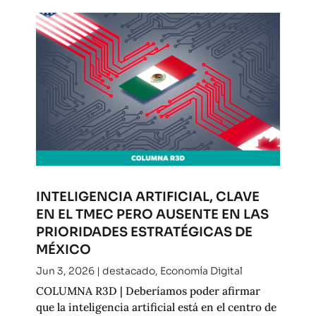
INTELIGENCIA ARTIFICIAL, CLAVE
EN EL TMEC PERO AUSENTE EN LAS
PRIORIDADES ESTRATÉGICAS DE
MÉXICO
Jun 3, 2026
|
destacado
,
Economía Digital
COLUMNA R3D | Deberíamos poder afirmar
que la inteligencia artificial está en el centro de