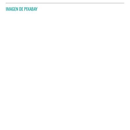
IMAGEN DE
PIXABAY