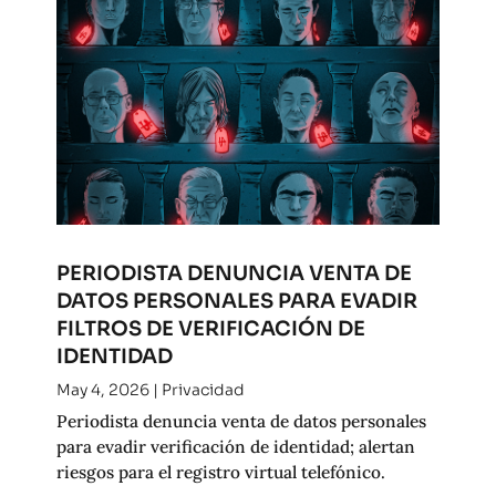
PERIODISTA DENUNCIA VENTA DE
DATOS PERSONALES PARA EVADIR
FILTROS DE VERIFICACIÓN DE
IDENTIDAD
May 4, 2026
|
Privacidad
Periodista denuncia venta de datos personales
para evadir verificación de identidad; alertan
riesgos para el registro virtual telefónico.