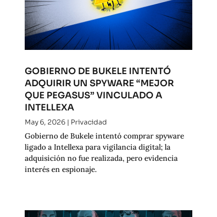
GOBIERNO DE BUKELE INTENTÓ
ADQUIRIR UN SPYWARE “MEJOR
QUE PEGASUS” VINCULADO A
INTELLEXA
May 6, 2026
|
Privacidad
Gobierno de Bukele intentó comprar spyware
ligado a Intellexa para vigilancia digital; la
adquisición no fue realizada, pero evidencia
interés en espionaje.