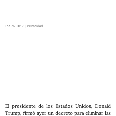
Ene 26, 2017
|
Privacidad
El presidente de los Estados Unidos, Donald
Trump, firmó ayer un decreto para eliminar las