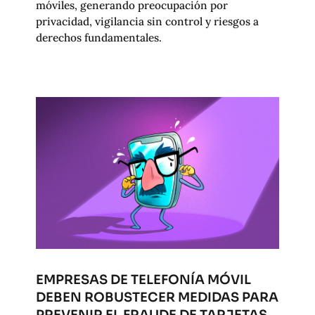
móviles, generando preocupación por
privacidad, vigilancia sin control y riesgos a
derechos fundamentales.
EMPRESAS DE TELEFONÍA MÓVIL
DEBEN ROBUSTECER MEDIDAS PARA
PREVENIR EL FRAUDE DE TARJETAS