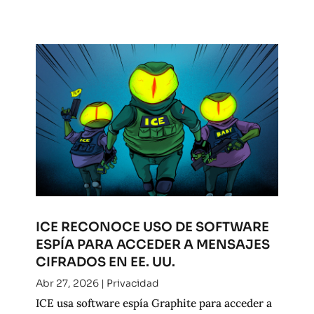
ICE RECONOCE USO DE SOFTWARE
ESPÍA PARA ACCEDER A MENSAJES
CIFRADOS EN EE. UU.
Abr 27, 2026
|
Privacidad
ICE usa software espía Graphite para acceder a