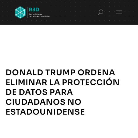
DONALD TRUMP ORDENA
ELIMINAR LA PROTECCIÓN
DE DATOS PARA
CIUDADANOS NO
ESTADOUNIDENSE