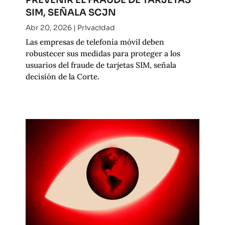
SIM, SEÑALA SCJN
Abr 20, 2026
|
Privacidad
Las empresas de telefonía móvil deben
robustecer sus medidas para proteger a los
usuarios del fraude de tarjetas SIM, señala
decisión de la Corte.