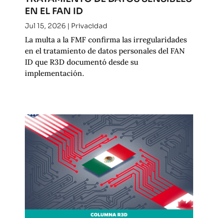
EN EL FAN ID
Jul 15, 2026
|
Privacidad
La multa a la FMF confirma las irregularidades
en el tratamiento de datos personales del FAN
ID que R3D documentó desde su
implementación.