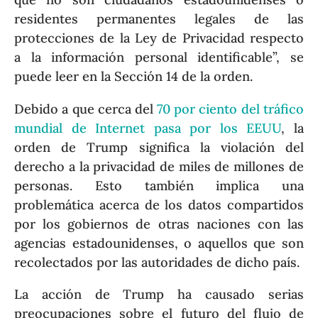
residentes permanentes legales de las
protecciones de la Ley de Privacidad respecto
a la información personal identificable”, se
puede leer en la Sección 14 de la orden.
Debido a que cerca del
70 por ciento del tráfico
mundial de Internet pasa por los EEUU
, la
orden de Trump significa la violación del
derecho a la privacidad de miles de millones de
personas. Esto también implica una
problemática acerca de los datos compartidos
por los gobiernos de otras naciones con las
agencias estadounidenses, o aquellos que son
recolectados por las autoridades de dicho país.
La acción de Trump ha causado serias
preocupaciones sobre el futuro del flujo de