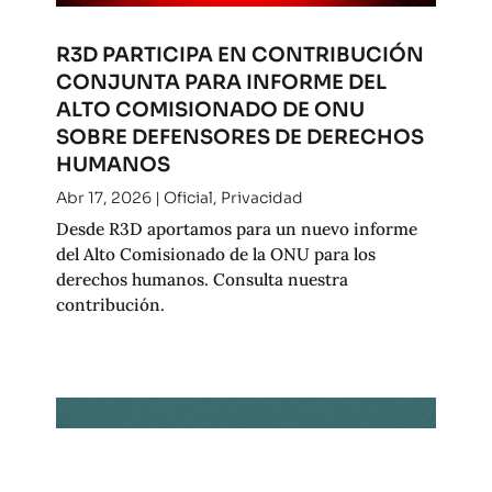
R3D PARTICIPA EN CONTRIBUCIÓN
CONJUNTA PARA INFORME DEL
ALTO COMISIONADO DE ONU
SOBRE DEFENSORES DE DERECHOS
HUMANOS
Abr 17, 2026
|
Oficial
,
Privacidad
Desde R3D aportamos para un nuevo informe
del Alto Comisionado de la ONU para los
derechos humanos. Consulta nuestra
contribución.