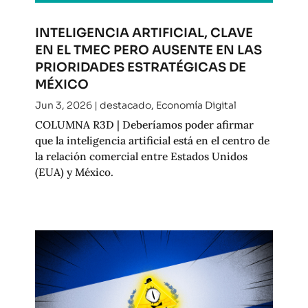
INTELIGENCIA ARTIFICIAL, CLAVE
EN EL TMEC PERO AUSENTE EN LAS
PRIORIDADES ESTRATÉGICAS DE
MÉXICO
Jun 3, 2026
|
destacado
,
Economía Digital
COLUMNA R3D | Deberíamos poder afirmar
que la inteligencia artificial está en el centro de
la relación comercial entre Estados Unidos
(EUA) y México.