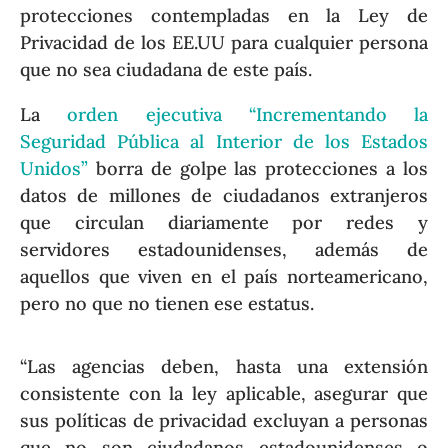
protecciones contempladas en la Ley de
Privacidad de los EE.UU para cualquier persona
que no sea ciudadana de este país.
La
orden ejecutiva “Incrementando la
Seguridad Pública al Interior de los Estados
Unidos”
borra de golpe las protecciones a los
datos de millones de ciudadanos extranjeros
que circulan diariamente por redes y
servidores estadounidenses, además de
aquellos que viven en el país norteamericano,
pero no que no tienen ese estatus.
“Las agencias deben, hasta una extensión
consistente con la ley aplicable, asegurar que
sus políticas de privacidad excluyan a personas
que no son ciudadanos estadounidenses o