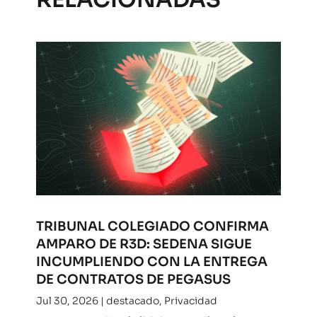
TRIBUNAL COLEGIADO CONFIRMA
AMPARO DE R3D: SEDENA SIGUE
INCUMPLIENDO CON LA ENTREGA
DE CONTRATOS DE PEGASUS
Jul 30, 2026
|
destacado
,
Privacidad