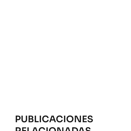
PUBLICACIONES
RELACIONADAS