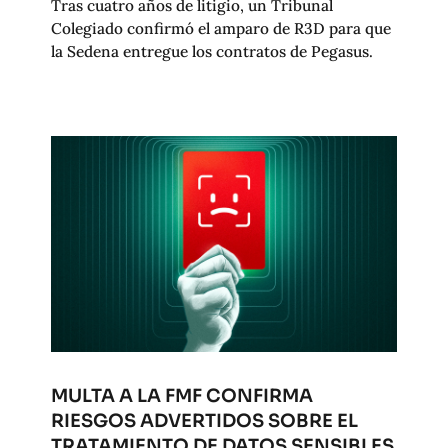
Tras cuatro años de litigio, un Tribunal
Colegiado confirmó el amparo de R3D para que
la Sedena entregue los contratos de Pegasus.
MULTA A LA FMF CONFIRMA
RIESGOS ADVERTIDOS SOBRE EL
TRATAMIENTO DE DATOS SENSIBLES