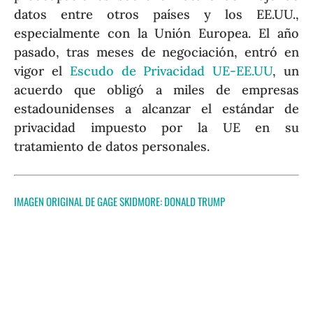
datos entre otros países y los EE.UU.,
especialmente con la Unión Europea. El año
pasado, tras meses de negociación, entró en
vigor el
Escudo de Privacidad UE-EE.UU
, un
acuerdo que obligó a miles de empresas
estadounidenses a alcanzar el estándar de
privacidad impuesto por la UE en su
tratamiento de datos personales.
IMAGEN ORIGINAL DE GAGE SKIDMORE:
DONALD TRUMP