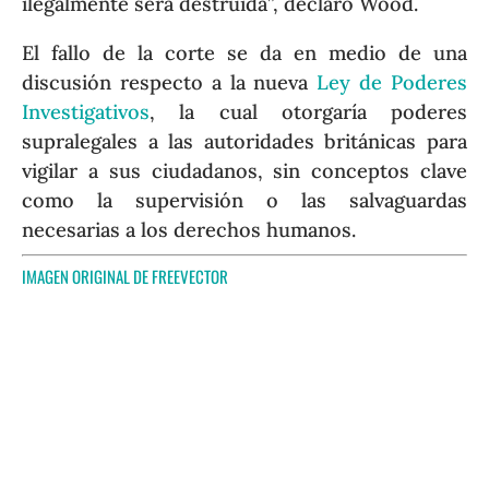
ilegalmente será destruida”, declaró Wood.
El fallo de la corte se da en medio de una
discusión respecto a la nueva
Ley de Poderes
Investigativos
, la cual otorgaría poderes
supralegales a las autoridades británicas para
vigilar a sus ciudadanos, sin conceptos clave
como la supervisión o las salvaguardas
necesarias a los derechos humanos.
IMAGEN ORIGINAL DE
FREEVECTOR