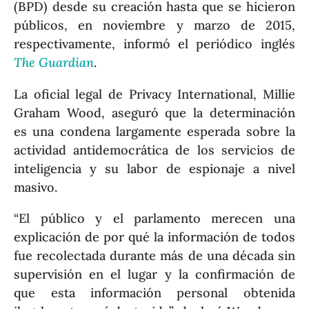
(BPD) desde su creación hasta que se hicieron
públicos, en noviembre y marzo de 2015,
respectivamente, informó el periódico inglés
The Guardian
.
La oficial legal de Privacy International, Millie
Graham Wood, aseguró que la determinación
es una condena largamente esperada sobre la
actividad antidemocrática de los servicios de
inteligencia y su labor de espionaje a nivel
masivo.
“El público y el parlamento merecen una
explicación de por qué la información de todos
fue recolectada durante más de una década sin
supervisión en el lugar y la confirmación de
que esta información personal obtenida