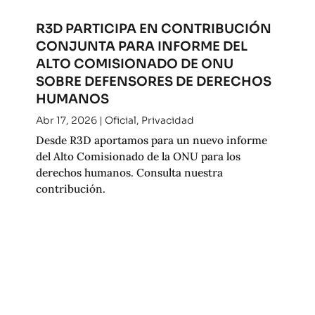
R3D PARTICIPA EN CONTRIBUCIÓN
CONJUNTA PARA INFORME DEL
ALTO COMISIONADO DE ONU
SOBRE DEFENSORES DE DERECHOS
HUMANOS
Abr 17, 2026
|
Oficial
,
Privacidad
Desde R3D aportamos para un nuevo informe
del Alto Comisionado de la ONU para los
derechos humanos. Consulta nuestra
contribución.