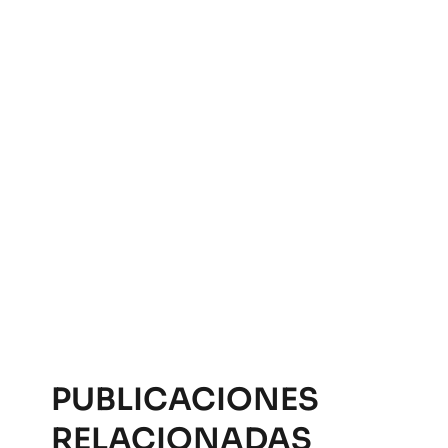
PUBLICACIONES
RELACIONADAS