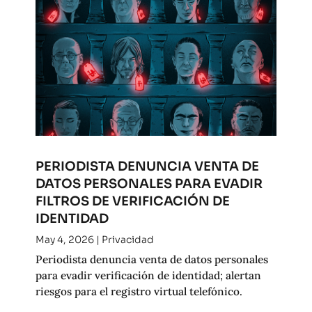
PERIODISTA DENUNCIA VENTA DE
DATOS PERSONALES PARA EVADIR
FILTROS DE VERIFICACIÓN DE
IDENTIDAD
May 4, 2026
|
Privacidad
Periodista denuncia venta de datos personales
para evadir verificación de identidad; alertan
riesgos para el registro virtual telefónico.