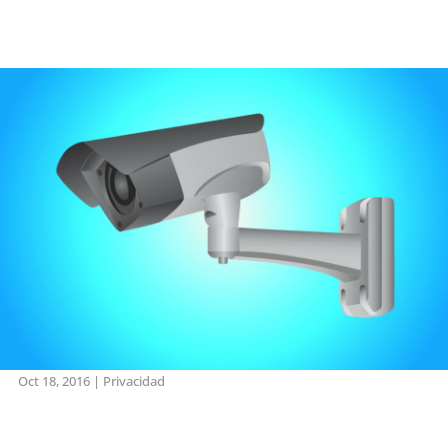
Oct 18, 2016
|
Privacidad