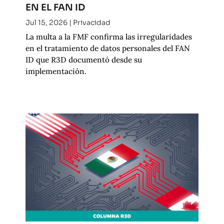
EN EL FAN ID
Jul 15, 2026
|
Privacidad
La multa a la FMF confirma las irregularidades
en el tratamiento de datos personales del FAN
ID que R3D documentó desde su
implementación.