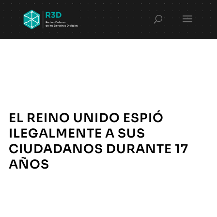
EL REINO UNIDO ESPIÓ
ILEGALMENTE A SUS
CIUDADANOS DURANTE 17
AÑOS