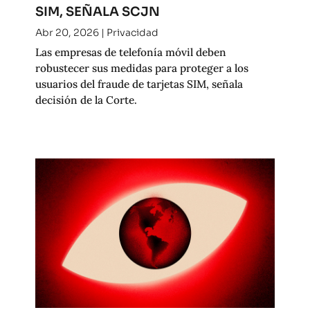
SIM, SEÑALA SCJN
Abr 20, 2026
|
Privacidad
Las empresas de telefonía móvil deben
robustecer sus medidas para proteger a los
usuarios del fraude de tarjetas SIM, señala
decisión de la Corte.