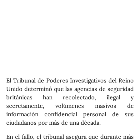
El Tribunal de Poderes Investigativos del Reino
Unido determinó que las agencias de seguridad
británicas han recolectado, ilegal y
secretamente, volúmenes masivos de
información confidencial personal de sus
ciudadanos por más de una década.
En el fallo, el tribunal asegura que durante más