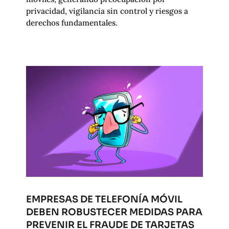
privacidad, vigilancia sin control y riesgos a
derechos fundamentales.
EMPRESAS DE TELEFONÍA MÓVIL
DEBEN ROBUSTECER MEDIDAS PARA
PREVENIR EL FRAUDE DE TARJETAS