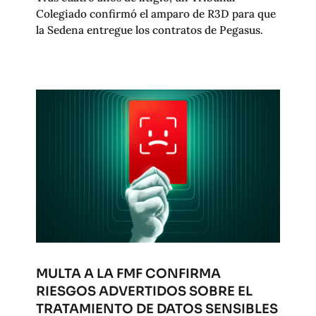
Colegiado confirmó el amparo de R3D para que
la Sedena entregue los contratos de Pegasus.
MULTA A LA FMF CONFIRMA
RIESGOS ADVERTIDOS SOBRE EL
TRATAMIENTO DE DATOS SENSIBLES