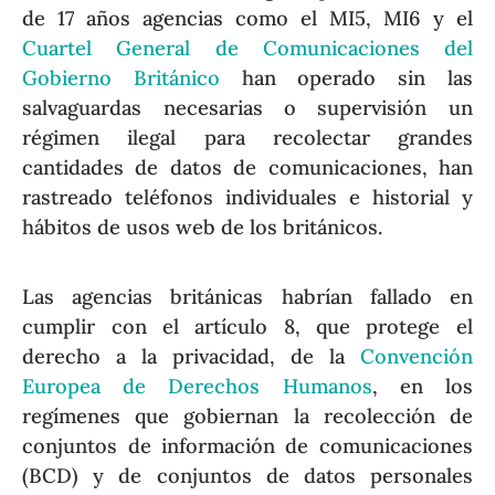
de 17 años agencias como el MI5, MI6 y el
Cuartel General de Comunicaciones del
Gobierno Británico
han operado sin las
salvaguardas necesarias o supervisión un
régimen ilegal para recolectar grandes
cantidades de datos de comunicaciones, han
rastreado teléfonos individuales e historial y
hábitos de usos web de los británicos.
Las agencias británicas habrían fallado en
cumplir con el artículo 8, que protege el
derecho a la privacidad, de la
Convención
Europea de Derechos Humanos
, en los
regímenes que gobiernan la recolección de
conjuntos de información de comunicaciones
(BCD) y de conjuntos de datos personales