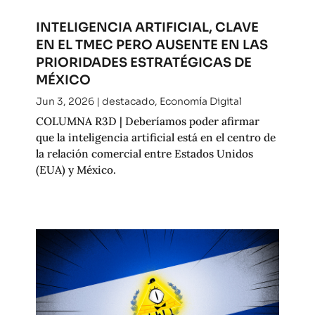
INTELIGENCIA ARTIFICIAL, CLAVE
EN EL TMEC PERO AUSENTE EN LAS
PRIORIDADES ESTRATÉGICAS DE
MÉXICO
Jun 3, 2026
|
destacado
,
Economía Digital
COLUMNA R3D | Deberíamos poder afirmar
que la inteligencia artificial está en el centro de
la relación comercial entre Estados Unidos
(EUA) y México.