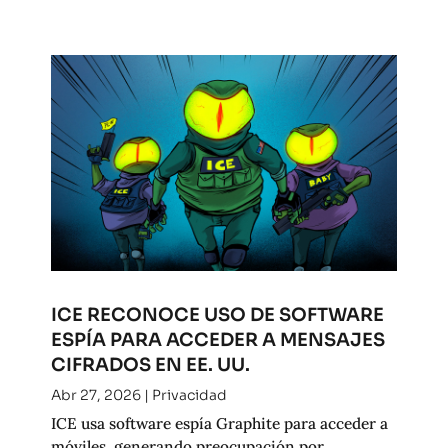
ICE RECONOCE USO DE SOFTWARE
ESPÍA PARA ACCEDER A MENSAJES
CIFRADOS EN EE. UU.
Abr 27, 2026
|
Privacidad
ICE usa software espía Graphite para acceder a
móviles, generando preocupación por