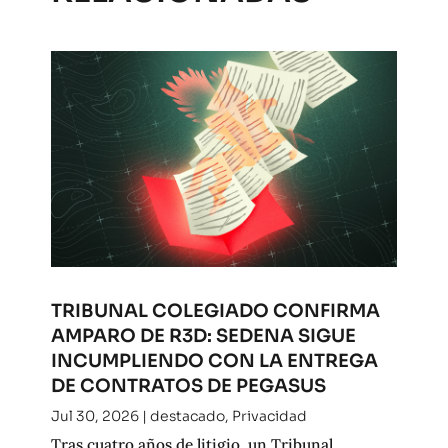
TRIBUNAL COLEGIADO CONFIRMA
AMPARO DE R3D: SEDENA SIGUE
INCUMPLIENDO CON LA ENTREGA
DE CONTRATOS DE PEGASUS
Jul 30, 2026
|
destacado
,
Privacidad
Tras cuatro años de litigio, un Tribunal