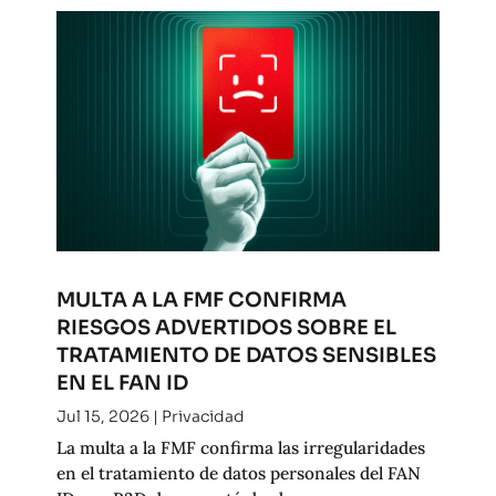
MULTA A LA FMF CONFIRMA
RIESGOS ADVERTIDOS SOBRE EL
TRATAMIENTO DE DATOS SENSIBLES
EN EL FAN ID
Jul 15, 2026
|
Privacidad
La multa a la FMF confirma las irregularidades
en el tratamiento de datos personales del FAN