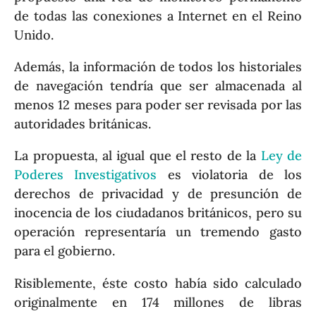
de todas las conexiones a Internet en el Reino
Unido.
Además, la información de todos los historiales
de navegación tendría que ser almacenada al
menos 12 meses para poder ser revisada por las
autoridades británicas.
La propuesta, al igual que el resto de la
Ley de
Poderes Investigativos
es violatoria de los
derechos de privacidad y de presunción de
inocencia de los ciudadanos británicos, pero su
operación representaría un tremendo gasto
para el gobierno.
Risiblemente, éste costo había sido calculado
originalmente en 174 millones de libras