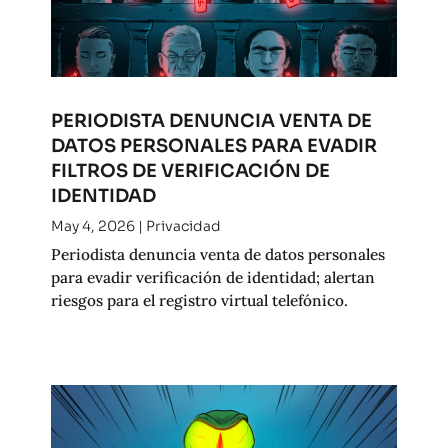
PERIODISTA DENUNCIA VENTA DE
DATOS PERSONALES PARA EVADIR
FILTROS DE VERIFICACIÓN DE
IDENTIDAD
May 4, 2026
|
Privacidad
Periodista denuncia venta de datos personales
para evadir verificación de identidad; alertan
riesgos para el registro virtual telefónico.