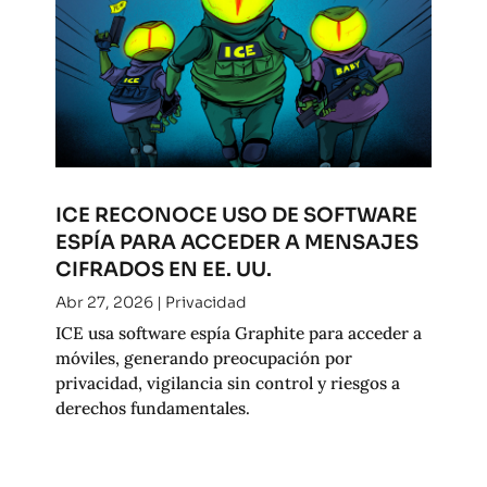
ICE RECONOCE USO DE SOFTWARE
ESPÍA PARA ACCEDER A MENSAJES
CIFRADOS EN EE. UU.
Abr 27, 2026
|
Privacidad
ICE usa software espía Graphite para acceder a
móviles, generando preocupación por
privacidad, vigilancia sin control y riesgos a
derechos fundamentales.