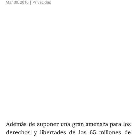
Mar 30, 2016
|
Privacidad
Además de suponer una gran amenaza para los
derechos y libertades de los 65 millones de