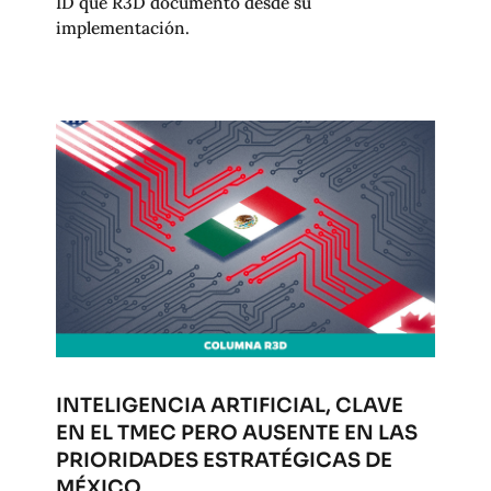
ID que R3D documentó desde su
implementación.
INTELIGENCIA ARTIFICIAL, CLAVE
EN EL TMEC PERO AUSENTE EN LAS
PRIORIDADES ESTRATÉGICAS DE
MÉXICO