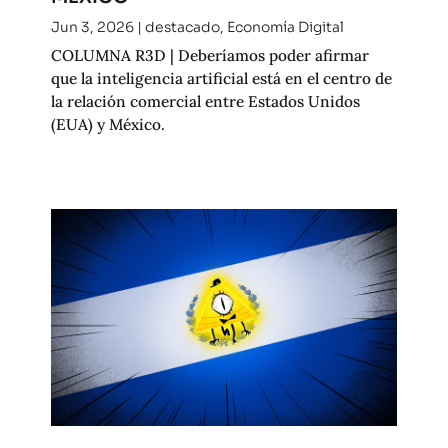
Jun 3, 2026
|
destacado
,
Economía Digital
COLUMNA R3D | Deberíamos poder afirmar
que la inteligencia artificial está en el centro de
la relación comercial entre Estados Unidos
(EUA) y México.