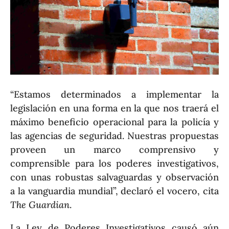
“Estamos determinados a implementar la
legislación en una forma en la que nos traerá el
máximo beneficio operacional para la policía y
las agencias de seguridad. Nuestras propuestas
proveen un marco comprensivo y
comprensible para los poderes investigativos,
con unas robustas salvaguardas y observación
a la vanguardia mundial”, declaró el vocero, cita
The Guardian
.
La Ley de Poderes Investigativos causó aún