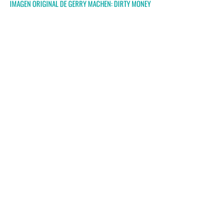
IMAGEN ORIGINAL DE GERRY MACHEN:
DIRTY MONEY