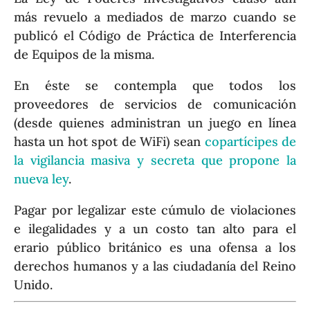
más revuelo a mediados de marzo cuando se
publicó el Código de Práctica de Interferencia
de Equipos de la misma.
En éste se contempla que todos los
proveedores de servicios de comunicación
(desde quienes administran un juego en línea
hasta un hot spot de WiFi) sean
copartícipes de
la vigilancia masiva y secreta que propone la
nueva ley
.
Pagar por legalizar este cúmulo de violaciones
e ilegalidades y a un costo tan alto para el
erario público británico es una ofensa a los
derechos humanos y a las ciudadanía del Reino
Unido.