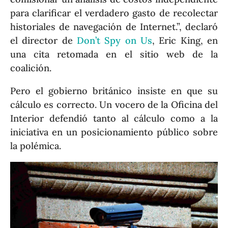
para clarificar el verdadero gasto de recolectar
historiales de navegación de Internet.”, declaró
el director de
Don’t Spy on Us
, Eric King, en
una cita retomada en el sitio web de la
coalición.
Pero el gobierno británico insiste en que su
cálculo es correcto. Un vocero de la Oficina del
Interior defendió tanto al cálculo como a la
iniciativa en un posicionamiento público sobre
la polémica.