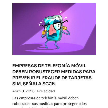
EMPRESAS DE TELEFONÍA MÓVIL
DEBEN ROBUSTECER MEDIDAS PARA
PREVENIR EL FRAUDE DE TARJETAS
SIM, SEÑALA SCJN
Abr 20, 2026
|
Privacidad
Las empresas de telefonía móvil deben
robustecer sus medidas para proteger a los