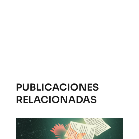
PUBLICACIONES
RELACIONADAS