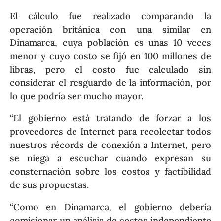
El cálculo fue realizado comparando la
operación británica con una similar en
Dinamarca, cuya población es unas 10 veces
menor y cuyo costo se fijó en 100 millones de
libras, pero el costo fue calculado sin
considerar el resguardo de la información, por
lo que podría ser mucho mayor.
“El gobierno está tratando de forzar a los
proveedores de Internet para recolectar todos
nuestros récords de conexión a Internet, pero
se niega a escuchar cuando expresan su
consternación sobre los costos y factibilidad
de sus propuestas.
“Como en Dinamarca, el gobierno debería
comisionar un análisis de costos independiente