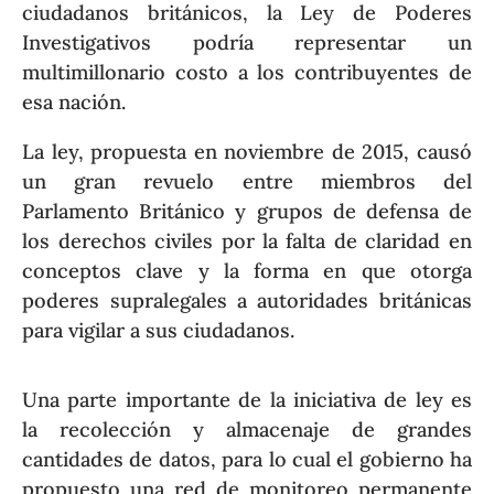
ciudadanos británicos, la Ley de Poderes
Investigativos podría representar un
multimillonario costo a los contribuyentes de
esa nación.
La ley, propuesta en noviembre de 2015, causó
un gran revuelo entre miembros del
Parlamento Británico y grupos de defensa de
los derechos civiles por la falta de claridad en
conceptos clave y la forma en que otorga
poderes supralegales a autoridades británicas
para vigilar a sus ciudadanos.
Una parte importante de la iniciativa de ley es
la recolección y almacenaje de grandes
cantidades de datos, para lo cual el gobierno ha
propuesto una red de monitoreo permanente