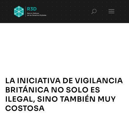
LA INICIATIVA DE VIGILANCIA
BRITÁNICA NO SOLO ES
ILEGAL, SINO TAMBIÉN MUY
COSTOSA