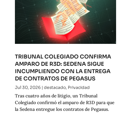
TRIBUNAL COLEGIADO CONFIRMA
AMPARO DE R3D: SEDENA SIGUE
INCUMPLIENDO CON LA ENTREGA
DE CONTRATOS DE PEGASUS
Jul 30, 2026
|
destacado
,
Privacidad
Tras cuatro años de litigio, un Tribunal
Colegiado confirmó el amparo de R3D para que
la Sedena entregue los contratos de Pegasus.