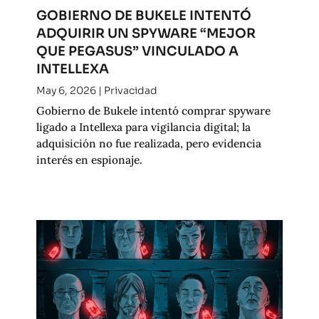
GOBIERNO DE BUKELE INTENTÓ
ADQUIRIR UN SPYWARE “MEJOR
QUE PEGASUS” VINCULADO A
INTELLEXA
May 6, 2026
|
Privacidad
Gobierno de Bukele intentó comprar spyware
ligado a Intellexa para vigilancia digital; la
adquisición no fue realizada, pero evidencia
interés en espionaje.