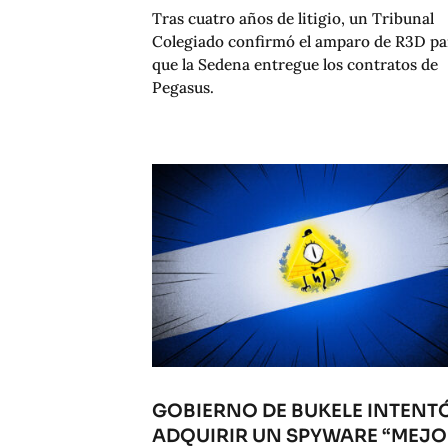
Tras cuatro años de litigio, un Tribunal
Colegiado confirmó el amparo de R3D pa
que la Sedena entregue los contratos de
Pegasus.
GOBIERNO DE BUKELE INTENT
ADQUIRIR UN SPYWARE “MEJ