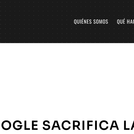
QUIÉNES SOMOS
QUÉ HA
OGLE SACRIFICA L