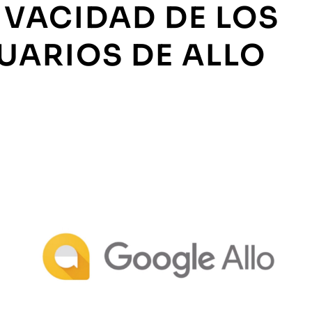
IVACIDAD DE LOS
UARIOS DE ALLO