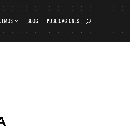
CEMOS
BLOG
PUBLICACIONES
A