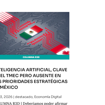
TELIGENCIA ARTIFICIAL, CLAVE
 EL TMEC PERO AUSENTE EN
S PRIORIDADES ESTRATÉGICAS
 MÉXICO
 3, 2026
|
destacado
,
Economía Digital
UMNA R3D | Deberíamos poder afirmar