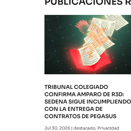
PUBLICACIONES 
TRIBUNAL COLEGIADO
CONFIRMA AMPARO DE R3D:
SEDENA SIGUE INCUMPLIEND
CON LA ENTREGA DE
CONTRATOS DE PEGASUS
Jul 30, 2026
|
destacado
,
Privacidad