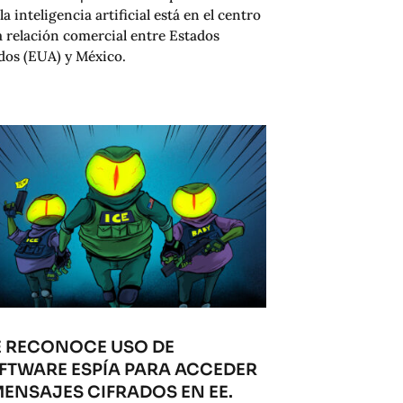
la inteligencia artificial está en el centro
a relación comercial entre Estados
dos (EUA) y México.
E RECONOCE USO DE
FTWARE ESPÍA PARA ACCEDER
MENSAJES CIFRADOS EN EE.