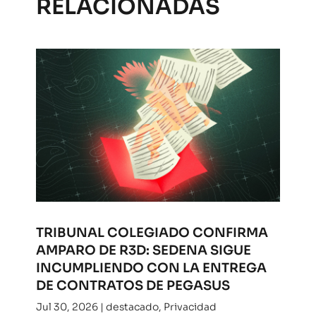
RELACIONADAS
TRIBUNAL COLEGIADO CONFIRMA
AMPARO DE R3D: SEDENA SIGUE
INCUMPLIENDO CON LA ENTREGA
DE CONTRATOS DE PEGASUS
Jul 30, 2026
|
destacado
,
Privacidad