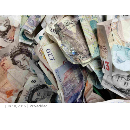
Jun 10, 2016
|
Privacidad