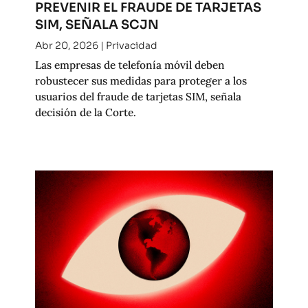
PREVENIR EL FRAUDE DE TARJETAS
SIM, SEÑALA SCJN
Abr 20, 2026
|
Privacidad
Las empresas de telefonía móvil deben
robustecer sus medidas para proteger a los
usuarios del fraude de tarjetas SIM, señala
decisión de la Corte.