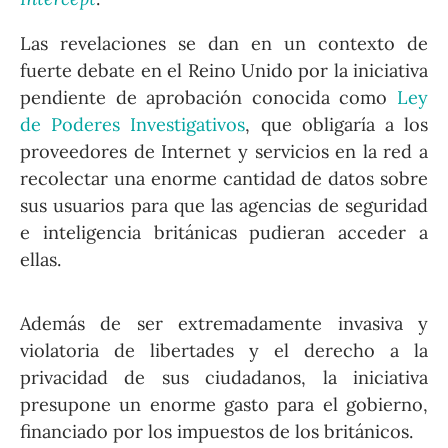
Las revelaciones se dan en un contexto de
fuerte debate en el Reino Unido por la iniciativa
pendiente de aprobación conocida como
Ley
de Poderes Investigativos
, que obligaría a los
proveedores de Internet y servicios en la red a
recolectar una enorme cantidad de datos sobre
sus usuarios para que las agencias de seguridad
e inteligencia británicas pudieran acceder a
ellas.
Además de ser extremadamente invasiva y
violatoria de libertades y el derecho a la
privacidad de sus ciudadanos, la iniciativa
presupone un enorme gasto para el gobierno,
financiado por los impuestos de los británicos.