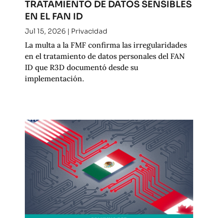
TRATAMIENTO DE DATOS SENSIBLES
EN EL FAN ID
Jul 15, 2026
|
Privacidad
La multa a la FMF confirma las irregularidades
en el tratamiento de datos personales del FAN
ID que R3D documentó desde su
implementación.