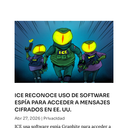
ICE RECONOCE USO DE SOFTWARE
ESPÍA PARA ACCEDER A MENSAJES
CIFRADOS EN EE. UU.
Abr 27, 2026
|
Privacidad
ICE usa software espía Graphite para acceder a