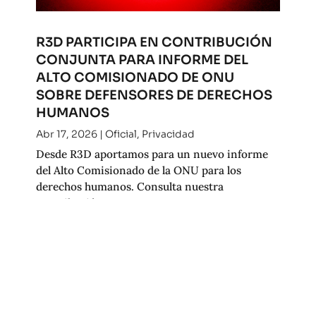
R3D PARTICIPA EN CONTRIBUCIÓN
CONJUNTA PARA INFORME DEL
ALTO COMISIONADO DE ONU
SOBRE DEFENSORES DE DERECHOS
HUMANOS
Abr 17, 2026
|
Oficial
,
Privacidad
Desde R3D aportamos para un nuevo informe
del Alto Comisionado de la ONU para los
derechos humanos. Consulta nuestra
contribución.