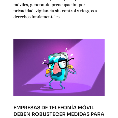
móviles, generando preocupación por
privacidad, vigilancia sin control y riesgos a
derechos fundamentales.
EMPRESAS DE TELEFONÍA MÓVIL
DEBEN ROBUSTECER MEDIDAS PARA