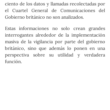
ciento de los datos y llamadas recolectadas por
el Cuartel General de Comunicaciones del
Gobierno británico no son analizados.
Estas informaciones no solo crean grandes
interrogantes alrededor de la implementación
masiva de la vigilancia por parte del gobierno
británico, sino que además lo ponen en una
perspectiva sobre su utilidad y verdadera
función.