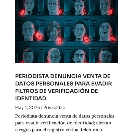
PERIODISTA DENUNCIA VENTA DE
DATOS PERSONALES PARA EVADIR
FILTROS DE VERIFICACIÓN DE
IDENTIDAD
May 4, 2026
|
Privacidad
Periodista denuncia venta de datos personales
para evadir verificación de identidad; alertan
riesgos para el registro virtual telefónico.