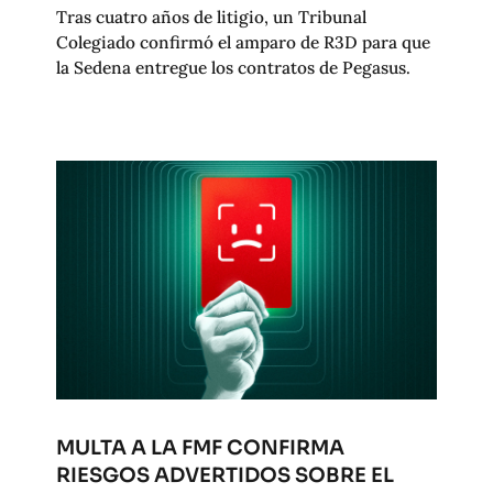
Tras cuatro años de litigio, un Tribunal
Colegiado confirmó el amparo de R3D para que
la Sedena entregue los contratos de Pegasus.
MULTA A LA FMF CONFIRMA
RIESGOS ADVERTIDOS SOBRE EL