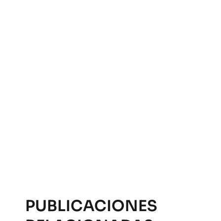
PUBLICACIONES