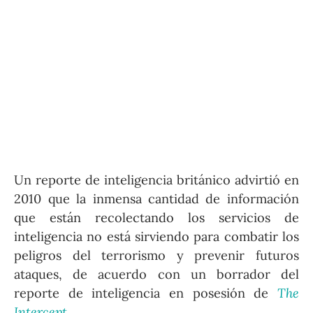
Un reporte de inteligencia británico advirtió en
2010 que la inmensa cantidad de información
que están recolectando los servicios de
inteligencia no está sirviendo para combatir los
peligros del terrorismo y prevenir futuros
ataques, de acuerdo con un borrador del
reporte de inteligencia en posesión de
The
Intercept
.