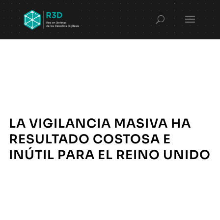
LA VIGILANCIA MASIVA HA
RESULTADO COSTOSA E
INÚTIL PARA EL REINO UNIDO