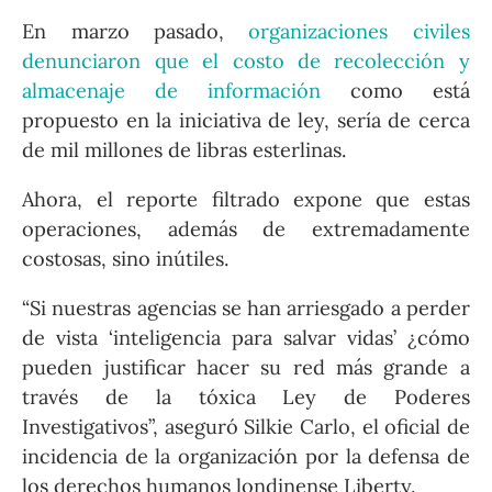
En marzo pasado,
organizaciones civiles
denunciaron que el costo de recolección y
almacenaje de información
como está
propuesto en la iniciativa de ley, sería de cerca
de mil millones de libras esterlinas.
Ahora, el reporte filtrado expone que estas
operaciones, además de extremadamente
costosas, sino inútiles.
“Si nuestras agencias se han arriesgado a perder
de vista ‘inteligencia para salvar vidas’ ¿cómo
pueden justificar hacer su red más grande a
través de la tóxica Ley de Poderes
Investigativos”, aseguró Silkie Carlo, el oficial de
incidencia de la organización por la defensa de
los derechos humanos londinense Liberty.