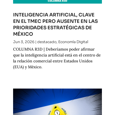
INTELIGENCIA ARTIFICIAL, CLAVE
EN EL TMEC PERO AUSENTE EN LAS
PRIORIDADES ESTRATÉGICAS DE
MÉXICO
Jun 3, 2026
|
destacado
,
Economía Digital
COLUMNA R3D | Deberíamos poder afirmar
que la inteligencia artificial está en el centro de
la relación comercial entre Estados Unidos
(EUA) y México.