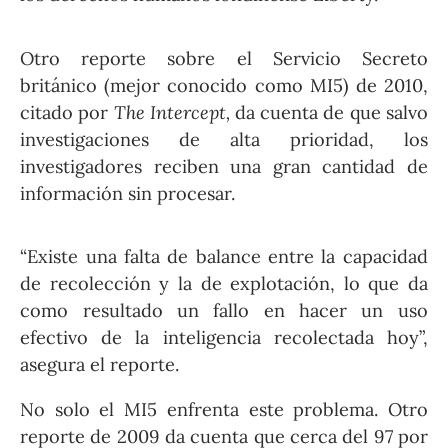
Otro reporte sobre el Servicio Secreto
británico (mejor conocido como MI5) de 2010,
citado por
The Intercept,
da cuenta de que salvo
investigaciones de alta prioridad, los
investigadores reciben una gran cantidad de
información sin procesar.
“Existe una falta de balance entre la capacidad
de recolección y la de explotación, lo que da
como resultado un fallo en hacer un uso
efectivo de la inteligencia recolectada hoy”,
asegura el reporte.
No solo el MI5 enfrenta este problema. Otro
reporte de 2009 da cuenta que cerca del 97 por