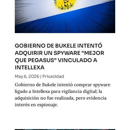
GOBIERNO DE BUKELE INTENTÓ
ADQUIRIR UN SPYWARE “MEJOR
QUE PEGASUS” VINCULADO A
INTELLEXA
May 6, 2026
|
Privacidad
Gobierno de Bukele intentó comprar spyware
ligado a Intellexa para vigilancia digital; la
adquisición no fue realizada, pero evidencia
interés en espionaje.