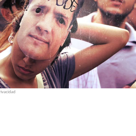
rivacidad