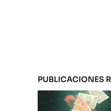
PUBLICACIONES 