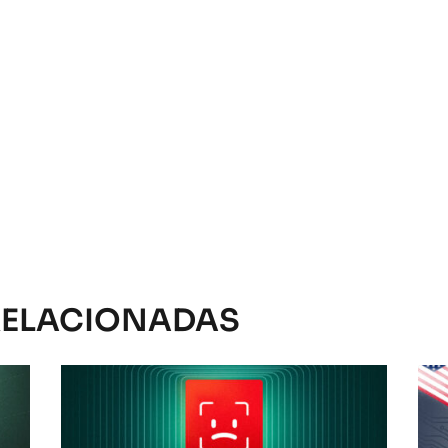
RELACIONADAS