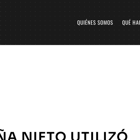
QUIÉNES SOMOS
QUÉ HA
ÑA NIETO UTILIZÓ