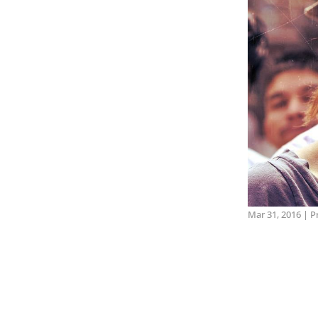
Mar 31, 2016
|
P