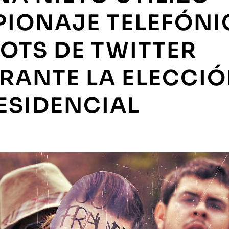
PIONAJE TELEFÓN
BOTS DE TWITTER
RANTE LA ELECCI
ESIDENCIAL