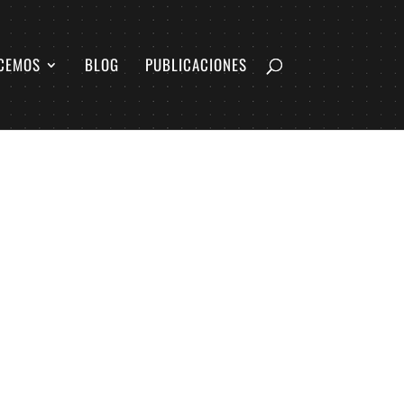
CEMOS
BLOG
PUBLICACIONES