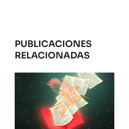
PUBLICACIONES
RELACIONADAS