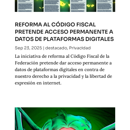
REFORMA AL CÓDIGO FISCAL
PRETENDE ACCESO PERMANENTE A
DATOS DE PLATAFORMAS DIGITALES
Sep 23, 2025
|
destacado
,
Privacidad
La iniciativa de reforma al Código Fiscal de la
Federación pretende dar acceso permanente a
datos de plataformas digitales en contra de
nuestro derecho a la privacidad y la libertad de
expresión en internet.