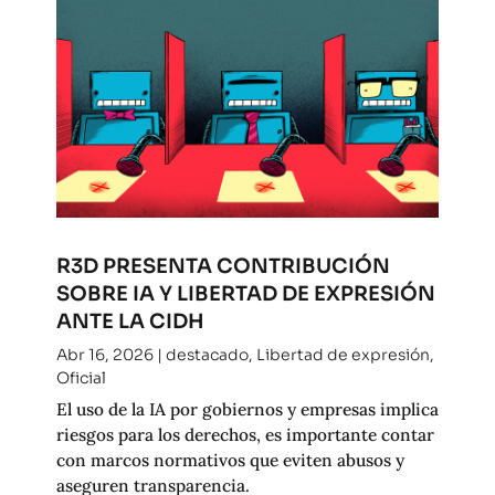
R3D PRESENTA CONTRIBUCIÓN
SOBRE IA Y LIBERTAD DE EXPRESIÓN
ANTE LA CIDH
Abr 16, 2026
|
destacado
,
Libertad de expresión
,
Oficial
El uso de la IA por gobiernos y empresas implica
riesgos para los derechos, es importante contar
con marcos normativos que eviten abusos y
aseguren transparencia.