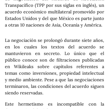
Transpacífico (TPP por sus siglas en inglés), un
acuerdo económico multilateral promovido por
Estados Unidos y del que México es parte junto
a otras 10 naciones de Asia, Oceanía y América.
La negociación se prolongó durante siete años,
en los cuales los textos del acuerdo se
mantuvieron en secreto. Lo único que el
público conoce son de filtraciones publicadas
en Wikileaks sobre capítulos referentes a
temas como inversiones, propiedad intelectual
y medio ambiente. Pese a que las negociaciones
terminaron, las condiciones del acuerdo siguen
siendo reservadas.
Este hermetismo es incompatible con la