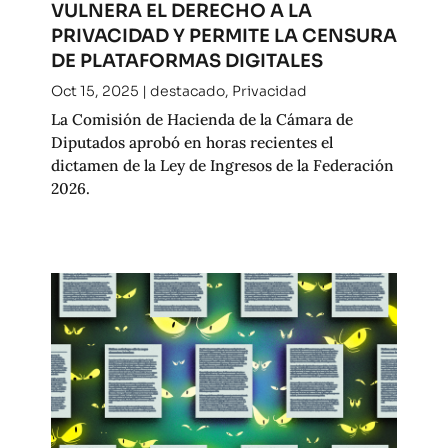
VULNERA EL DERECHO A LA
PRIVACIDAD Y PERMITE LA CENSURA
DE PLATAFORMAS DIGITALES
Oct 15, 2025
|
destacado
,
Privacidad
La Comisión de Hacienda de la Cámara de
Diputados aprobó en horas recientes el
dictamen de la Ley de Ingresos de la Federación
2026.