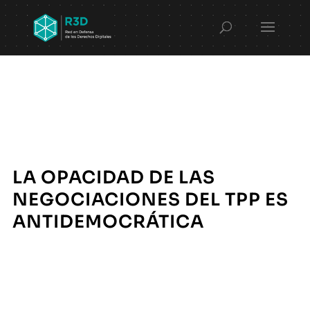
LA OPACIDAD DE LAS
NEGOCIACIONES DEL TPP ES
ANTIDEMOCRÁTICA