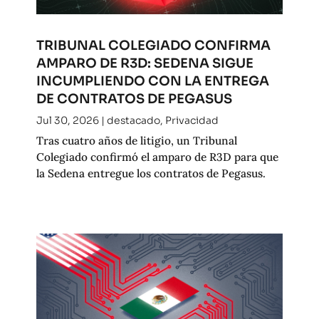
TRIBUNAL COLEGIADO CONFIRMA
AMPARO DE R3D: SEDENA SIGUE
INCUMPLIENDO CON LA ENTREGA
DE CONTRATOS DE PEGASUS
Jul 30, 2026
|
destacado
,
Privacidad
Tras cuatro años de litigio, un Tribunal
Colegiado confirmó el amparo de R3D para que
la Sedena entregue los contratos de Pegasus.