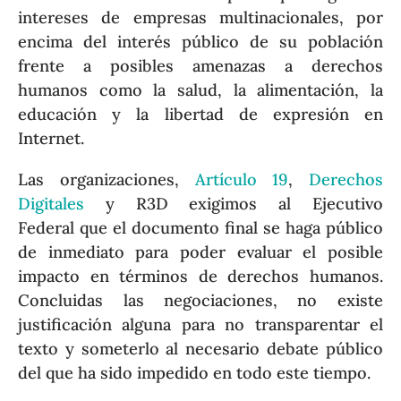
intereses de empresas multinacionales, por
encima del interés público de su población
frente a posibles amenazas a derechos
humanos como la salud, la alimentación, la
educación y la libertad de expresión en
Internet.
Las organizaciones,
Artículo 19
,
Derechos
Digitales
y R3D exigimos al Ejecutivo
Federal que el documento final se haga público
de inmediato para poder evaluar el posible
impacto en términos de derechos humanos.
Concluidas las negociaciones, no existe
justificación alguna para no transparentar el
texto y someterlo al necesario debate público
del que ha sido impedido en todo este tiempo.