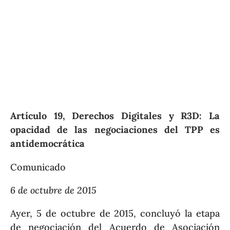
Artículo 19, Derechos Digitales y R3D: La
opacidad de las negociaciones del TPP es
antidemocrática
Comunicado
6 de octubre de 2015
Ayer, 5 de octubre de 2015, concluyó la etapa
de negociación del Acuerdo de Asociación