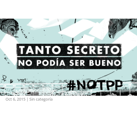
Oct 6, 2015
|
Sin categoría