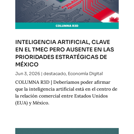
INTELIGENCIA ARTIFICIAL, CLAVE
EN EL TMEC PERO AUSENTE EN LAS
PRIORIDADES ESTRATÉGICAS DE
MÉXICO
Jun 3, 2026
|
destacado
,
Economía Digital
COLUMNA R3D | Deberíamos poder afirmar
que la inteligencia artificial está en el centro de
la relación comercial entre Estados Unidos
(EUA) y México.