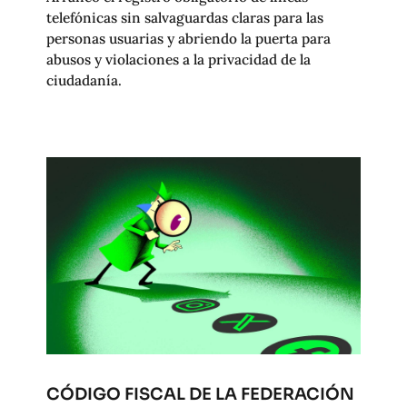
telefónicas sin salvaguardas claras para las
personas usuarias y abriendo la puerta para
abusos y violaciones a la privacidad de la
ciudadanía.
CÓDIGO FISCAL DE LA FEDERACIÓN