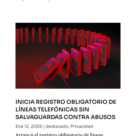
INICIA REGISTRO OBLIGATORIO DE
LÍNEAS TELEFÓNICAS SIN
SALVAGUARDAS CONTRA ABUSOS
Ene 12, 2026
|
destacado
,
Privacidad
Arrancó el registro obligatorio de líneas