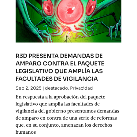
R3D PRESENTA DEMANDAS DE
AMPARO CONTRA EL PAQUETE
LEGISLATIVO QUE AMPLÍA LAS
FACULTADES DE VIGILANCIA
Sep 2, 2025
|
destacado
,
Privacidad
En respuesta a la aprobación del paquete
legislativo que amplía las facultades de
vigilancia del gobierno presentamos demandas
de amparo en contra de una serie de reformas
que, en su conjunto, amenazan los derechos
humanos