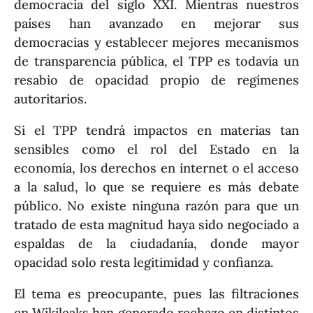
democracia del siglo XXI. Mientras nuestros
países han avanzado en mejorar sus
democracias y establecer mejores mecanismos
de transparencia pública, el TPP es todavía un
resabio de opacidad propio de regímenes
autoritarios.
Si el TPP tendrá impactos en materias tan
sensibles como el rol del Estado en la
economía, los derechos en internet o el acceso
a la salud, lo que se requiere es más debate
público. No existe ninguna razón para que un
tratado de esta magnitud haya sido negociado a
espaldas de la ciudadanía, donde mayor
opacidad solo resta legitimidad y confianza.
El tema es preocupante, pues las filtraciones
en Wikileaks han generado rechazo en distintos