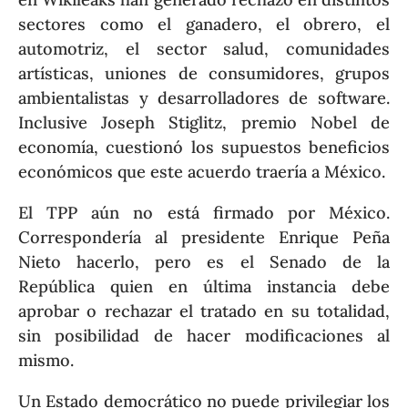
sectores como el ganadero, el obrero, el
automotriz, el sector salud, comunidades
artísticas, uniones de consumidores, grupos
ambientalistas y desarrolladores de software.
Inclusive Joseph Stiglitz, premio Nobel de
economía, cuestionó los supuestos beneficios
económicos que este acuerdo traería a México.
El TPP aún no está firmado por México.
Correspondería al presidente Enrique Peña
Nieto hacerlo, pero es el Senado de la
República quien en última instancia debe
aprobar o rechazar el tratado en su totalidad,
sin posibilidad de hacer modificaciones al
mismo.
Un Estado democrático no puede privilegiar los