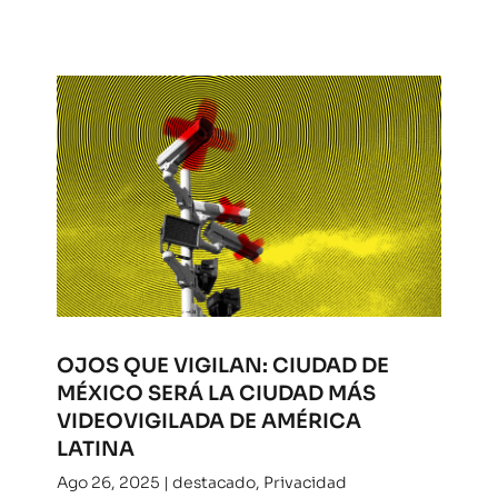
OJOS QUE VIGILAN: CIUDAD DE
MÉXICO SERÁ LA CIUDAD MÁS
VIDEOVIGILADA DE AMÉRICA
LATINA
Ago 26, 2025
|
destacado
,
Privacidad