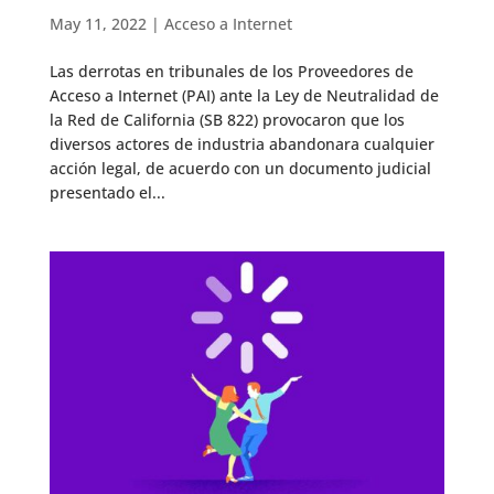
May 11, 2022
|
Acceso a Internet
Las derrotas en tribunales de los Proveedores de
Acceso a Internet (PAI) ante la Ley de Neutralidad de
la Red de California (SB 822) provocaron que los
diversos actores de industria abandonara cualquier
acción legal, de acuerdo con un documento judicial
presentado el...