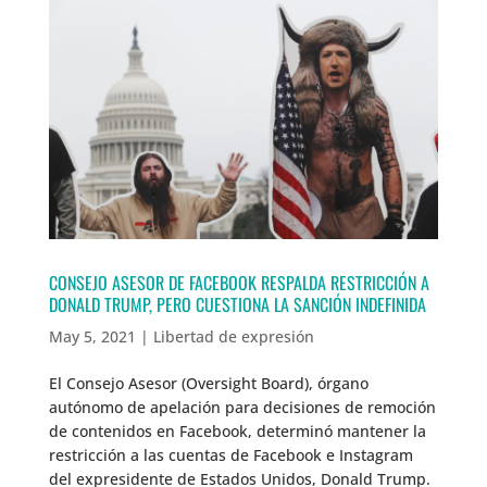
CONSEJO ASESOR DE FACEBOOK RESPALDA RESTRICCIÓN A
DONALD TRUMP, PERO CUESTIONA LA SANCIÓN INDEFINIDA
May 5, 2021
|
Libertad de expresión
El Consejo Asesor (Oversight Board), órgano
autónomo de apelación para decisiones de remoción
de contenidos en Facebook, determinó mantener la
restricción a las cuentas de Facebook e Instagram
del expresidente de Estados Unidos, Donald Trump.