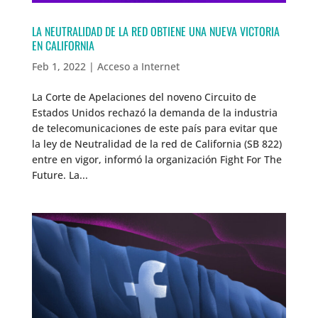
LA NEUTRALIDAD DE LA RED OBTIENE UNA NUEVA VICTORIA
EN CALIFORNIA
Feb 1, 2022
|
Acceso a Internet
La Corte de Apelaciones del noveno Circuito de
Estados Unidos rechazó la demanda de la industria
de telecomunicaciones de este país para evitar que
la ley de Neutralidad de la red de California (SB 822)
entre en vigor, informó la organización Fight For The
Future. La...