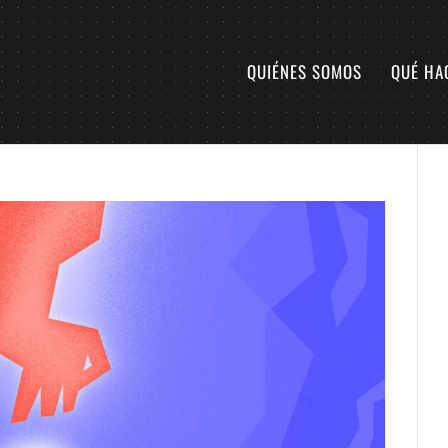
QUIÉNES SOMOS
QUÉ HA