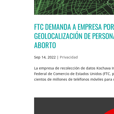
FTC DEMANDA A EMPRESA POR
GEOLOCALIZACIÓN DE PERSONA
ABORTO
Sep 14, 2022
|
Privacidad
La empresa de recolección de datos Kochava I
Federal de Comercio de Estados Unidos (FTC, p
cientos de millones de teléfonos móviles para ra