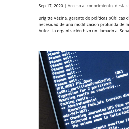
Sep 17, 2020
|
Acceso al conocimiento
,
destac
Brigitte Vézina, gerente de políticas pública
necesidad de una modificación profunda de las
Autor. La organización hizo un llamado al Sen