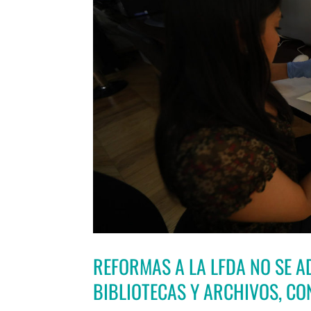
REFORMAS A LA LFDA NO SE A
BIBLIOTECAS Y ARCHIVOS, C