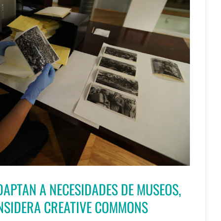
DAPTAN A NECESIDADES DE MUSEOS,
ONSIDERA CREATIVE COMMONS