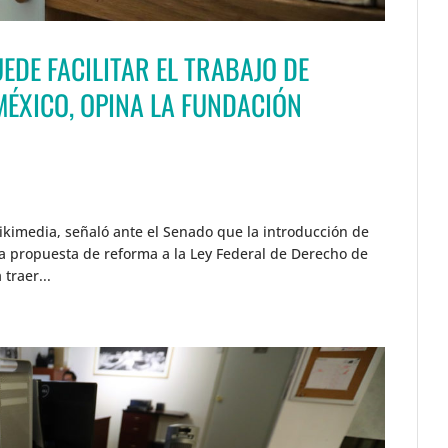
EDE FACILITAR EL TRABAJO DE
MÉXICO, OPINA LA FUNDACIÓN
ikimedia, señaló ante el Senado que la introducción de
n la propuesta de reforma a la Ley Federal de Derecho de
traer...