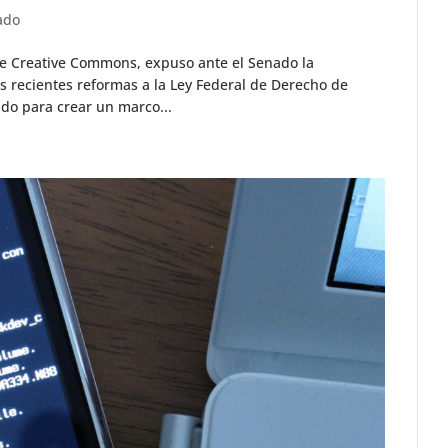
ado
s de Creative Commons, expuso ante el Senado la
 recientes reformas a la Ley Federal de Derecho de
ado para crear un marco...