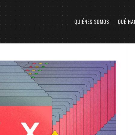
QUIÉNES SOMOS
QUÉ HA