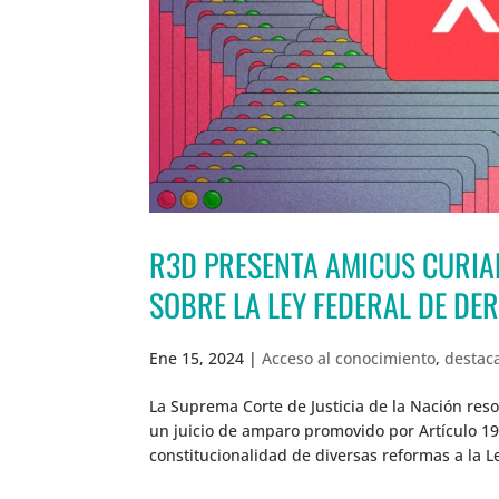
R3D PRESENTA AMICUS CURIAE
SOBRE LA LEY FEDERAL DE DE
Ene 15, 2024
|
Acceso al conocimiento
,
destac
La Suprema Corte de Justicia de la Nación res
un juicio de amparo promovido por Artículo 19
constitucionalidad de diversas reformas a la L