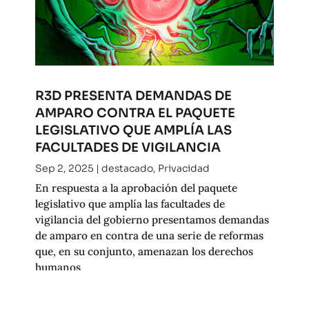
R3D PRESENTA DEMANDAS DE
AMPARO CONTRA EL PAQUETE
LEGISLATIVO QUE AMPLÍA LAS
FACULTADES DE VIGILANCIA
Sep 2, 2025
|
destacado
,
Privacidad
En respuesta a la aprobación del paquete
legislativo que amplía las facultades de
vigilancia del gobierno presentamos demandas
de amparo en contra de una serie de reformas
que, en su conjunto, amenazan los derechos
humanos