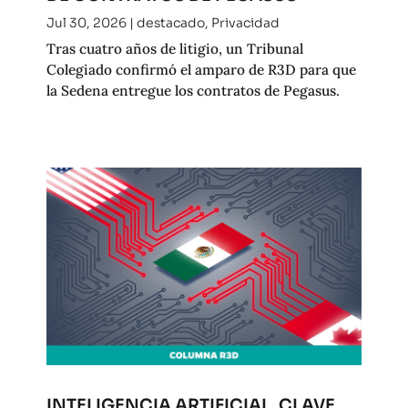
Jul 30, 2026
|
destacado
,
Privacidad
Tras cuatro años de litigio, un Tribunal
Colegiado confirmó el amparo de R3D para que
la Sedena entregue los contratos de Pegasus.
INTELIGENCIA ARTIFICIAL, CLAVE