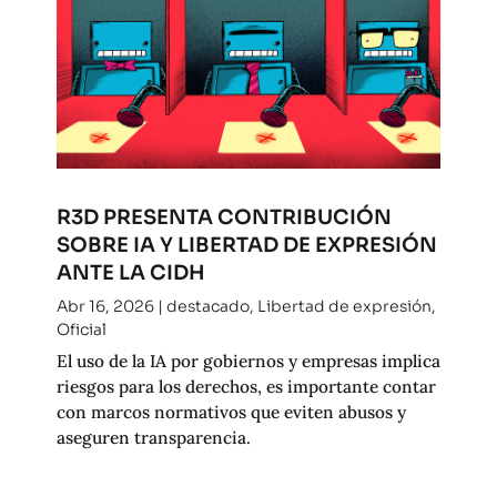
R3D PRESENTA CONTRIBUCIÓN
SOBRE IA Y LIBERTAD DE EXPRESIÓN
ANTE LA CIDH
Abr 16, 2026
|
destacado
,
Libertad de expresión
,
Oficial
El uso de la IA por gobiernos y empresas implica
riesgos para los derechos, es importante contar
con marcos normativos que eviten abusos y
aseguren transparencia.