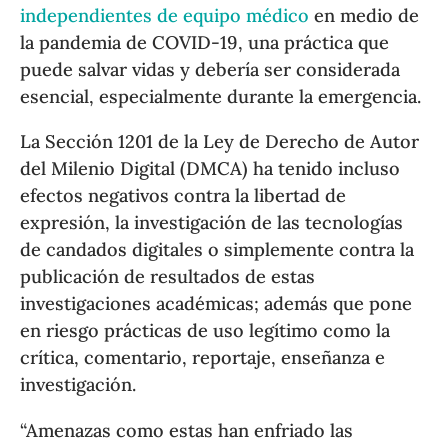
independientes de equipo médico
en medio de
la pandemia de COVID-19, una práctica que
puede salvar vidas y debería ser considerada
esencial, especialmente durante la emergencia.
La Sección 1201 de la Ley de Derecho de Autor
del Milenio Digital (DMCA) ha tenido incluso
efectos negativos contra la libertad de
expresión, la investigación de las tecnologías
de candados digitales o simplemente contra la
publicación de resultados de estas
investigaciones académicas; además que pone
en riesgo prácticas de uso legítimo como la
crítica, comentario, reportaje, enseñanza e
investigación.
“Amenazas como estas han enfriado las