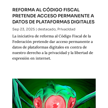
REFORMA AL CÓDIGO FISCAL
PRETENDE ACCESO PERMANENTE A
DATOS DE PLATAFORMAS DIGITALES
Sep 23, 2025
|
destacado
,
Privacidad
La iniciativa de reforma al Código Fiscal de la
Federación pretende dar acceso permanente a
datos de plataformas digitales en contra de
nuestro derecho a la privacidad y la libertad de
expresión en internet.