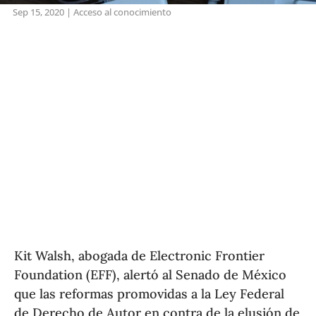
Sep 15, 2020
|
Acceso al conocimiento
Kit Walsh, abogada de Electronic Frontier
Foundation (EFF), alertó al Senado de México
que las reformas promovidas a la Ley Federal
de Derecho de Autor en contra de la elusión de