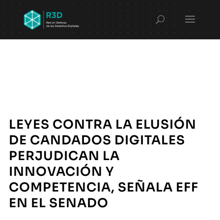
LEYES CONTRA LA ELUSIÓN
DE CANDADOS DIGITALES
PERJUDICAN LA
INNOVACIÓN Y
COMPETENCIA, SEÑALA EFF
EN EL SENADO