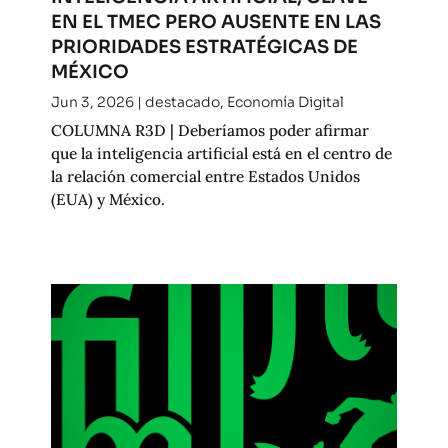
EN EL TMEC PERO AUSENTE EN LAS
PRIORIDADES ESTRATÉGICAS DE
MÉXICO
Jun 3, 2026
|
destacado
,
Economía Digital
COLUMNA R3D | Deberíamos poder afirmar
que la inteligencia artificial está en el centro de
la relación comercial entre Estados Unidos
(EUA) y México.