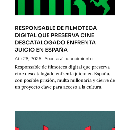
RESPONSABLE DE FILMOTECA
DIGITAL QUE PRESERVA CINE
DESCATALOGADO ENFRENTA
JUICIO EN ESPAÑA
Abr 28, 2026
|
Acceso al conocimiento
Responsable de filmoteca digital que preserva
cine descatalogado enfrenta juicio en España,
con posible prisión, multa millonaria y cierre de
un proyecto clave para acceso a la cultura.