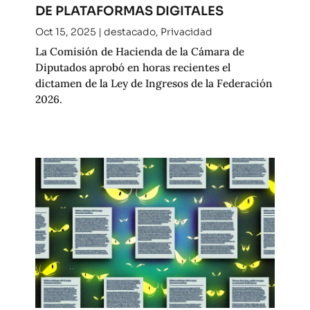
DE PLATAFORMAS DIGITALES
Oct 15, 2025
|
destacado
,
Privacidad
La Comisión de Hacienda de la Cámara de
Diputados aprobó en horas recientes el
dictamen de la Ley de Ingresos de la Federación
2026.