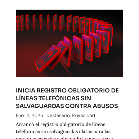
INICIA REGISTRO OBLIGATORIO DE
LÍNEAS TELEFÓNICAS SIN
SALVAGUARDAS CONTRA ABUSOS
Ene 12, 2026
|
destacado
,
Privacidad
Arrancó el registro obligatorio de líneas
telefónicas sin salvaguardas claras para las
personas usuarias y abriendo la puerta para