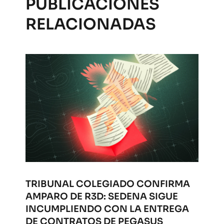
PUBLICACIONES
RELACIONADAS
TRIBUNAL COLEGIADO CONFIRMA
AMPARO DE R3D: SEDENA SIGUE
INCUMPLIENDO CON LA ENTREGA
DE CONTRATOS DE PEGASUS