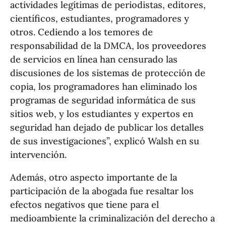
actividades legítimas de periodistas, editores,
científicos, estudiantes, programadores y
otros. Cediendo a los temores de
responsabilidad de la DMCA, los proveedores
de servicios en línea han censurado las
discusiones de los sistemas de protección de
copia, los programadores han eliminado los
programas de seguridad informática de sus
sitios web, y los estudiantes y expertos en
seguridad han dejado de publicar los detalles
de sus investigaciones”, explicó Walsh en su
intervención.
Además, otro aspecto importante de la
participación de la abogada fue resaltar los
efectos negativos que tiene para el
medioambiente la criminalización del derecho a