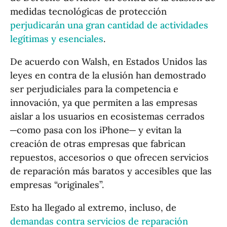
medidas tecnológicas de protección
perjudicarán una gran cantidad de actividades
legítimas y esenciales
.
De acuerdo con Walsh, en Estados Unidos las
leyes en contra de la elusión han demostrado
ser perjudiciales para la competencia e
innovación, ya que permiten a las empresas
aislar a los usuarios en ecosistemas cerrados
─como pasa con los iPhone─ y evitan la
creación de otras empresas que fabrican
repuestos, accesorios o que ofrecen servicios
de reparación más baratos y accesibles que las
empresas “originales”.
Esto ha llegado al extremo, incluso, de
demandas contra servicios de reparación