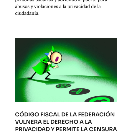
abusos y violaciones a la privacidad de la
ciudadanía.
CÓDIGO FISCAL DE LA FEDERACIÓN
VULNERA EL DERECHO A LA
PRIVACIDAD Y PERMITE LA CENSURA