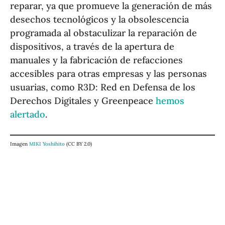
reparar, ya que promueve la generación de más
desechos tecnológicos y la obsolescencia
programada al obstaculizar la reparación de
dispositivos, a través de la apertura de
manuales y la fabricación de refacciones
accesibles para otras empresas y las personas
usuarias, como R3D: Red en Defensa de los
Derechos Digitales y Greenpeace
hemos
alertado
.
Imagen
MIKI Yoshihito
(CC BY 2.0)