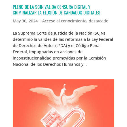
PLENO DE LA SCJN VALIDA CENSURA DIGITAL Y
CRIMINALIZAR LA ELUSIÓN DE CANDADOS DIGITALES
May 30, 2024
|
Acceso al conocimiento
,
destacado
La Suprema Corte de Justicia de la Nación (SCJN)
determinó la validez de las reformas a la Ley Federal
de Derechos de Autor (LFDA) y el Código Penal
Federal, impugnadas en acciones de
inconstitucionalidad promovidas por la Comisión
Nacional de los Derechos Humanos y...