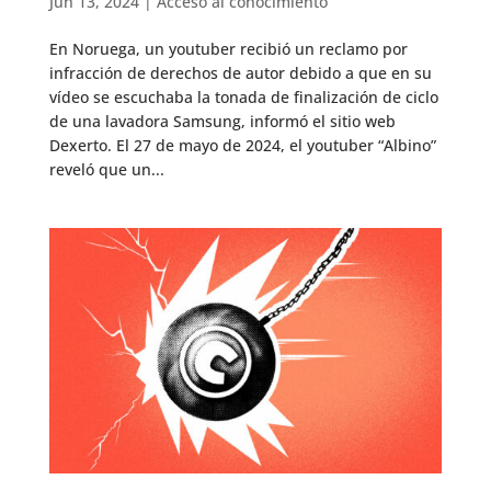
Jun 13, 2024
|
Acceso al conocimiento
En Noruega, un youtuber recibió un reclamo por
infracción de derechos de autor debido a que en su
vídeo se escuchaba la tonada de finalización de ciclo
de una lavadora Samsung, informó el sitio web
Dexerto. El 27 de mayo de 2024, el youtuber “Albino”
reveló que un...