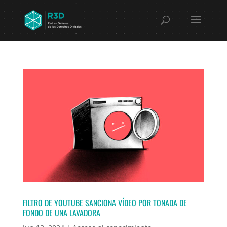
FILTRO DE YOUTUBE SANCIONA VÍDEO POR TONADA DE
FONDO DE UNA LAVADORA