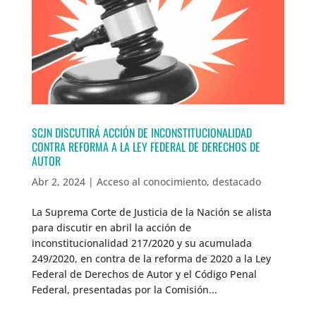
SCJN DISCUTIRÁ ACCIÓN DE INCONSTITUCIONALIDAD
CONTRA REFORMA A LA LEY FEDERAL DE DERECHOS DE
AUTOR
Abr 2, 2024
|
Acceso al conocimiento
,
destacado
La Suprema Corte de Justicia de la Nación se alista
para discutir en abril la acción de
inconstitucionalidad 217/2020 y su acumulada
249/2020, en contra de la reforma de 2020 a la Ley
Federal de Derechos de Autor y el Código Penal
Federal, presentadas por la Comisión...