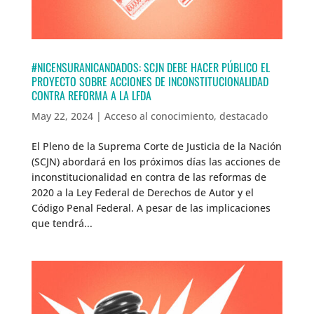
#NICENSURANICANDADOS: SCJN DEBE HACER PÚBLICO EL
PROYECTO SOBRE ACCIONES DE INCONSTITUCIONALIDAD
CONTRA REFORMA A LA LFDA
May 22, 2024
|
Acceso al conocimiento
,
destacado
El Pleno de la Suprema Corte de Justicia de la Nación
(SCJN) abordará en los próximos días las acciones de
inconstitucionalidad en contra de las reformas de
2020 a la Ley Federal de Derechos de Autor y el
Código Penal Federal. A pesar de las implicaciones
que tendrá...