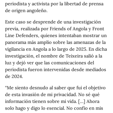
periodista y activista por la libertad de prensa
de origen angoleño.
Este caso se desprende de una investigación
previa, realizada por Friends of Angola y Front
Line Defenders, quienes intentaban mostrar un
panorama más amplio sobre las amenazas de la
vigilancia en Angola a lo largo de 2025. En dicha
investigación, el nombre de Teixeira salió a la
luz y dejó ver que las comunicaciones del
periodista fueron intervenidas desde mediados
de 2024.
“Me siento desnudo al saber que fui el objetivo
de esta invasión de mi privacidad. No sé qué
información tienen sobre mi vida. […] Ahora
solo hago y digo lo esencial. No confío en mis