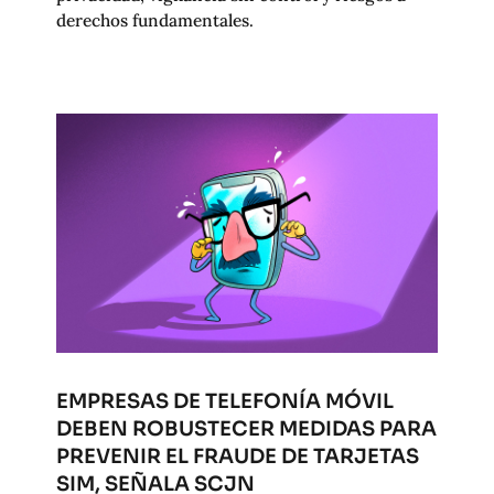
derechos fundamentales.
EMPRESAS DE TELEFONÍA MÓVIL
DEBEN ROBUSTECER MEDIDAS PARA
PREVENIR EL FRAUDE DE TARJETAS
SIM, SEÑALA SCJN