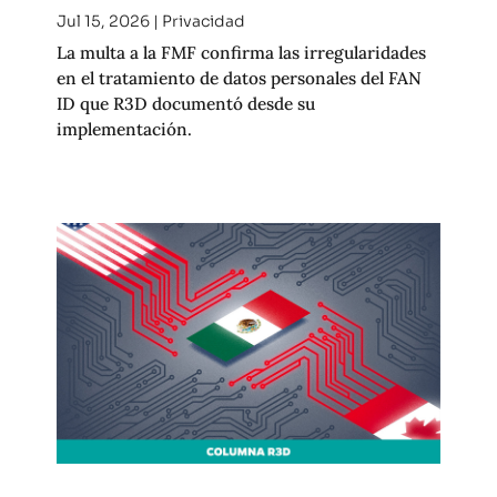
Jul 15, 2026
|
Privacidad
La multa a la FMF confirma las irregularidades
en el tratamiento de datos personales del FAN
ID que R3D documentó desde su
implementación.