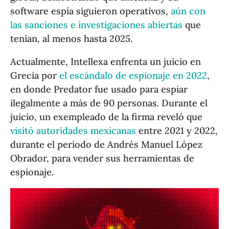
software espía siguieron operativos,
aún con
las sanciones e investigaciones abiertas
que
tenían, al menos hasta 2025.
Actualmente, Intellexa enfrenta un juicio en
Grecia por
el escándalo de espionaje en 2022
,
en donde Predator fue usado para espiar
ilegalmente a más de 90 personas. Durante el
juicio, un exempleado de la firma reveló que
visitó autoridades mexicanas
entre 2021 y 2022,
durante el periodo de Andrés Manuel López
Obrador, para vender sus herramientas de
espionaje.