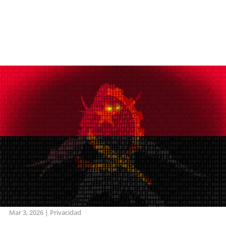
Mar 3, 2026
|
Privacidad