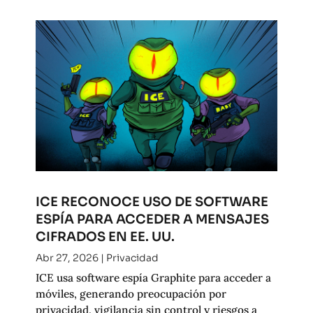
ICE RECONOCE USO DE SOFTWARE
ESPÍA PARA ACCEDER A MENSAJES
CIFRADOS EN EE. UU.
Abr 27, 2026
|
Privacidad
ICE usa software espía Graphite para acceder a
móviles, generando preocupación por
privacidad, vigilancia sin control y riesgos a