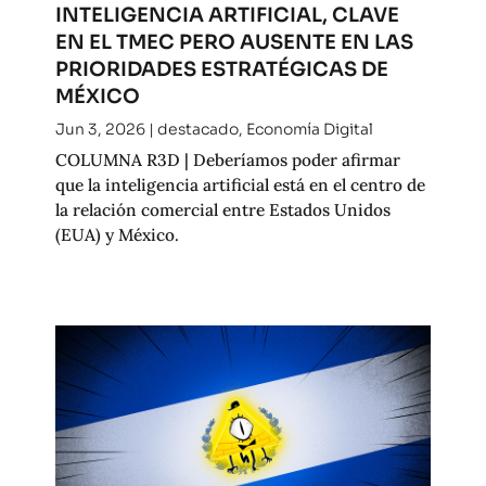
INTELIGENCIA ARTIFICIAL, CLAVE
EN EL TMEC PERO AUSENTE EN LAS
PRIORIDADES ESTRATÉGICAS DE
MÉXICO
Jun 3, 2026
|
destacado
,
Economía Digital
COLUMNA R3D | Deberíamos poder afirmar
que la inteligencia artificial está en el centro de
la relación comercial entre Estados Unidos
(EUA) y México.