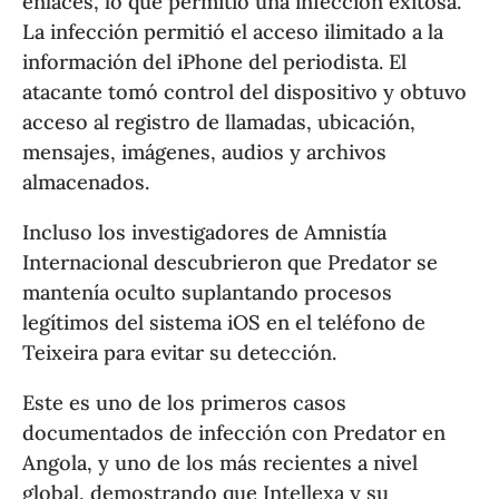
enlaces, lo que permitió una infección exitosa.
La infección permitió el acceso ilimitado a la
información del iPhone del periodista. El
atacante tomó control del dispositivo y obtuvo
acceso al registro de llamadas, ubicación,
mensajes, imágenes, audios y archivos
almacenados.
Incluso los investigadores de Amnistía
Internacional descubrieron que Predator se
mantenía oculto suplantando procesos
legítimos del sistema iOS en el teléfono de
Teixeira para evitar su detección.
Este es uno de los primeros casos
documentados de infección con Predator en
Angola, y uno de los más recientes a nivel
global, demostrando que Intellexa y su