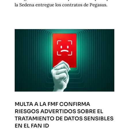
la Sedena entregue los contratos de Pegasus.
MULTA A LA FMF CONFIRMA
RIESGOS ADVERTIDOS SOBRE EL
TRATAMIENTO DE DATOS SENSIBLES
EN EL FAN ID