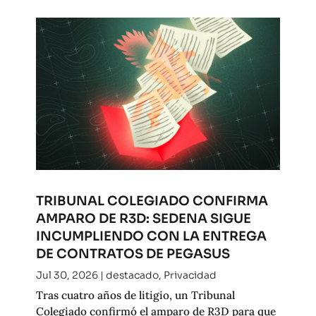
TRIBUNAL COLEGIADO CONFIRMA
AMPARO DE R3D: SEDENA SIGUE
INCUMPLIENDO CON LA ENTREGA
DE CONTRATOS DE PEGASUS
Jul 30, 2026
|
destacado
,
Privacidad
Tras cuatro años de litigio, un Tribunal
Colegiado confirmó el amparo de R3D para que