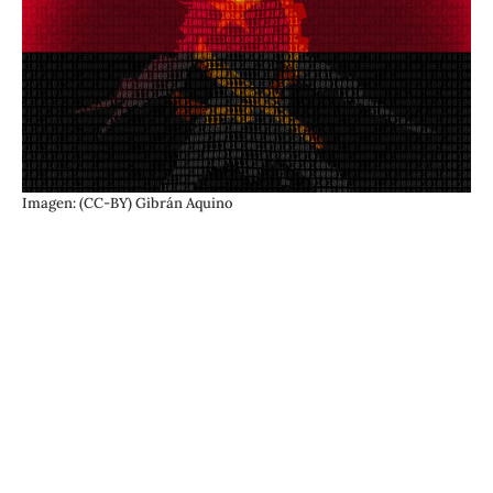
Imagen: (CC-BY) Gibrán Aquino