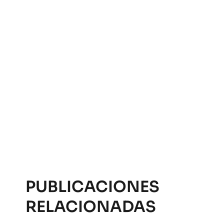
PUBLICACIONES
RELACIONADAS