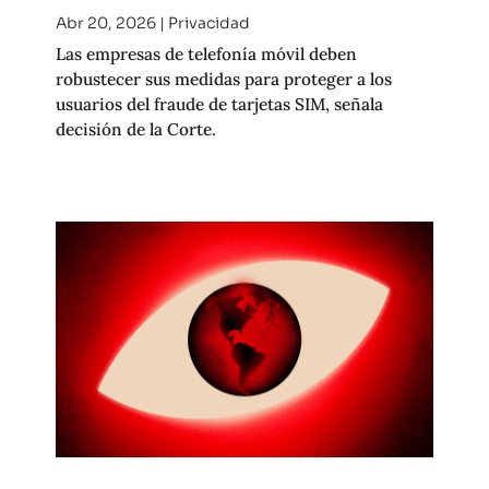
Abr 20, 2026
|
Privacidad
Las empresas de telefonía móvil deben
robustecer sus medidas para proteger a los
usuarios del fraude de tarjetas SIM, señala
decisión de la Corte.