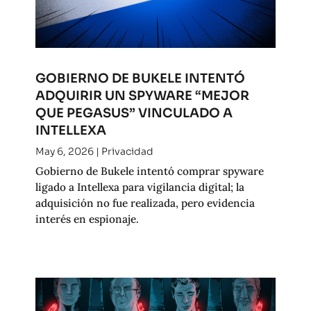
GOBIERNO DE BUKELE INTENTÓ
ADQUIRIR UN SPYWARE “MEJOR
QUE PEGASUS” VINCULADO A
INTELLEXA
May 6, 2026
|
Privacidad
Gobierno de Bukele intentó comprar spyware
ligado a Intellexa para vigilancia digital; la
adquisición no fue realizada, pero evidencia
interés en espionaje.