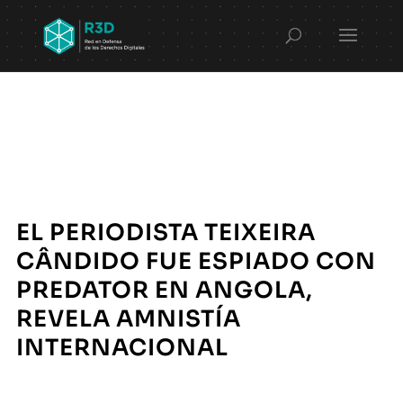
EL PERIODISTA TEIXEIRA
CÂNDIDO FUE ESPIADO CON
PREDATOR EN ANGOLA,
REVELA AMNISTÍA
INTERNACIONAL