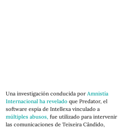
Una investigación conducida por
Amnistía
Internacional ha revelado
que Predator, el
software espía de Intellexa vinculado a
múltiples abusos,
fue utilizado para intervenir
las comunicaciones de Teixeira Cândido,