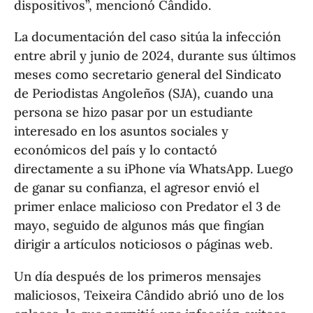
dispositivos”, mencionó Cândido.
La documentación del caso sitúa la infección
entre abril y junio de 2024, durante sus últimos
meses como secretario general del Sindicato
de Periodistas Angoleños (SJA), cuando una
persona se hizo pasar por un estudiante
interesado en los asuntos sociales y
económicos del país y lo contactó
directamente a su iPhone vía WhatsApp. Luego
de ganar su confianza, el agresor envió el
primer enlace malicioso con Predator el 3 de
mayo, seguido de algunos más que fingían
dirigir a artículos noticiosos o páginas web.
Un día después de los primeros mensajes
maliciosos, Teixeira Cândido abrió uno de los