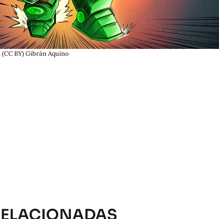
 (CC BY) Gibrán Aquino
RELACIONADAS