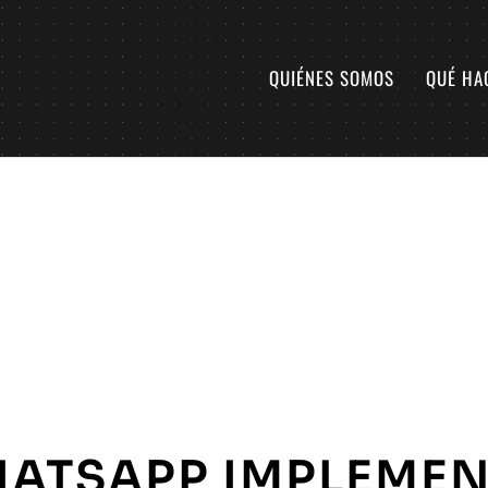
QUIÉNES SOMOS
QUÉ HA
ATSAPP IMPLEME