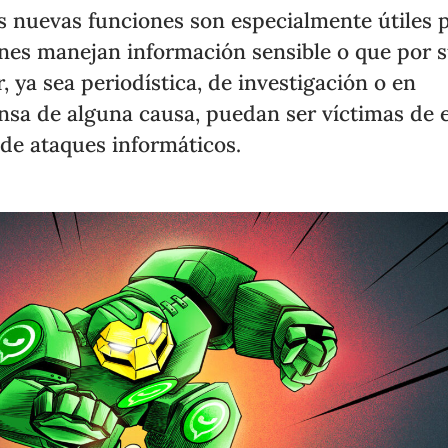
s nuevas funciones son especialmente útiles 
nes manejan información sensible o que por 
r, ya sea periodística, de investigación o en
nsa de alguna causa, puedan ser víctimas de 
 de ataques informáticos.