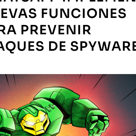
EVAS FUNCIONES
RA PREVENIR
AQUES DE SPYWAR