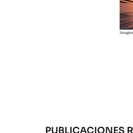
Imagen
PUBLICACIONES 