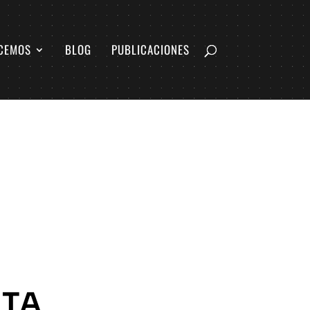
CEMOS
BLOG
PUBLICACIONES
NTA