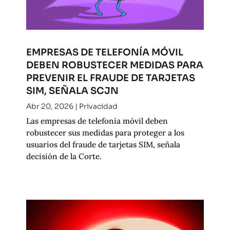
EMPRESAS DE TELEFONÍA MÓVIL
DEBEN ROBUSTECER MEDIDAS PARA
PREVENIR EL FRAUDE DE TARJETAS
SIM, SEÑALA SCJN
Abr 20, 2026
|
Privacidad
Las empresas de telefonía móvil deben
robustecer sus medidas para proteger a los
usuarios del fraude de tarjetas SIM, señala
decisión de la Corte.