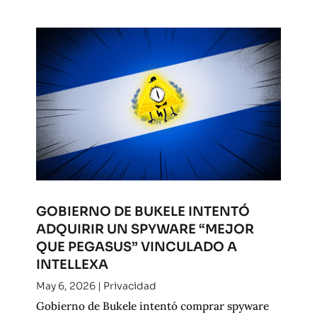
GOBIERNO DE BUKELE INTENTÓ
ADQUIRIR UN SPYWARE “MEJOR
QUE PEGASUS” VINCULADO A
INTELLEXA
May 6, 2026
|
Privacidad
Gobierno de Bukele intentó comprar spyware