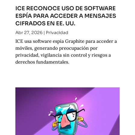
ICE RECONOCE USO DE SOFTWARE
ESPÍA PARA ACCEDER A MENSAJES
CIFRADOS EN EE. UU.
Abr 27, 2026
|
Privacidad
ICE usa software espía Graphite para acceder a
móviles, generando preocupación por
privacidad, vigilancia sin control y riesgos a
derechos fundamentales.