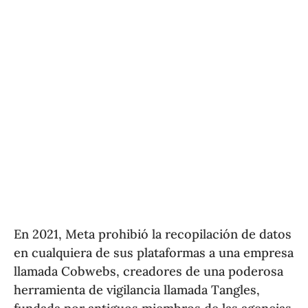
En 2021, Meta prohibió la recopilación de datos
en cualquiera de sus plataformas a una empresa
llamada Cobwebs, creadores de una poderosa
herramienta de vigilancia llamada Tangles,