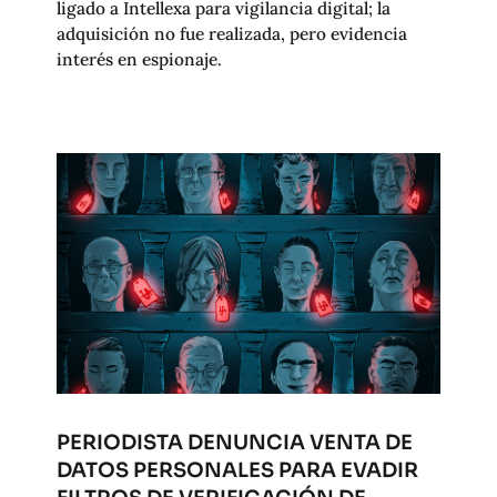
ligado a Intellexa para vigilancia digital; la
adquisición no fue realizada, pero evidencia
interés en espionaje.
PERIODISTA DENUNCIA VENTA DE
DATOS PERSONALES PARA EVADIR