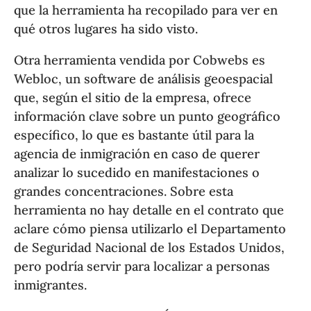
que la herramienta ha recopilado para ver en
qué otros lugares ha sido visto.
Otra herramienta vendida por Cobwebs es
Webloc, un software de análisis geoespacial
que, según el sitio de la empresa, ofrece
información clave sobre un punto geográfico
específico, lo que es bastante útil para la
agencia de inmigración en caso de querer
analizar lo sucedido en manifestaciones o
grandes concentraciones. Sobre esta
herramienta no hay detalle en el contrato que
aclare cómo piensa utilizarlo el Departamento
de Seguridad Nacional de los Estados Unidos,
pero podría servir para localizar a personas
inmigrantes.