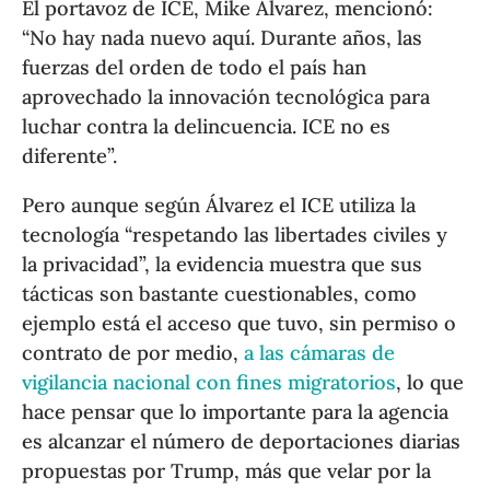
El portavoz de ICE, Mike Álvarez, mencionó:
“No hay nada nuevo aquí. Durante años, las
fuerzas del orden de todo el país han
aprovechado la innovación tecnológica para
luchar contra la delincuencia. ICE no es
diferente”.
Pero aunque según Álvarez el ICE utiliza la
tecnología “respetando las libertades civiles y
la privacidad”, la evidencia muestra que sus
tácticas son bastante cuestionables, como
ejemplo está el acceso que tuvo, sin permiso o
contrato de por medio,
a las cámaras de
vigilancia nacional con fines migratorios
, lo que
hace pensar que lo importante para la agencia
es alcanzar el número de deportaciones diarias
propuestas por Trump, más que velar por la