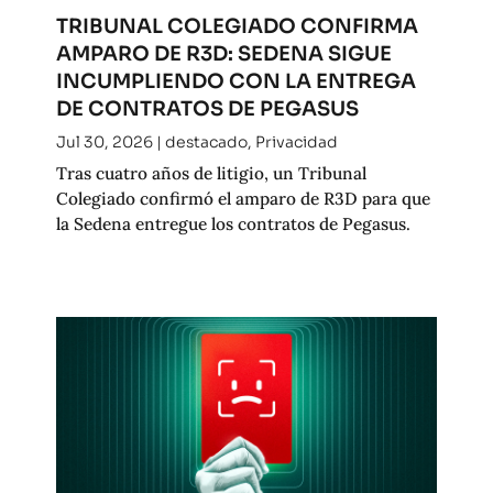
TRIBUNAL COLEGIADO CONFIRMA
AMPARO DE R3D: SEDENA SIGUE
INCUMPLIENDO CON LA ENTREGA
DE CONTRATOS DE PEGASUS
Jul 30, 2026
|
destacado
,
Privacidad
Tras cuatro años de litigio, un Tribunal
Colegiado confirmó el amparo de R3D para que
la Sedena entregue los contratos de Pegasus.