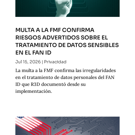
MULTA A LA FMF CONFIRMA
RIESGOS ADVERTIDOS SOBRE EL
TRATAMIENTO DE DATOS SENSIBLES
EN EL FAN ID
Jul 15, 2026
|
Privacidad
La multa a la FMF confirma las irregularidades
en el tratamiento de datos personales del FAN
ID que R3D documentó desde su
implementación.