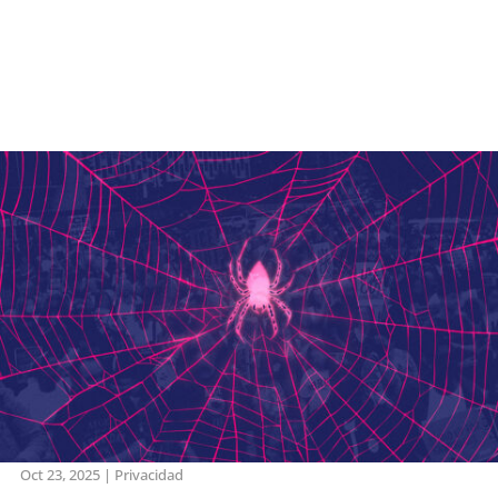
Oct 23, 2025
|
Privacidad