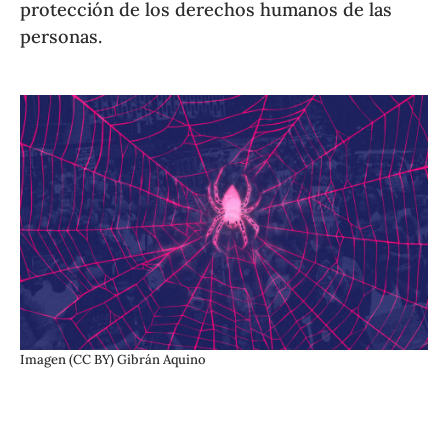
protección de los derechos humanos de las
personas.
Imagen (CC BY) Gibrán Aquino