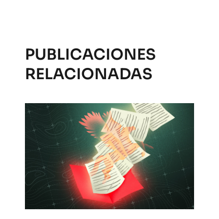
PUBLICACIONES
RELACIONADAS