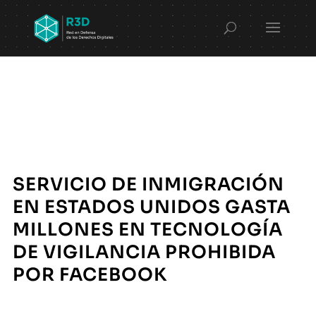
SERVICIO DE INMIGRACIÓN
EN ESTADOS UNIDOS GASTA
MILLONES EN TECNOLOGÍA
DE VIGILANCIA PROHIBIDA
POR FACEBOOK