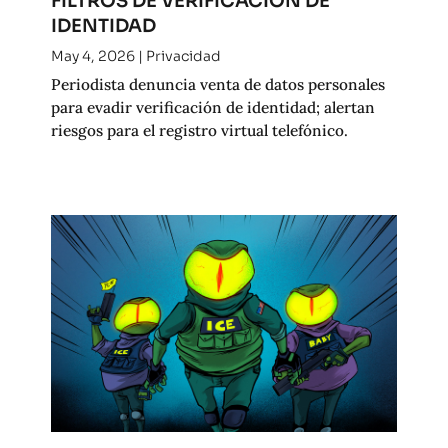
FILTROS DE VERIFICACIÓN DE
IDENTIDAD
May 4, 2026
|
Privacidad
Periodista denuncia venta de datos personales
para evadir verificación de identidad; alertan
riesgos para el registro virtual telefónico.