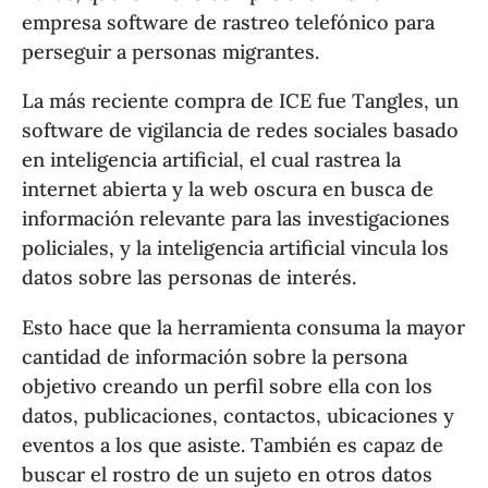
empresa software de rastreo telefónico para
perseguir a personas migrantes.
La más reciente compra de ICE fue Tangles, un
software de vigilancia de redes sociales basado
en inteligencia artificial, el cual rastrea la
internet abierta y la web oscura en busca de
información relevante para las investigaciones
policiales, y la inteligencia artificial vincula los
datos sobre las personas de interés.
Esto hace que la herramienta consuma la mayor
cantidad de información sobre la persona
objetivo creando un perfil sobre ella con los
datos, publicaciones, contactos, ubicaciones y
eventos a los que asiste. También es capaz de
buscar el rostro de un sujeto en otros datos