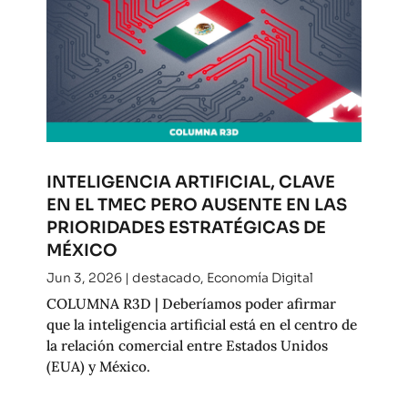
INTELIGENCIA ARTIFICIAL, CLAVE
EN EL TMEC PERO AUSENTE EN LAS
PRIORIDADES ESTRATÉGICAS DE
MÉXICO
Jun 3, 2026
|
destacado
,
Economía Digital
COLUMNA R3D | Deberíamos poder afirmar
que la inteligencia artificial está en el centro de
la relación comercial entre Estados Unidos
(EUA) y México.