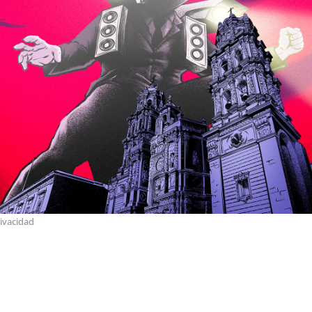
ivacidad