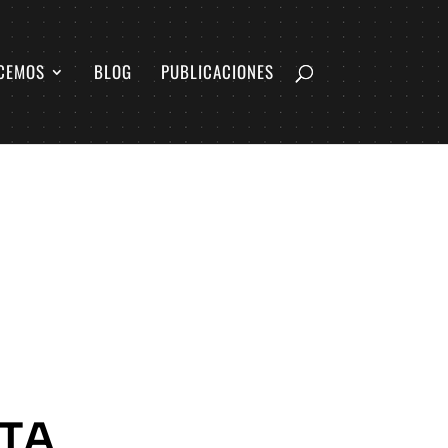
CEMOS
BLOG
PUBLICACIONES
STA