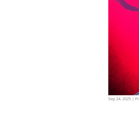
Sep 24, 2025
|
Pr