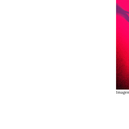
Imagen