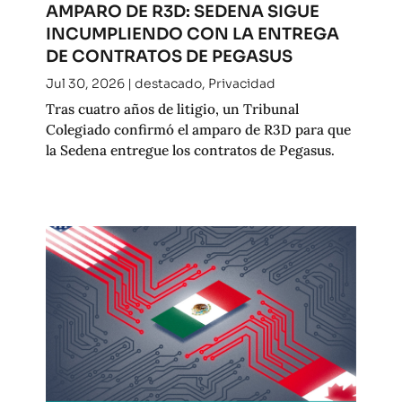
AMPARO DE R3D: SEDENA SIGUE
INCUMPLIENDO CON LA ENTREGA
DE CONTRATOS DE PEGASUS
Jul 30, 2026
|
destacado
,
Privacidad
Tras cuatro años de litigio, un Tribunal
Colegiado confirmó el amparo de R3D para que
la Sedena entregue los contratos de Pegasus.