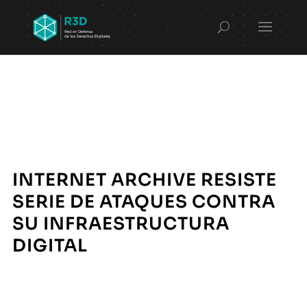
INTERNET ARCHIVE RESISTE
SERIE DE ATAQUES CONTRA
SU INFRAESTRUCTURA
DIGITAL