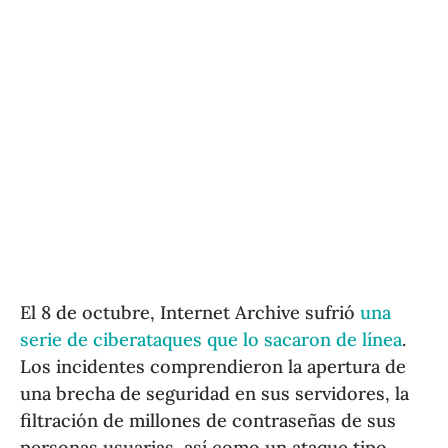
El 8 de octubre, Internet Archive sufrió
una
serie de ciberataques que lo sacaron de línea
.
Los incidentes comprendieron la apertura de
una brecha de seguridad en sus servidores, la
filtración de millones de contraseñas de sus
personas usuarias, así como un ataque tipo