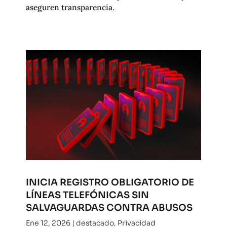
aseguren transparencia.
INICIA REGISTRO OBLIGATORIO DE
LÍNEAS TELEFÓNICAS SIN
SALVAGUARDAS CONTRA ABUSOS
Ene 12, 2026
|
destacado
,
Privacidad