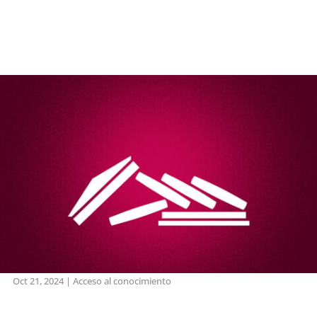
Oct 21, 2024
|
Acceso al conocimiento