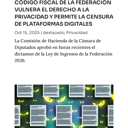
CÓDIGO FISCAL DE LA FEDERACIÓN
VULNERA EL DERECHO A LA
PRIVACIDAD Y PERMITE LA CENSURA
DE PLATAFORMAS DIGITALES
Oct 15, 2025
|
destacado
,
Privacidad
La Comisión de Hacienda de la Cámara de
Diputados aprobó en horas recientes el
dictamen de la Ley de Ingresos de la Federación
2026.