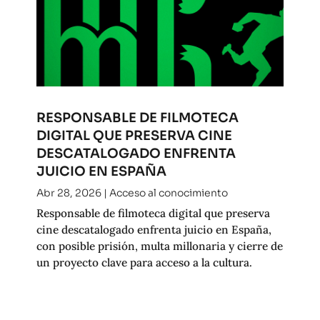
RESPONSABLE DE FILMOTECA
DIGITAL QUE PRESERVA CINE
DESCATALOGADO ENFRENTA
JUICIO EN ESPAÑA
Abr 28, 2026
|
Acceso al conocimiento
Responsable de filmoteca digital que preserva
cine descatalogado enfrenta juicio en España,
con posible prisión, multa millonaria y cierre de
un proyecto clave para acceso a la cultura.