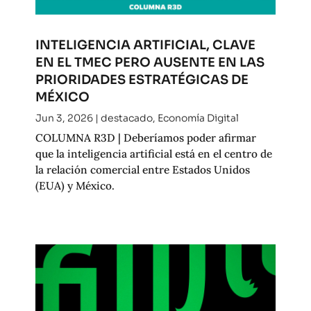
INTELIGENCIA ARTIFICIAL, CLAVE
EN EL TMEC PERO AUSENTE EN LAS
PRIORIDADES ESTRATÉGICAS DE
MÉXICO
Jun 3, 2026
|
destacado
,
Economía Digital
COLUMNA R3D | Deberíamos poder afirmar
que la inteligencia artificial está en el centro de
la relación comercial entre Estados Unidos
(EUA) y México.