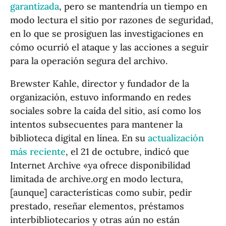
garantizada
, pero se mantendría un tiempo en
modo lectura el sitio por razones de seguridad,
en lo que se prosiguen las investigaciones en
cómo ocurrió el ataque y las acciones a seguir
para la operación segura del archivo.
Brewster Kahle, director y fundador de la
organización, estuvo informando en redes
sociales sobre la caída del sitio, así como los
intentos subsecuentes para mantener la
biblioteca digital en línea. En su
actualización
más reciente
, el 21 de octubre, indicó que
Internet Archive «ya ofrece disponibilidad
limitada de archive.org en modo lectura,
[aunque] características como subir, pedir
prestado, reseñar elementos, préstamos
interbibliotecarios y otras aún no están