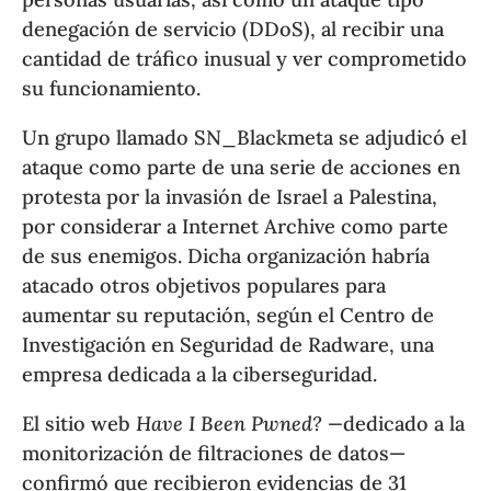
denegación de servicio (DDoS), al recibir una
cantidad de tráfico inusual y ver comprometido
su funcionamiento.
Un grupo llamado SN_Blackmeta se adjudicó el
ataque como parte de una serie de acciones en
protesta por la invasión de Israel a Palestina,
por considerar a Internet Archive como parte
de sus enemigos. Dicha organización habría
atacado otros objetivos populares para
aumentar su reputación, según el Centro de
Investigación en Seguridad de Radware, una
empresa dedicada a la ciberseguridad.
El sitio web
Have I Been Pwned?
—
dedicado a la
monitorización de filtraciones de datos—
confirmó que recibieron evidencias de 31