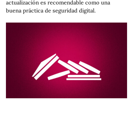
actualización es recomendable como una
buena práctica de seguridad digital.