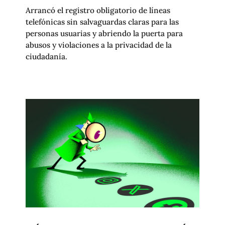
Arrancó el registro obligatorio de líneas
telefónicas sin salvaguardas claras para las
personas usuarias y abriendo la puerta para
abusos y violaciones a la privacidad de la
ciudadanía.