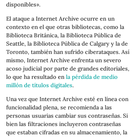
disponibles».
El ataque a Internet Archive ocurre en un
contexto en el que otras bibliotecas, como la
Biblioteca Británica, la Biblioteca Pública de
Seattle, la Biblioteca Pública de Calgary y la de
Toronto, también han sufrido ciberataques. Así
mismo, Internet Archive enfrenta un severo
acoso judicial por parte de grandes editoriales,
lo que ha resultado en
la pérdida de medio
millón de títulos digitales
.
Una vez que Internet Archive esté en línea con
funcionalidad plena, se recomienda a las
personas usuarias cambiar sus contraseñas. Si
bien las filtraciones incluyeron contraseñas
que estaban cifradas en su almacenamiento, la