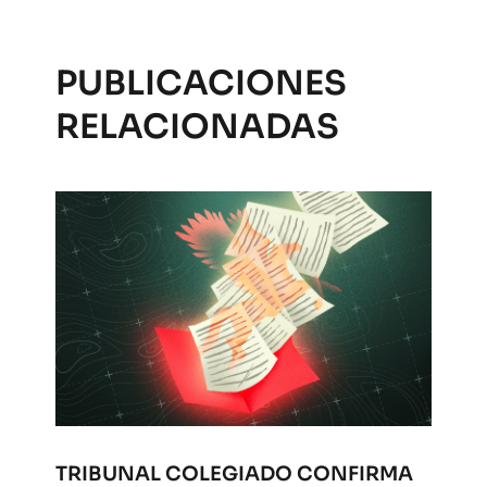
PUBLICACIONES
RELACIONADAS
TRIBUNAL COLEGIADO CONFIRMA