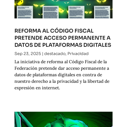
REFORMA AL CÓDIGO FISCAL
PRETENDE ACCESO PERMANENTE A
DATOS DE PLATAFORMAS DIGITALES
Sep 23, 2025
|
destacado
,
Privacidad
La iniciativa de reforma al Código Fiscal de la
Federación pretende dar acceso permanente a
datos de plataformas digitales en contra de
nuestro derecho a la privacidad y la libertad de
expresión en internet.