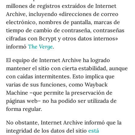
millones de registros extraídos de Internet
Archive, incluyendo «direcciones de correo
electrónico, nombres de pantalla, marcas de
tiempo de cambio de contraseña, contraseñas
cifradas con Bcrypt y otros datos internos»
informó
The Verge
.
El equipo de Internet Archive ha logrado
mantener el sitio con cierta estabilidad, aunque
con caídas intermitentes. Esto implica que
varias de sus funciones, como Wayback
Machine –que permite la preservación de
páginas web– no ha podido ser utilizada de
forma regular.
No obstante, Internet Archive informó que la
integridad de los datos del sitio
está