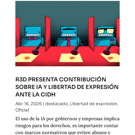
R3D PRESENTA CONTRIBUCIÓN
SOBRE IA Y LIBERTAD DE EXPRESIÓN
ANTE LA CIDH
Abr 16, 2026
|
destacado
,
Libertad de expresión
,
Oficial
El uso de la IA por gobiernos y empresas implica
riesgos para los derechos, es importante contar
con marcos normativos que eviten abusos y