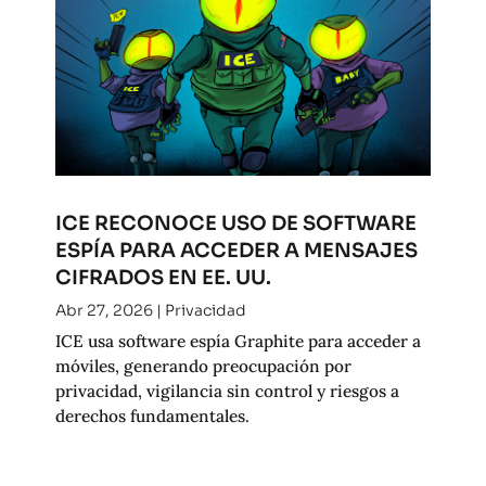
ICE RECONOCE USO DE SOFTWARE
ESPÍA PARA ACCEDER A MENSAJES
CIFRADOS EN EE. UU.
Abr 27, 2026
|
Privacidad
ICE usa software espía Graphite para acceder a
móviles, generando preocupación por
privacidad, vigilancia sin control y riesgos a
derechos fundamentales.