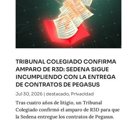
TRIBUNAL COLEGIADO CONFIRMA
AMPARO DE R3D: SEDENA SIGUE
INCUMPLIENDO CON LA ENTREGA
DE CONTRATOS DE PEGASUS
Jul 30, 2026
|
destacado
,
Privacidad
Tras cuatro años de litigio, un Tribunal
Colegiado confirmó el amparo de R3D para que
la Sedena entregue los contratos de Pegasus.