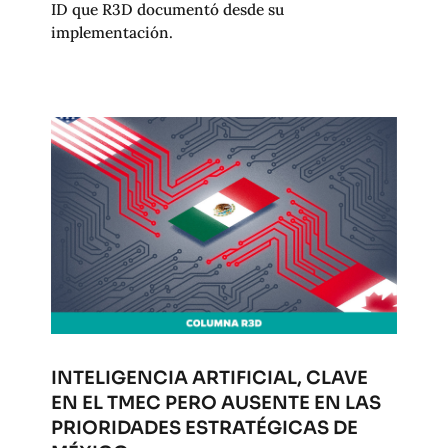
ID que R3D documentó desde su
implementación.
INTELIGENCIA ARTIFICIAL, CLAVE
EN EL TMEC PERO AUSENTE EN LAS
PRIORIDADES ESTRATÉGICAS DE