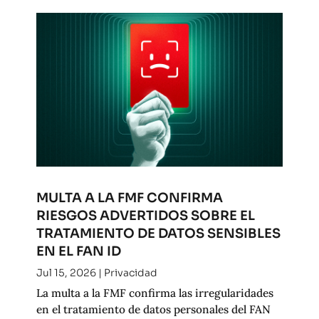
MULTA A LA FMF CONFIRMA
RIESGOS ADVERTIDOS SOBRE EL
TRATAMIENTO DE DATOS SENSIBLES
EN EL FAN ID
Jul 15, 2026
|
Privacidad
La multa a la FMF confirma las irregularidades
en el tratamiento de datos personales del FAN