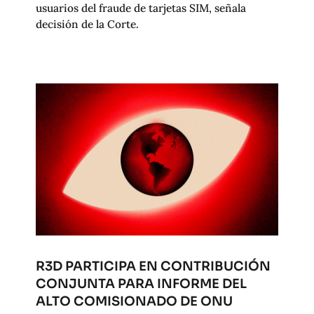
usuarios del fraude de tarjetas SIM, señala
decisión de la Corte.
R3D PARTICIPA EN CONTRIBUCIÓN
CONJUNTA PARA INFORME DEL
ALTO COMISIONADO DE ONU