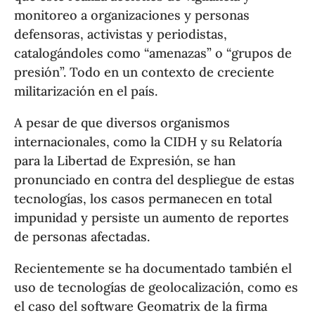
monitoreo a organizaciones y personas
defensoras, activistas y periodistas,
catalogándoles como “amenazas” o “grupos de
presión”. Todo en un contexto de creciente
militarización en el país.
A pesar de que diversos organismos
internacionales, como la CIDH y su Relatoría
para la Libertad de Expresión, se han
pronunciado en contra del despliegue de estas
tecnologías, los casos permanecen en total
impunidad y persiste un aumento de reportes
de personas afectadas.
Recientemente se ha documentado también el
uso de tecnologías de geolocalización, como es
el caso del software Geomatrix de la firma