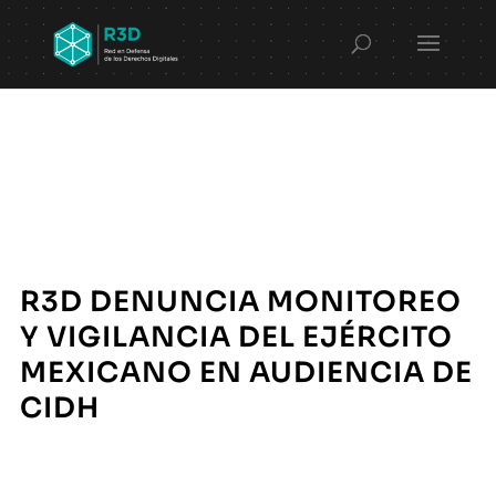
R3D DENUNCIA MONITOREO
Y VIGILANCIA DEL EJÉRCITO
MEXICANO EN AUDIENCIA DE
CIDH