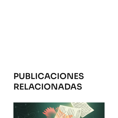
PUBLICACIONES
RELACIONADAS