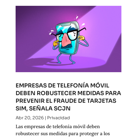
EMPRESAS DE TELEFONÍA MÓVIL
DEBEN ROBUSTECER MEDIDAS PARA
PREVENIR EL FRAUDE DE TARJETAS
SIM, SEÑALA SCJN
Abr 20, 2026
|
Privacidad
Las empresas de telefonía móvil deben
robustecer sus medidas para proteger a los