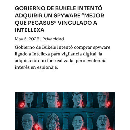
GOBIERNO DE BUKELE INTENTÓ
ADQUIRIR UN SPYWARE “MEJOR
QUE PEGASUS” VINCULADO A
INTELLEXA
May 6, 2026
|
Privacidad
Gobierno de Bukele intentó comprar spyware
ligado a Intellexa para vigilancia digital; la
adquisición no fue realizada, pero evidencia
interés en espionaje.