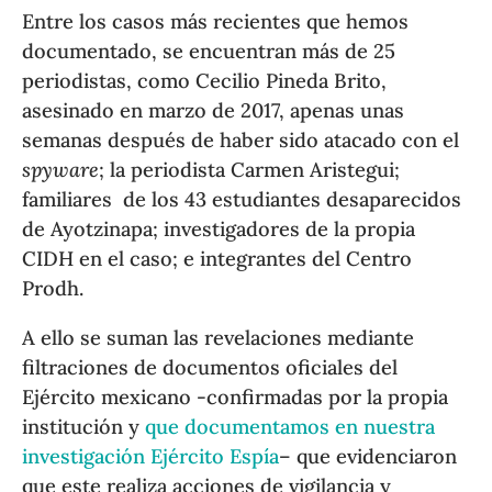
Entre los casos más recientes que hemos
documentado, se encuentran más de 25
periodistas, como Cecilio Pineda Brito,
asesinado en marzo de 2017, apenas unas
semanas después de haber sido atacado con el
spyware
; la periodista Carmen Aristegui;
familiares de los 43 estudiantes desaparecidos
de Ayotzinapa; investigadores de la propia
CIDH en el caso; e integrantes del Centro
Prodh.
A ello se suman las revelaciones mediante
filtraciones de documentos oficiales del
Ejército mexicano -confirmadas por la propia
institución y
que documentamos en nuestra
investigación Ejército Espía
– que evidenciaron
que este realiza acciones de vigilancia y