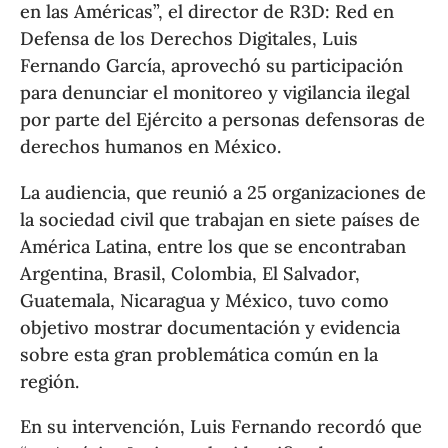
en las Américas”, el director de R3D: Red en
Defensa de los Derechos Digitales, Luis
Fernando García, aprovechó su participación
para denunciar el monitoreo y vigilancia ilegal
por parte del Ejército a personas defensoras de
derechos humanos en México.
La audiencia, que reunió a 25 organizaciones de
la sociedad civil que trabajan en siete países de
América Latina, entre los que se encontraban
Argentina, Brasil, Colombia, El Salvador,
Guatemala, Nicaragua y México, tuvo como
objetivo mostrar documentación y evidencia
sobre esta gran problemática común en la
región.
En su intervención, Luis Fernando recordó que