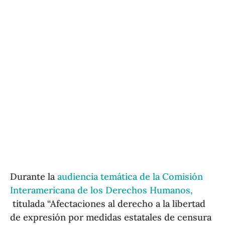
Durante la
audiencia temática de la Comisión
Interamericana de los Derechos Humanos,
titulada “Afectaciones al derecho a la libertad
de expresión por medidas estatales de censura