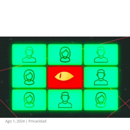
Ago 1, 2024
|
Privacidad