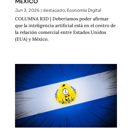
MÉXICO
Jun 3, 2026
|
destacado
,
Economía Digital
COLUMNA R3D | Deberíamos poder afirmar
que la inteligencia artificial está en el centro de
la relación comercial entre Estados Unidos
(EUA) y México.