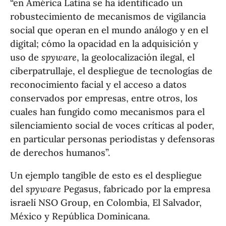
“en América Latina se ha identificado un
robustecimiento de mecanismos de vigilancia
social que operan en el mundo análogo y en el
digital; cómo la opacidad en la adquisición y
uso de
spyware
, la geolocalización ilegal, el
ciberpatrullaje, el despliegue de tecnologías de
reconocimiento facial y el acceso a datos
conservados por empresas, entre otros, los
cuales han fungido como mecanismos para el
silenciamiento social de voces críticas al poder,
en particular personas periodistas y defensoras
de derechos humanos”.
Un ejemplo tangible de esto es el despliegue
del
spyware
Pegasus, fabricado por la empresa
israelí NSO Group, en Colombia, El Salvador,
México y República Dominicana.