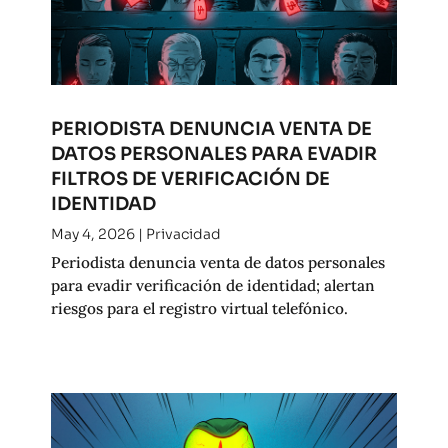
PERIODISTA DENUNCIA VENTA DE
DATOS PERSONALES PARA EVADIR
FILTROS DE VERIFICACIÓN DE
IDENTIDAD
May 4, 2026
|
Privacidad
Periodista denuncia venta de datos personales
para evadir verificación de identidad; alertan
riesgos para el registro virtual telefónico.