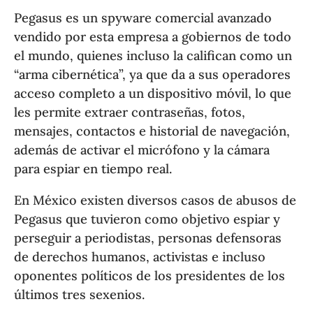
Pegasus es un spyware comercial avanzado
vendido por esta empresa a gobiernos de todo
el mundo, quienes incluso la califican como un
“arma cibernética”, ya que da a sus operadores
acceso completo a un dispositivo móvil, lo que
les permite extraer contraseñas, fotos,
mensajes, contactos e historial de navegación,
además de activar el micrófono y la cámara
para espiar en tiempo real.
En México existen diversos casos de abusos de
Pegasus que tuvieron como objetivo espiar y
perseguir a periodistas, personas defensoras
de derechos humanos, activistas e incluso
oponentes políticos de los presidentes de los
últimos tres sexenios.