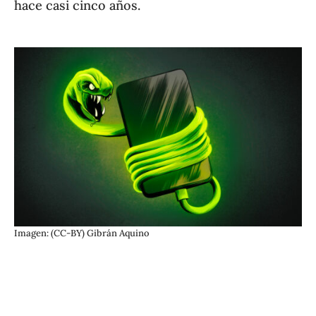
hace casi cinco años.
Imagen: (CC-BY) Gibrán Aquino