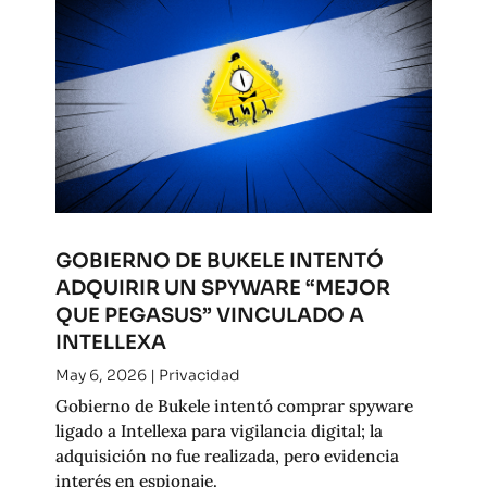
GOBIERNO DE BUKELE INTENTÓ
ADQUIRIR UN SPYWARE “MEJOR
QUE PEGASUS” VINCULADO A
INTELLEXA
May 6, 2026
|
Privacidad
Gobierno de Bukele intentó comprar spyware
ligado a Intellexa para vigilancia digital; la
adquisición no fue realizada, pero evidencia
interés en espionaje.