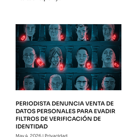
PERIODISTA DENUNCIA VENTA DE
DATOS PERSONALES PARA EVADIR
FILTROS DE VERIFICACIÓN DE
IDENTIDAD
May 4, 2026
|
Privacidad