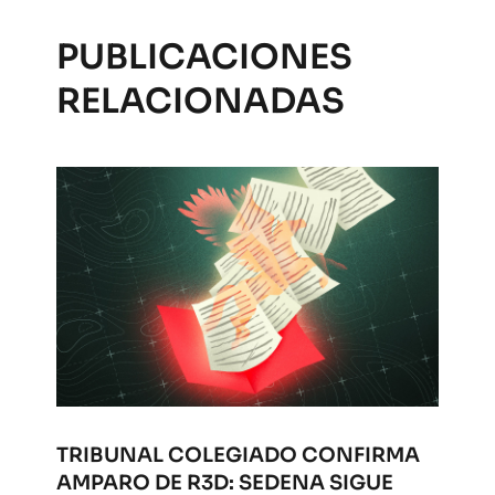
PUBLICACIONES
RELACIONADAS
TRIBUNAL COLEGIADO CONFIRMA
AMPARO DE R3D: SEDENA SIGUE