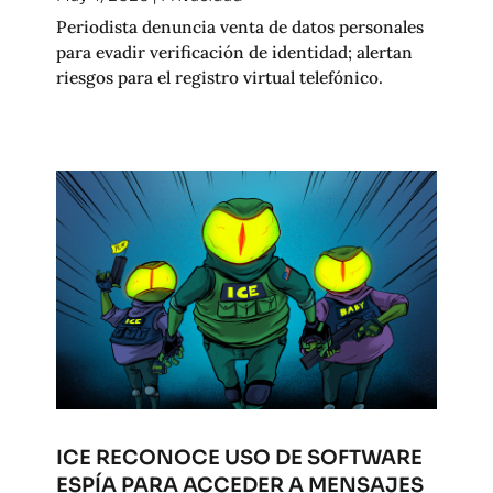
Periodista denuncia venta de datos personales
para evadir verificación de identidad; alertan
riesgos para el registro virtual telefónico.
ICE RECONOCE USO DE SOFTWARE
ESPÍA PARA ACCEDER A MENSAJES