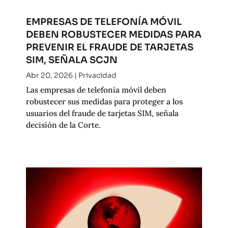
EMPRESAS DE TELEFONÍA MÓVIL
DEBEN ROBUSTECER MEDIDAS PARA
PREVENIR EL FRAUDE DE TARJETAS
SIM, SEÑALA SCJN
Abr 20, 2026
|
Privacidad
Las empresas de telefonía móvil deben
robustecer sus medidas para proteger a los
usuarios del fraude de tarjetas SIM, señala
decisión de la Corte.