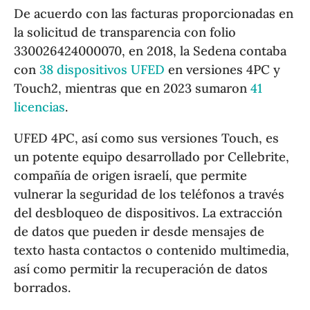
De acuerdo con las facturas proporcionadas en
la solicitud de transparencia con folio
330026424000070, en 2018, la Sedena contaba
con
38 dispositivos UFED
en versiones 4PC y
Touch2, mientras que en 2023 sumaron
41
licencias
.
UFED 4PC, así como sus versiones Touch, es
un potente equipo desarrollado por Cellebrite,
compañía de origen israelí, que permite
vulnerar la seguridad de los teléfonos a través
del desbloqueo de dispositivos. La extracción
de datos que pueden ir desde mensajes de
texto hasta contactos o contenido multimedia,
así como permitir la recuperación de datos
borrados.