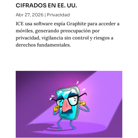
CIFRADOS EN EE. UU.
Abr 27, 2026
|
Privacidad
ICE usa software espía Graphite para acceder a
móviles, generando preocupación por
privacidad, vigilancia sin control y riesgos a
derechos fundamentales.