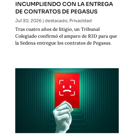
INCUMPLIENDO CON LA ENTREGA
DE CONTRATOS DE PEGASUS
Jul 30, 2026
|
destacado
,
Privacidad
Tras cuatro años de litigio, un Tribunal
Colegiado confirmó el amparo de R3D para que
la Sedena entregue los contratos de Pegasus.