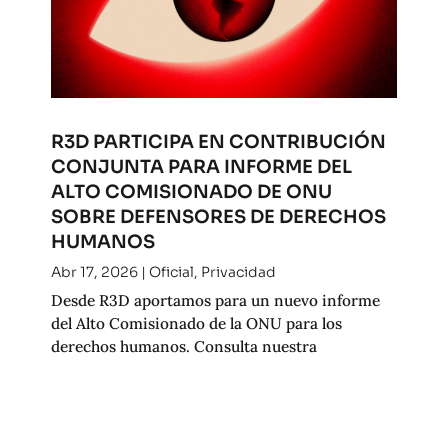
R3D PARTICIPA EN CONTRIBUCIÓN
CONJUNTA PARA INFORME DEL
ALTO COMISIONADO DE ONU
SOBRE DEFENSORES DE DERECHOS
HUMANOS
Abr 17, 2026
|
Oficial
,
Privacidad
Desde R3D aportamos para un nuevo informe
del Alto Comisionado de la ONU para los
derechos humanos. Consulta nuestra
contribución.