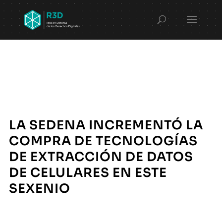
LA SEDENA INCREMENTÓ LA
COMPRA DE TECNOLOGÍAS
DE EXTRACCIÓN DE DATOS
DE CELULARES EN ESTE
SEXENIO