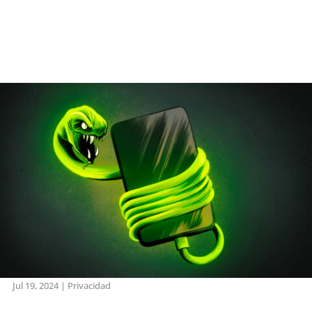
Jul 19, 2024
|
Privacidad