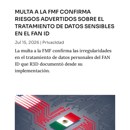
MULTA A LA FMF CONFIRMA
RIESGOS ADVERTIDOS SOBRE EL
TRATAMIENTO DE DATOS SENSIBLES
EN EL FAN ID
Jul 15, 2026
|
Privacidad
La multa a la FMF confirma las irregularidades
en el tratamiento de datos personales del FAN
ID que R3D documentó desde su
implementación.