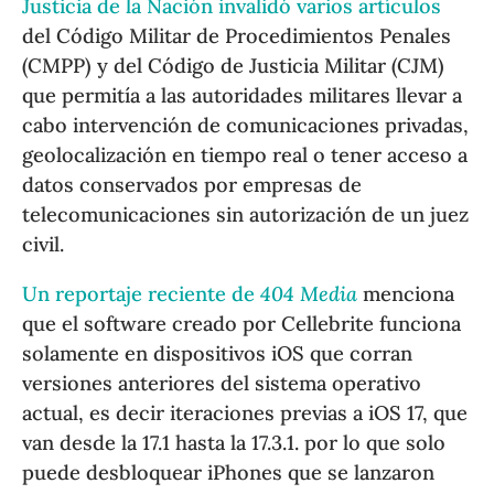
Justicia de la Nación invalidó varios artículos
del Código Militar de Procedimientos Penales
(CMPP) y del Código de Justicia Militar (CJM)
que permitía a las autoridades militares llevar a
cabo intervención de comunicaciones privadas,
geolocalización en tiempo real o tener acceso a
datos conservados por empresas de
telecomunicaciones sin autorización de un juez
civil.
Un reportaje reciente de
404 Media
menciona
que el software creado por Cellebrite funciona
solamente en dispositivos iOS que corran
versiones anteriores del sistema operativo
actual, es decir iteraciones previas a iOS 17, que
van desde la 17.1 hasta la 17.3.1. por lo que solo
puede desbloquear iPhones que se lanzaron