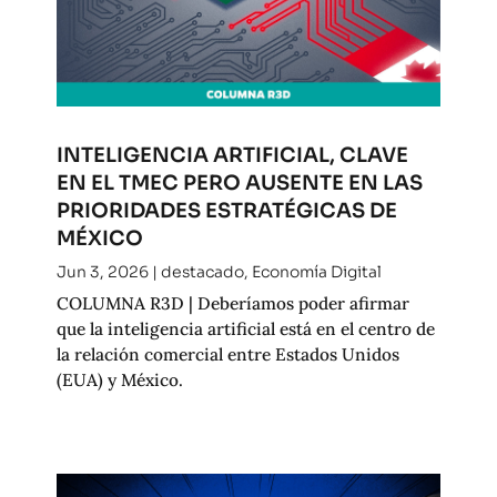
INTELIGENCIA ARTIFICIAL, CLAVE
EN EL TMEC PERO AUSENTE EN LAS
PRIORIDADES ESTRATÉGICAS DE
MÉXICO
Jun 3, 2026
|
destacado
,
Economía Digital
COLUMNA R3D | Deberíamos poder afirmar
que la inteligencia artificial está en el centro de
la relación comercial entre Estados Unidos
(EUA) y México.