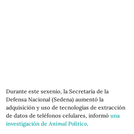
Durante este sexenio, la Secretaría de la
Defensa Nacional (Sedena) aumentó la
adquisición y uso de tecnologías de extracción
de datos de teléfonos celulares, informó
una
investigación de
Animal Político
.