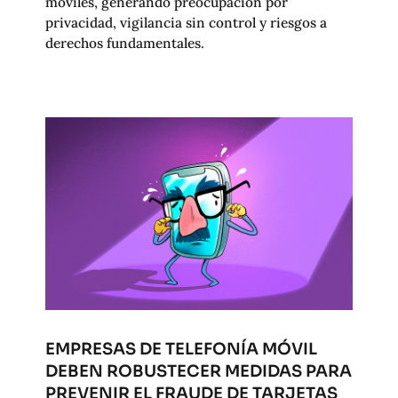
móviles, generando preocupación por
privacidad, vigilancia sin control y riesgos a
derechos fundamentales.
EMPRESAS DE TELEFONÍA MÓVIL
DEBEN ROBUSTECER MEDIDAS PARA
PREVENIR EL FRAUDE DE TARJETAS