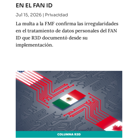
EN EL FAN ID
Jul 15, 2026
|
Privacidad
La multa a la FMF confirma las irregularidades
en el tratamiento de datos personales del FAN
ID que R3D documentó desde su
implementación.