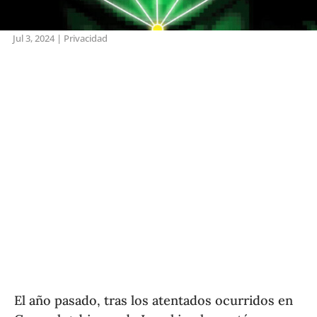
Jul 3, 2024
|
Privacidad
El año pasado, tras los atentados ocurridos en