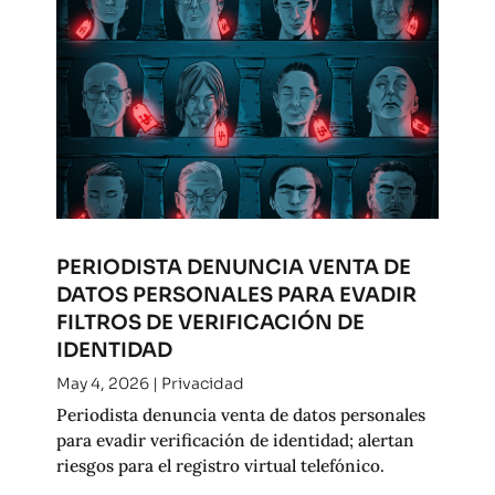
PERIODISTA DENUNCIA VENTA DE
DATOS PERSONALES PARA EVADIR
FILTROS DE VERIFICACIÓN DE
IDENTIDAD
May 4, 2026
|
Privacidad
Periodista denuncia venta de datos personales
para evadir verificación de identidad; alertan
riesgos para el registro virtual telefónico.