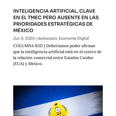
INTELIGENCIA ARTIFICIAL, CLAVE
EN EL TMEC PERO AUSENTE EN LAS
PRIORIDADES ESTRATÉGICAS DE
MÉXICO
Jun 3, 2026
|
destacado
,
Economía Digital
COLUMNA R3D | Deberíamos poder afirmar
que la inteligencia artificial está en el centro de
la relación comercial entre Estados Unidos
(EUA) y México.