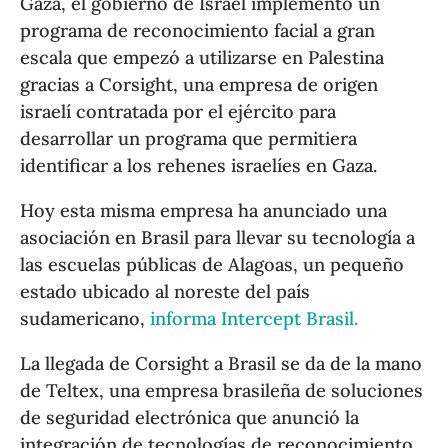
Gaza, el gobierno de Israel implementó un
programa de reconocimiento facial a gran
escala que empezó a utilizarse en Palestina
gracias a Corsight, una empresa de origen
israelí contratada por el ejército para
desarrollar un programa que permitiera
identificar a los rehenes israelíes en Gaza.
Hoy esta misma empresa ha anunciado una
asociación en Brasil para llevar su tecnología a
las escuelas públicas de Alagoas, un pequeño
estado ubicado al noreste del país
sudamericano,
informa Intercept Brasil.
La llegada de Corsight a Brasil se da de la mano
de Teltex, una empresa brasileña de soluciones
de seguridad electrónica que anunció la
integración de tecnologías de reconocimiento