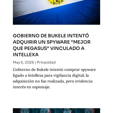
GOBIERNO DE BUKELE INTENTÓ
ADQUIRIR UN SPYWARE “MEJOR
QUE PEGASUS” VINCULADO A
INTELLEXA
May 6, 2026
|
Privacidad
Gobierno de Bukele intentó comprar spyware
ligado a Intellexa para vigilancia digital; la
adquisición no fue realizada, pero evidencia
interés en espionaje.