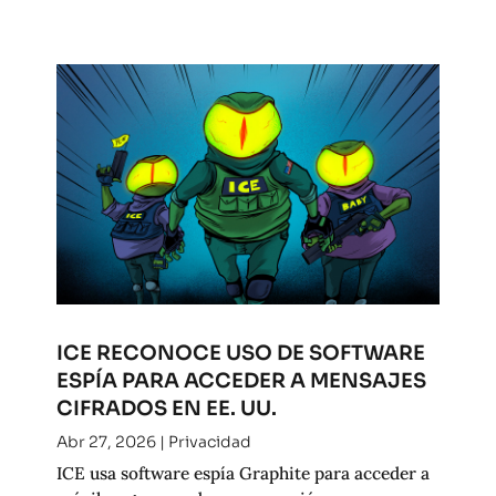
ICE RECONOCE USO DE SOFTWARE
ESPÍA PARA ACCEDER A MENSAJES
CIFRADOS EN EE. UU.
Abr 27, 2026
|
Privacidad
ICE usa software espía Graphite para acceder a