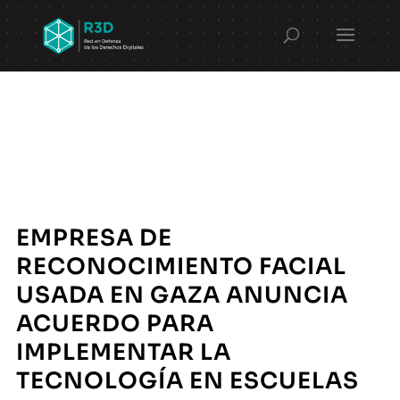
EMPRESA DE
RECONOCIMIENTO FACIAL
USADA EN GAZA ANUNCIA
ACUERDO PARA
IMPLEMENTAR LA
TECNOLOGÍA EN ESCUELAS