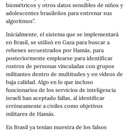
biométricos y otros datos sensibles de niños y
adolescentes brasileños para entrenar sus
algoritmos”.
Inicialmente, el sistema que se implementará
en Brasil, se utilizó en Gaza para buscar a
rehenes secuestrados por Hamás, para
posteriormente emplearse para identificar
rostros de personas vinculadas con grupos
militantes dentro de multitudes y en vídeos de
baja calidad. Algo en lo que incluso
funcionarios de los servicios de inteligencia
israelí han aceptado fallas, al identificar
erróneamente a civiles como objetivos
militares de Hamás.
En Brasil ya tenían muestra de los falsos