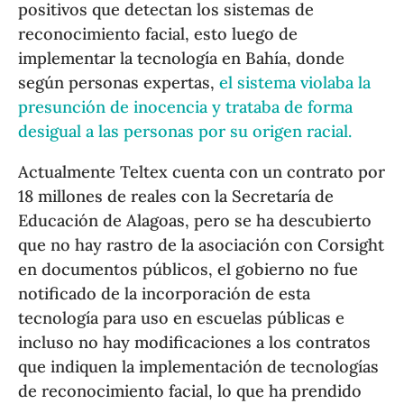
positivos que detectan los sistemas de
reconocimiento facial, esto luego de
implementar la tecnología en Bahía, donde
según personas expertas,
el sistema violaba la
presunción de inocencia y trataba de forma
desigual a las personas por su origen racial.
Actualmente Teltex cuenta con un contrato por
18 millones de reales con la Secretaría de
Educación de Alagoas, pero se ha descubierto
que no hay rastro de la asociación con Corsight
en documentos públicos, el gobierno no fue
notificado de la incorporación de esta
tecnología para uso en escuelas públicas e
incluso no hay modificaciones a los contratos
que indiquen la implementación de tecnologías
de reconocimiento facial, lo que ha prendido