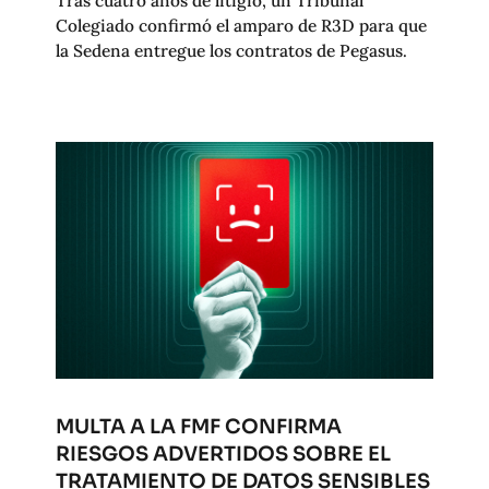
Colegiado confirmó el amparo de R3D para que
la Sedena entregue los contratos de Pegasus.
MULTA A LA FMF CONFIRMA
RIESGOS ADVERTIDOS SOBRE EL
TRATAMIENTO DE DATOS SENSIBLES