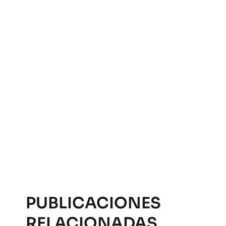
PUBLICACIONES
RELACIONADAS