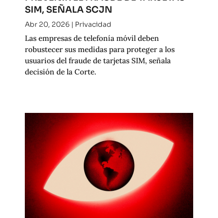
SIM, SEÑALA SCJN
Abr 20, 2026
|
Privacidad
Las empresas de telefonía móvil deben
robustecer sus medidas para proteger a los
usuarios del fraude de tarjetas SIM, señala
decisión de la Corte.