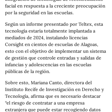
facial en respuesta a la creciente preocupación
por la seguridad en las escuelas.
Según un informe presentado por Teltex, esta
tecnología estaría totalmente implantada a
mediados de 2024, instalando licencias
Corsight en cientos de escuelas de Alagoas,
esto con el objetivo de implementar un sistema
de gestión que controle entradas y salidas de
infancias y adolescencias en las escuelas
públicas de la región.
Sobre esto, Mariana Canto, directora del
Instituto Recife de Investigación en Derecho y
Tecnología, afirma que es necesario destacar
“el riesgo de contratar a una empresa
extranjera que puede estar recogiendo datos