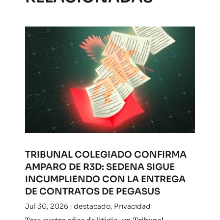
TRIBUNAL COLEGIADO CONFIRMA
AMPARO DE R3D: SEDENA SIGUE
INCUMPLIENDO CON LA ENTREGA
DE CONTRATOS DE PEGASUS
Jul 30, 2026
|
destacado
,
Privacidad
Tras cuatro años de litigio, un Tribunal