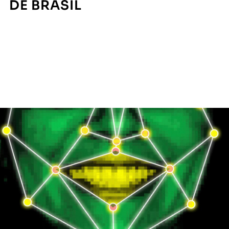
DE BRASIL