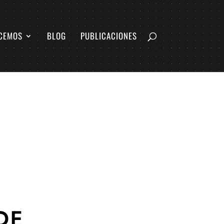
CEMOS
BLOG
PUBLICACIONES
DE