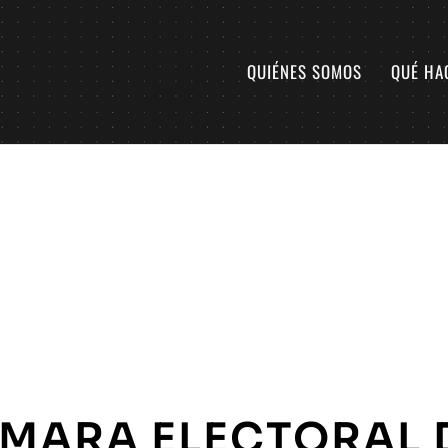
QUIÉNES SOMOS
QUÉ HA
MARA ELECTORAL 