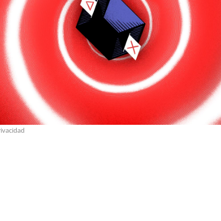
rivacidad