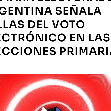
GENTINA SEÑALA
LLAS DEL VOTO
ECTRÓNICO EN LAS
ECCIONES PRIMARI