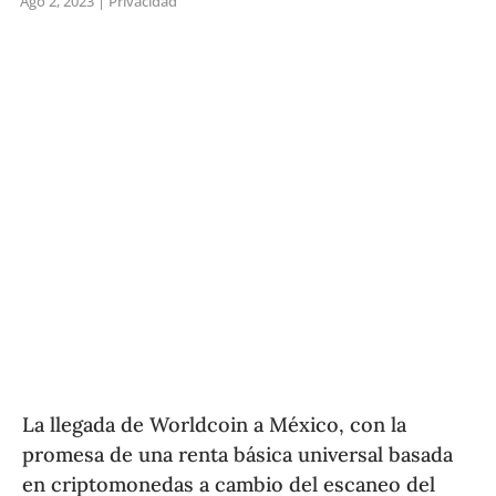
Ago 2, 2023
|
Privacidad
La llegada de Worldcoin a México, con la
promesa de una renta básica universal basada
en criptomonedas a cambio del escaneo del