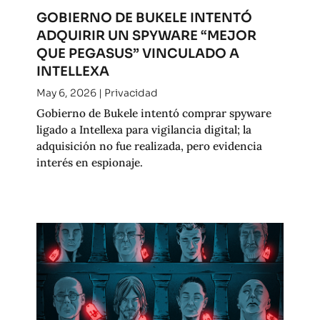
GOBIERNO DE BUKELE INTENTÓ
ADQUIRIR UN SPYWARE “MEJOR
QUE PEGASUS” VINCULADO A
INTELLEXA
May 6, 2026
|
Privacidad
Gobierno de Bukele intentó comprar spyware
ligado a Intellexa para vigilancia digital; la
adquisición no fue realizada, pero evidencia
interés en espionaje.