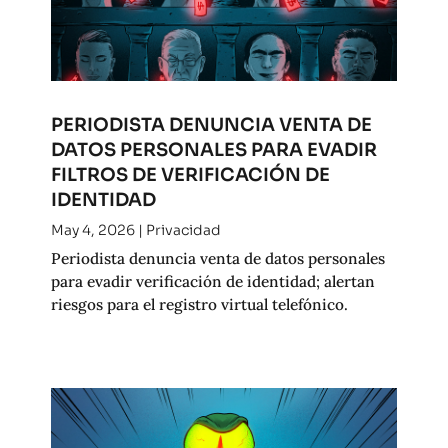
PERIODISTA DENUNCIA VENTA DE
DATOS PERSONALES PARA EVADIR
FILTROS DE VERIFICACIÓN DE
IDENTIDAD
May 4, 2026
|
Privacidad
Periodista denuncia venta de datos personales
para evadir verificación de identidad; alertan
riesgos para el registro virtual telefónico.