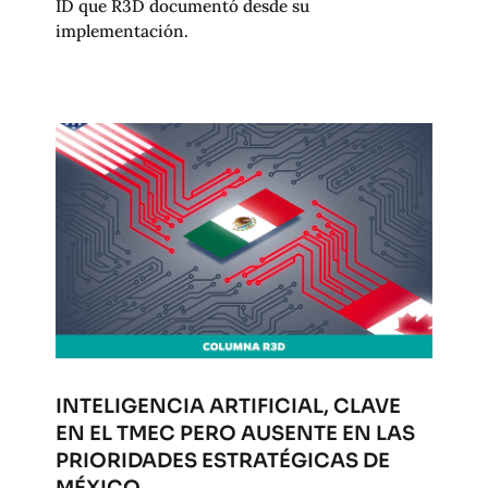
ID que R3D documentó desde su
implementación.
INTELIGENCIA ARTIFICIAL, CLAVE
EN EL TMEC PERO AUSENTE EN LAS
PRIORIDADES ESTRATÉGICAS DE
MÉXICO