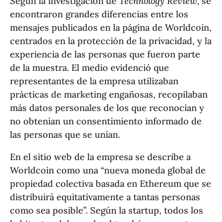
Según la investigación de
Technology Review,
se
encontraron grandes diferencias entre los
mensajes publicados en la página de Worldcoin,
centrados en la protección de la privacidad, y la
experiencia de las personas que fueron parte
de la muestra. El medio evidenció que
representantes de la empresa utilizaban
prácticas de marketing engañosas, recopilaban
más datos personales de los que reconocían y
no obtenían un consentimiento informado de
las personas que se unían.
En el sitio web de la empresa se describe a
Worldcoin como una “nueva moneda global de
propiedad colectiva basada en Ethereum que se
distribuirá equitativamente a tantas personas
como sea posible”. Según la startup, todos los