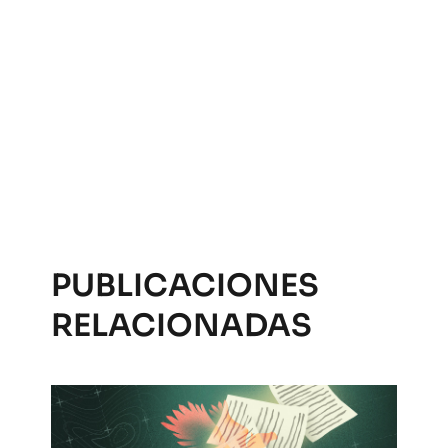
PUBLICACIONES
RELACIONADAS