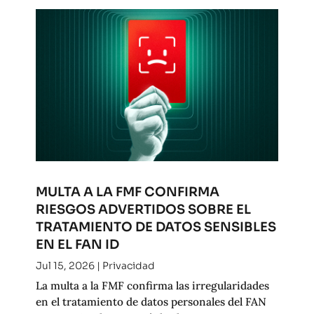
MULTA A LA FMF CONFIRMA
RIESGOS ADVERTIDOS SOBRE EL
TRATAMIENTO DE DATOS SENSIBLES
EN EL FAN ID
Jul 15, 2026
|
Privacidad
La multa a la FMF confirma las irregularidades
en el tratamiento de datos personales del FAN