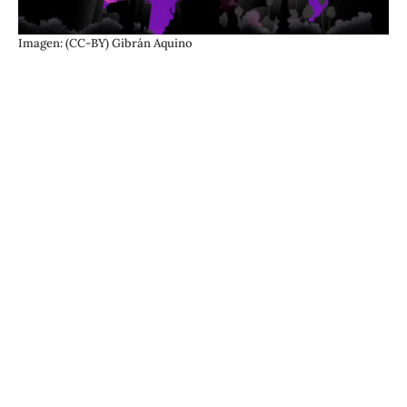
Imagen: (CC-BY) Gibrán Aquino