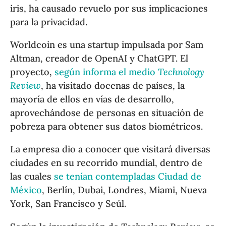
iris, ha causado revuelo por sus implicaciones
para la privacidad.
Worldcoin es una startup impulsada por Sam
Altman, creador de OpenAI y ChatGPT. El
proyecto,
según informa el medio
Technology
Review
, ha visitado docenas de países, la
mayoría de ellos en vías de desarrollo,
aprovechándose de personas en situación de
pobreza para obtener sus datos biométricos.
La empresa dio a conocer que visitará diversas
ciudades en su recorrido mundial, dentro de
las cuales
se tenían contempladas Ciudad de
México
, Berlín, Dubai, Londres, Miami, Nueva
York, San Francisco y Seúl.