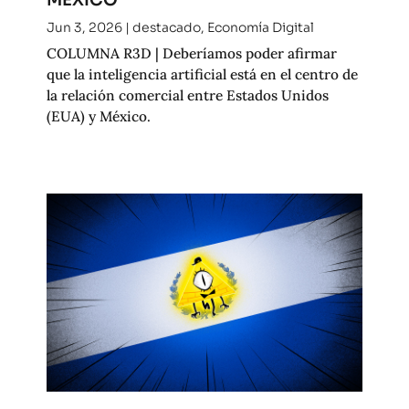
Jun 3, 2026
|
destacado
,
Economía Digital
COLUMNA R3D | Deberíamos poder afirmar
que la inteligencia artificial está en el centro de
la relación comercial entre Estados Unidos
(EUA) y México.