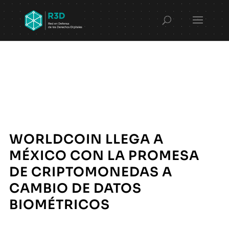
WORLDCOIN LLEGA A
MÉXICO CON LA PROMESA
DE CRIPTOMONEDAS A
CAMBIO DE DATOS
BIOMÉTRICOS