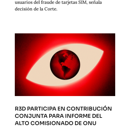
usuarios del fraude de tarjetas SIM, señala
decisión de la Corte.
R3D PARTICIPA EN CONTRIBUCIÓN
CONJUNTA PARA INFORME DEL
ALTO COMISIONADO DE ONU