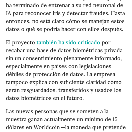
ha terminado de entrenar a su red neuronal de
IA para reconocer iris y detectar fraudes. Hasta
entonces, no está claro cómo se manejan estos
datos o qué se podría hacer con ellos después.
El proyecto
también ha sido criticado
por
recabar una base de datos biométricas privada
sin un consentimiento plenamente informado,
especialmente en países con legislaciones
débiles de protección de datos. La empresa
tampoco explica con suficiente claridad cómo
serán resguardados, transferidos y usados los
datos biométricos en el futuro.
Las nuevas personas que se someten a la
muestra ganan actualmente un mínimo de 15
dólares en Worldcoin ─la moneda que pretende