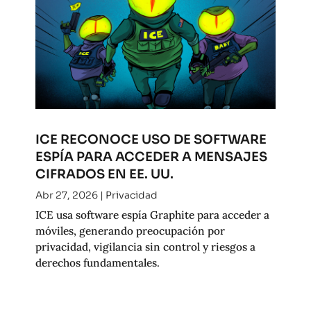
ICE RECONOCE USO DE SOFTWARE
ESPÍA PARA ACCEDER A MENSAJES
CIFRADOS EN EE. UU.
Abr 27, 2026
|
Privacidad
ICE usa software espía Graphite para acceder a
móviles, generando preocupación por
privacidad, vigilancia sin control y riesgos a
derechos fundamentales.