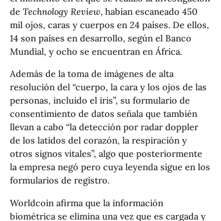
de
Technology Review,
habían escaneado 450
mil ojos, caras y cuerpos en 24 países. De ellos,
14 son países en desarrollo, según el Banco
Mundial, y ocho se encuentran en África.
Además de la toma de imágenes de alta
resolución del “cuerpo, la cara y los ojos de las
personas, incluido el iris”, su formulario de
consentimiento de datos señala que también
llevan a cabo “la detección por radar doppler
de los latidos del corazón, la respiración y
otros signos vitales”, algo que posteriormente
la empresa negó pero cuya leyenda sigue en los
formularios de registro.
Worldcoin afirma que la información
biométrica se elimina una vez que es cargada y