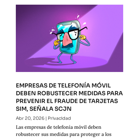
EMPRESAS DE TELEFONÍA MÓVIL
DEBEN ROBUSTECER MEDIDAS PARA
PREVENIR EL FRAUDE DE TARJETAS
SIM, SEÑALA SCJN
Abr 20, 2026
|
Privacidad
Las empresas de telefonía móvil deben
robustecer sus medidas para proteger a los