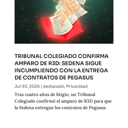
TRIBUNAL COLEGIADO CONFIRMA
AMPARO DE R3D: SEDENA SIGUE
INCUMPLIENDO CON LA ENTREGA
DE CONTRATOS DE PEGASUS
Jul 30, 2026
|
destacado
,
Privacidad
Tras cuatro años de litigio, un Tribunal
Colegiado confirmó el amparo de R3D para que
la Sedena entregue los contratos de Pegasus.