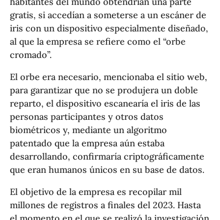
habitantes del mundo obtendrían una parte
gratis, si accedían a someterse a un escáner de
iris con un dispositivo especialmente diseñado,
al que la empresa se refiere como el “orbe
cromado”.
El orbe era necesario, mencionaba el sitio web,
para garantizar que no se produjera un doble
reparto, el dispositivo escanearía el iris de las
personas participantes y otros datos
biométricos y, mediante un algoritmo
patentado que la empresa aún estaba
desarrollando, confirmaría criptográficamente
que eran humanos únicos en su base de datos.
El objetivo de la empresa es recopilar mil
millones de registros a finales del 2023. Hasta
el momento en el que se realizó la investigación