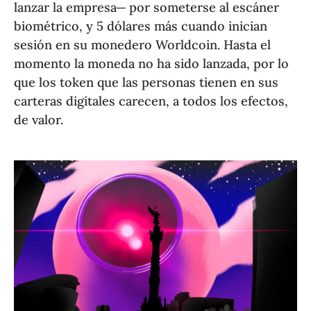
lanzar la empresa─ por someterse al escáner
biométrico, y 5 dólares más cuando inician
sesión en su monedero Worldcoin. Hasta el
momento la moneda no ha sido lanzada, por lo
que los token que las personas tienen en sus
carteras digitales carecen, a todos los efectos,
de valor.