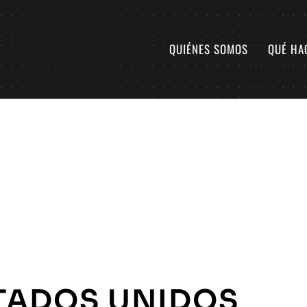
QUIÉNES SOMOS
QUÉ HA
TADOS UNIDOS