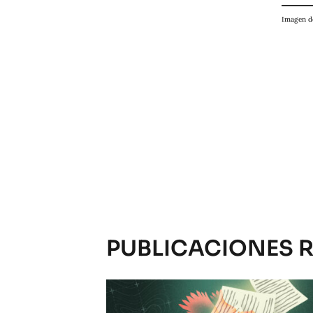
Imagen d
PUBLICACIONES 