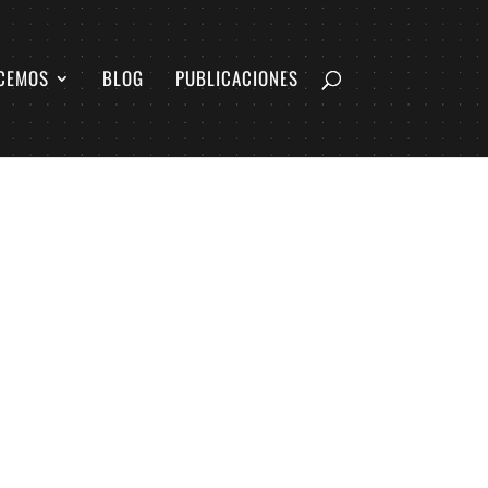
CEMOS
BLOG
PUBLICACIONES