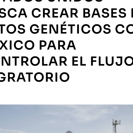
SCA CREAR BASES 
TOS GENÉTICOS C
XICO PARA
NTROLAR EL FLUJ
GRATORIO