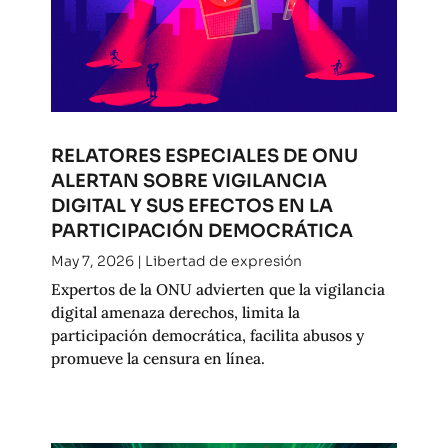
RELATORES ESPECIALES DE ONU
ALERTAN SOBRE VIGILANCIA
DIGITAL Y SUS EFECTOS EN LA
PARTICIPACIÓN DEMOCRÁTICA
May 7, 2026
|
Libertad de expresión
Expertos de la ONU advierten que la vigilancia
digital amenaza derechos, limita la
participación democrática, facilita abusos y
promueve la censura en línea.