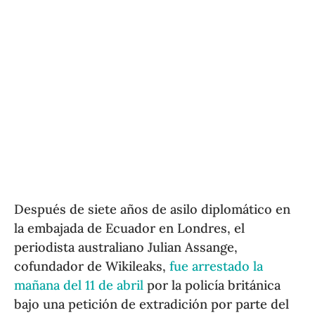
Después de siete años de asilo diplomático en
la embajada de Ecuador en Londres, el
periodista australiano Julian Assange,
cofundador de Wikileaks,
fue arrestado la
mañana del 11 de abril
por la policía británica
bajo una petición de extradición por parte del