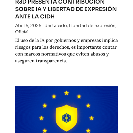
R3D PRESENTA CONTRIBUCIÓN
SOBRE IA Y LIBERTAD DE EXPRESIÓN
ANTE LA CIDH
Abr 16, 2026
|
destacado
,
Libertad de expresión
,
Oficial
El uso de la IA por gobiernos y empresas implica
riesgos para los derechos, es importante contar
con marcos normativos que eviten abusos y
aseguren transparencia.