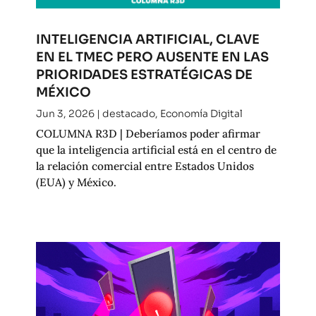
INTELIGENCIA ARTIFICIAL, CLAVE
EN EL TMEC PERO AUSENTE EN LAS
PRIORIDADES ESTRATÉGICAS DE
MÉXICO
Jun 3, 2026
|
destacado
,
Economía Digital
COLUMNA R3D | Deberíamos poder afirmar
que la inteligencia artificial está en el centro de
la relación comercial entre Estados Unidos
(EUA) y México.