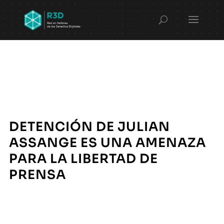
DETENCIÓN DE JULIAN
ASSANGE ES UNA AMENAZA
PARA LA LIBERTAD DE
PRENSA