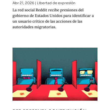
Abr 21, 2026
|
Libertad de expresión
La red social Reddit recibe presiones del
gobierno de Estados Unidos para identificar a
un usuario crítico de las acciones de las
autoridades migratorias.