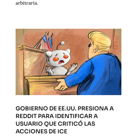
arbitraria.
GOBIERNO DE EE.UU. PRESIONA A
REDDIT PARA IDENTIFICAR A
USUARIO QUE CRITICÓ LAS
ACCIONES DE ICE