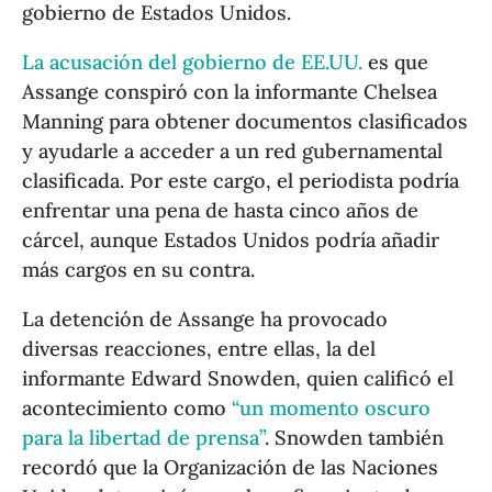
gobierno de Estados Unidos.
La acusación del gobierno de EE.UU.
es que
Assange conspiró con la informante Chelsea
Manning para obtener documentos clasificados
y ayudarle a acceder a un red gubernamental
clasificada. Por este cargo, el periodista podría
enfrentar una pena de hasta cinco años de
cárcel, aunque Estados Unidos podría añadir
más cargos en su contra.
La detención de Assange ha provocado
diversas reacciones, entre ellas, la del
informante Edward Snowden, quien calificó el
acontecimiento como
“un momento oscuro
para la libertad de prensa”
. Snowden también
recordó que la Organización de las Naciones