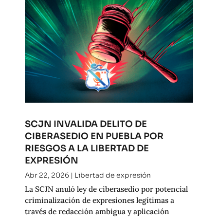
SCJN INVALIDA DELITO DE
CIBERASEDIO EN PUEBLA POR
RIESGOS A LA LIBERTAD DE
EXPRESIÓN
Abr 22, 2026
|
Libertad de expresión
La SCJN anuló ley de ciberasedio por potencial
criminalización de expresiones legítimas a
través de redacción ambigua y aplicación