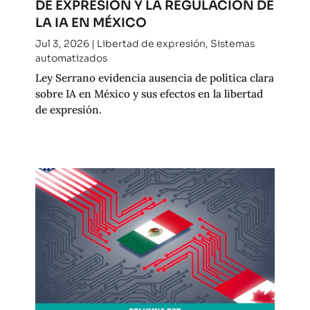
DE EXPRESIÓN Y LA REGULACIÓN DE
LA IA EN MÉXICO
Jul 3, 2026
|
Libertad de expresión
,
Sistemas
automatizados
Ley Serrano evidencia ausencia de política clara
sobre IA en México y sus efectos en la libertad
de expresión.