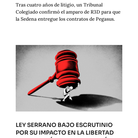
Tras cuatro años de litigio, un Tribunal
Colegiado confirmó el amparo de R3D para que
la Sedena entregue los contratos de Pegasus.
LEY SERRANO BAJO ESCRUTINIO
POR SU IMPACTO EN LA LIBERTAD