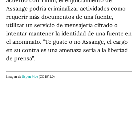
acuerdo con Timm, el enjuiciamiento de
Assange podría criminalizar actividades como
requerir más documentos de una fuente,
utilizar un servicio de mensajería cifrado o
intentar mantener la identidad de una fuente en
el anonimato. “Te guste o no Assange, el cargo
en su contra es una amenaza seria a la libertad
de prensa”.
Imagen de
Espen Moe
(CC BY 2.0)