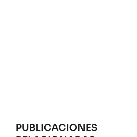
PUBLICACIONES