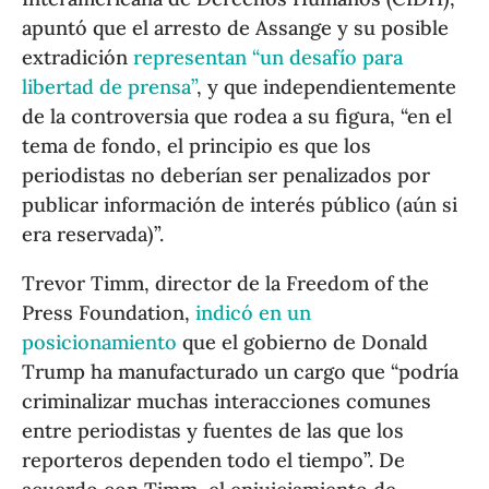
apuntó que el arresto de Assange y su posible
extradición
representan “un desafío para
libertad de prensa”
, y que independientemente
de la controversia que rodea a su figura, “en el
tema de fondo, el principio es que los
periodistas no deberían ser penalizados por
publicar información de interés público (aún si
era reservada)”.
Trevor Timm, director de la Freedom of the
Press Foundation,
indicó en un
posicionamiento
que el gobierno de Donald
Trump ha manufacturado un cargo que “podría
criminalizar muchas interacciones comunes
entre periodistas y fuentes de las que los
reporteros dependen todo el tiempo”. De