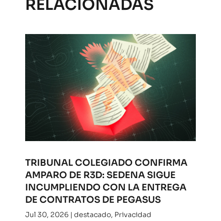
RELACIONADAS
TRIBUNAL COLEGIADO CONFIRMA
AMPARO DE R3D: SEDENA SIGUE
INCUMPLIENDO CON LA ENTREGA
DE CONTRATOS DE PEGASUS
Jul 30, 2026
|
destacado
,
Privacidad