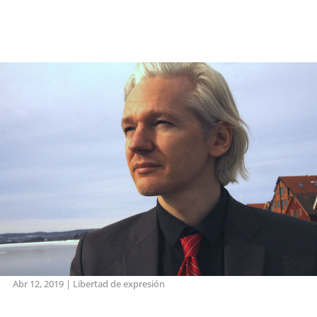
Abr 12, 2019
|
Libertad de expresión