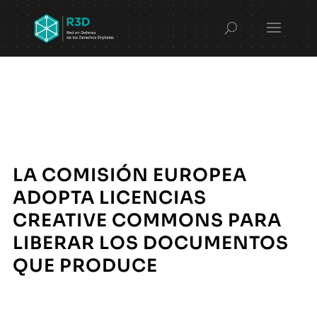
LA COMISIÓN EUROPEA
ADOPTA LICENCIAS
CREATIVE COMMONS PARA
LIBERAR LOS DOCUMENTOS
QUE PRODUCE