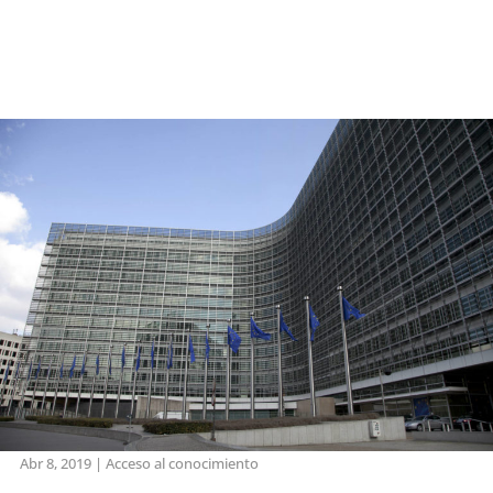
Abr 8, 2019
|
Acceso al conocimiento