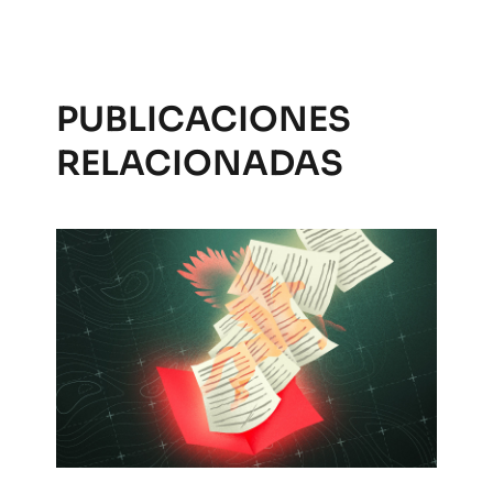
PUBLICACIONES
RELACIONADAS