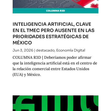
INTELIGENCIA ARTIFICIAL, CLAVE
EN EL TMEC PERO AUSENTE EN LAS
PRIORIDADES ESTRATÉGICAS DE
MÉXICO
Jun 3, 2026
|
destacado
,
Economía Digital
COLUMNA R3D | Deberíamos poder afirmar
que la inteligencia artificial está en el centro de
la relación comercial entre Estados Unidos
(EUA) y México.