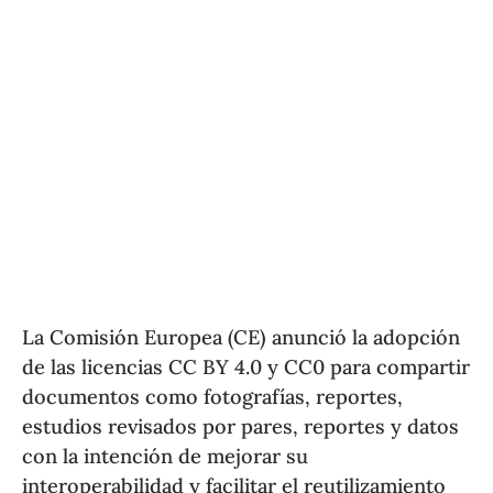
La Comisión Europea (CE) anunció la adopción
de las licencias CC BY 4.0 y CC0 para compartir
documentos como fotografías, reportes,
estudios revisados por pares, reportes y datos
con la intención de mejorar su
interoperabilidad y facilitar el reutilizamiento