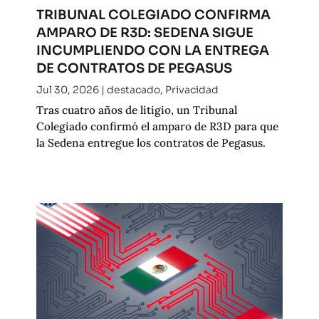
TRIBUNAL COLEGIADO CONFIRMA
AMPARO DE R3D: SEDENA SIGUE
INCUMPLIENDO CON LA ENTREGA
DE CONTRATOS DE PEGASUS
Jul 30, 2026
|
destacado
,
Privacidad
Tras cuatro años de litigio, un Tribunal
Colegiado confirmó el amparo de R3D para que
la Sedena entregue los contratos de Pegasus.