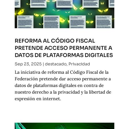
REFORMA AL CÓDIGO FISCAL
PRETENDE ACCESO PERMANENTE A
DATOS DE PLATAFORMAS DIGITALES
Sep 23, 2025
|
destacado
,
Privacidad
La iniciativa de reforma al Código Fiscal de la
Federación pretende dar acceso permanente a
datos de plataformas digitales en contra de
nuestro derecho a la privacidad y la libertad de
expresión en internet.