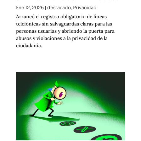
Ene 12, 2026
|
destacado
,
Privacidad
Arrancó el registro obligatorio de líneas
telefónicas sin salvaguardas claras para las
personas usuarias y abriendo la puerta para
abusos y violaciones a la privacidad de la
ciudadanía.