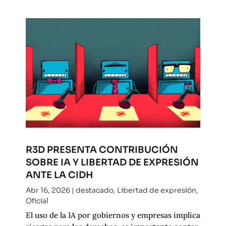
R3D PRESENTA CONTRIBUCIÓN
SOBRE IA Y LIBERTAD DE EXPRESIÓN
ANTE LA CIDH
Abr 16, 2026
|
destacado
,
Libertad de expresión
,
Oficial
El uso de la IA por gobiernos y empresas implica