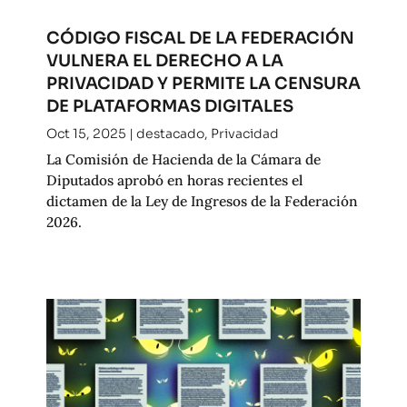
CÓDIGO FISCAL DE LA FEDERACIÓN
VULNERA EL DERECHO A LA
PRIVACIDAD Y PERMITE LA CENSURA
DE PLATAFORMAS DIGITALES
Oct 15, 2025
|
destacado
,
Privacidad
La Comisión de Hacienda de la Cámara de
Diputados aprobó en horas recientes el
dictamen de la Ley de Ingresos de la Federación
2026.