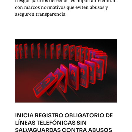
riesgos para los derechos, es importante contar
con marcos normativos que eviten abusos y
aseguren transparencia.
INICIA REGISTRO OBLIGATORIO DE
LÍNEAS TELEFÓNICAS SIN
SALVAGUARDAS CONTRA ABUSOS