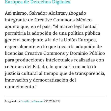
Europea de Derechos Digitales
.
Así mismo, Salvador Alcántar, abogado
integrante de Creative Commons México
apunta que, en el país, “el marco legal actual
permitiría la adopción de una política pública
general semejante a la de la Unión Europea,
especialmente en lo que toca a la adopción de
licencias Creative Commons y Dominio Público
para producciones intelectuales realizadas con
recursos del Estado, lo que sería un acto de
justicia cultural al tiempo que de transparencia,
innovación y democratización del
conocimiento.”
Imagen de la
Cancillería Ecuador
(CC BY-SA 2.0)