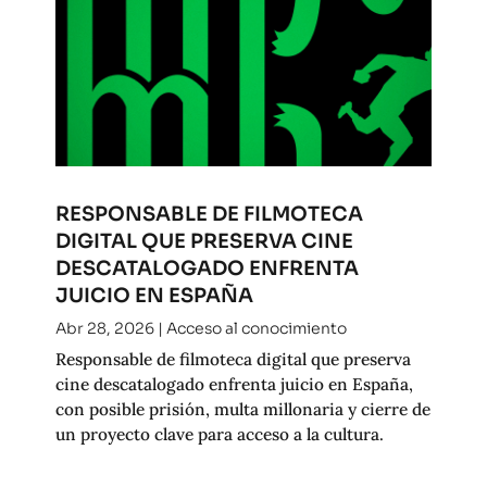
RESPONSABLE DE FILMOTECA
DIGITAL QUE PRESERVA CINE
DESCATALOGADO ENFRENTA
JUICIO EN ESPAÑA
Abr 28, 2026
|
Acceso al conocimiento
Responsable de filmoteca digital que preserva
cine descatalogado enfrenta juicio en España,
con posible prisión, multa millonaria y cierre de
un proyecto clave para acceso a la cultura.