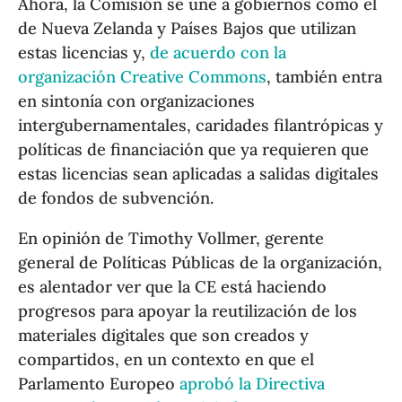
Ahora, la Comisión se une a gobiernos como el
de Nueva Zelanda y Países Bajos que utilizan
estas licencias y,
de acuerdo con la
organización Creative Commons
, también entra
en sintonía con organizaciones
intergubernamentales, caridades filantrópicas y
políticas de financiación que ya requieren que
estas licencias sean aplicadas a salidas digitales
de fondos de subvención.
En opinión de Timothy Vollmer, gerente
general de Políticas Públicas de la organización,
es alentador ver que la CE está haciendo
progresos para apoyar la reutilización de los
materiales digitales que son creados y
compartidos, en un contexto en que el
Parlamento Europeo
aprobó la Directiva