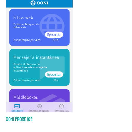
OONI PROBE IOS