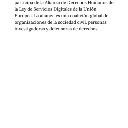
participa de la Alianza de Derechos Humanos de
la Ley de Servicios Digitales de la Unión
Europea. La alianza es una coalición global de
organizaciones de la sociedad civil, personas
investigadoras y defensoras de derechos...
APPLE RETIRÓ APLICACIÓN QUE