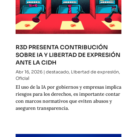
R3D PRESENTA CONTRIBUCIÓN
SOBRE IA Y LIBERTAD DE EXPRESIÓN
ANTE LA CIDH
Abr 16, 2026
|
destacado
,
Libertad de expresión
,
Oficial
El uso de la IA por gobiernos y empresas implica
riesgos para los derechos, es importante contar
con marcos normativos que eviten abusos y
aseguren transparencia.