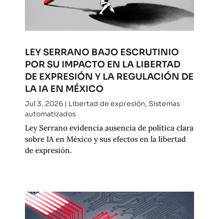
LEY SERRANO BAJO ESCRUTINIO
POR SU IMPACTO EN LA LIBERTAD
DE EXPRESIÓN Y LA REGULACIÓN DE
LA IA EN MÉXICO
Jul 3, 2026
|
Libertad de expresión
,
Sistemas
automatizados
Ley Serrano evidencia ausencia de política clara
sobre IA en México y sus efectos en la libertad
de expresión.