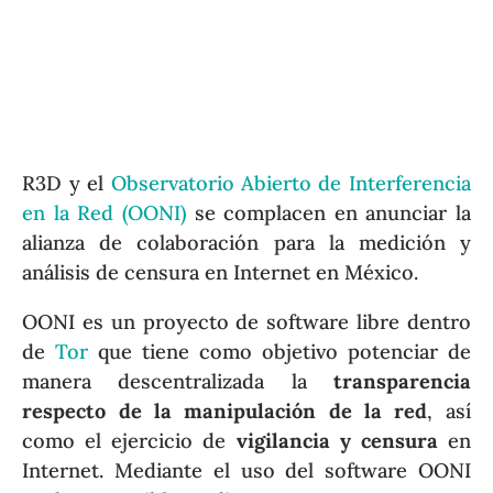
R3D y el
Observatorio Abierto de Interferencia
en la Red (OONI)
se complacen en anunciar la
alianza de colaboración para la medición y
análisis de censura en Internet en México.
OONI es un proyecto de software libre dentro
de
Tor
que tiene como objetivo potenciar de
manera descentralizada la
transparencia
respecto de la manipulación de la red
, así
como el ejercicio de
vigilancia y censura
en
Internet. Mediante el uso del software OONI