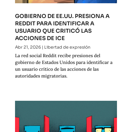
GOBIERNO DE EE.UU. PRESIONA A
REDDIT PARA IDENTIFICAR A
USUARIO QUE CRITICÓ LAS
ACCIONES DE ICE
Abr 21, 2026
|
Libertad de expresión
La red social Reddit recibe presiones del
gobierno de Estados Unidos para identificar a
un usuario crítico de las acciones de las
autoridades migratorias.