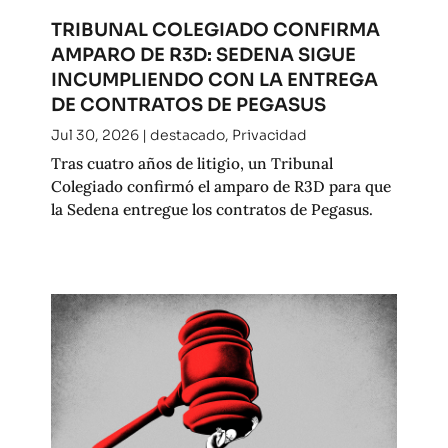
TRIBUNAL COLEGIADO CONFIRMA
AMPARO DE R3D: SEDENA SIGUE
INCUMPLIENDO CON LA ENTREGA
DE CONTRATOS DE PEGASUS
Jul 30, 2026
|
destacado
,
Privacidad
Tras cuatro años de litigio, un Tribunal
Colegiado confirmó el amparo de R3D para que
la Sedena entregue los contratos de Pegasus.