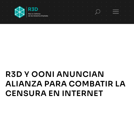
R3D Y OONI ANUNCIAN
ALIANZA PARA COMBATIR LA
CENSURA EN INTERNET