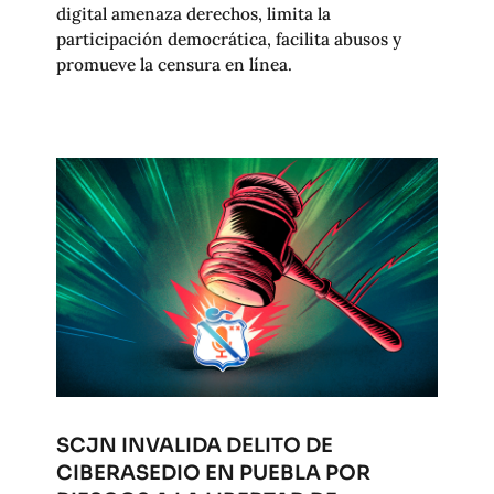
digital amenaza derechos, limita la
participación democrática, facilita abusos y
promueve la censura en línea.
SCJN INVALIDA DELITO DE
CIBERASEDIO EN PUEBLA POR