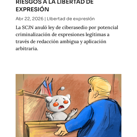
RIESGOS A LA LIBERTAD DE
EXPRESIÓN
Abr 22, 2026
|
Libertad de expresión
La SCJN anuló ley de ciberasedio por potencial
criminalización de expresiones legítimas a
través de redacción ambigua y aplicación
arbitraria.