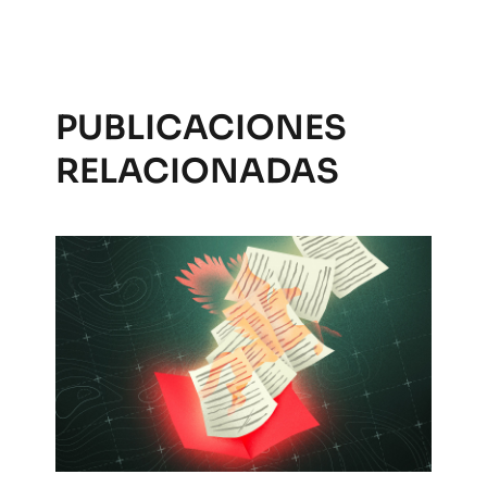
PUBLICACIONES
RELACIONADAS