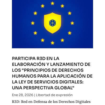
PARTICIPA R3D EN LA
ELABORACIÓN Y LANZAMIENTO DE
LOS “PRINCIPIOS DE DERECHOS
HUMANOS PARA LA APLICACIÓN DE
LA LEY DE SERVICIOS DIGITALES:
UNA PERSPECTIVA GLOBAL”
Ene 28, 2026
|
Libertad de expresión
R3D: Red en Defensa de los Derechos Digitales