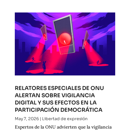
RELATORES ESPECIALES DE ONU
ALERTAN SOBRE VIGILANCIA
DIGITAL Y SUS EFECTOS EN LA
PARTICIPACIÓN DEMOCRÁTICA
May 7, 2026
|
Libertad de expresión
Expertos de la ONU advierten que la vigilancia