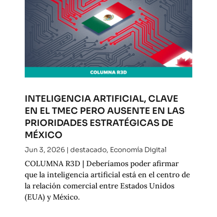
INTELIGENCIA ARTIFICIAL, CLAVE
EN EL TMEC PERO AUSENTE EN LAS
PRIORIDADES ESTRATÉGICAS DE
MÉXICO
Jun 3, 2026
|
destacado
,
Economía Digital
COLUMNA R3D | Deberíamos poder afirmar
que la inteligencia artificial está en el centro de
la relación comercial entre Estados Unidos
(EUA) y México.