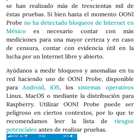
se han realizado más de trescientas mil de
éstas pruebas. Si bien hasta el momento OONI
Probe
no ha detectado bloqueos de Internet en
México
es necesario contar con más
mediciones para una mayor certeza y en caso
de censura, contar con evidencia útil en la
lucha por un Internet libre y abierto.
Ayúdanos a medir bloqueos y anomalías en tu
red haciendo uso de OONI Probe, disponible
para
Android
,
iOS
, los
sistemas operativos
Linux, MacOS o mediante la distribución para
Raspberry. Utilizar OONI Probe puede ser
peligroso en ciertos contextos, por lo que te
recomendamos leer la lista de
riesgos
potenciales
antes de realizar pruebas.