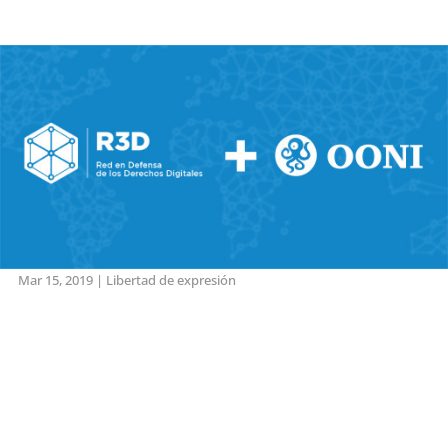
Mar 15, 2019
|
Libertad de expresión