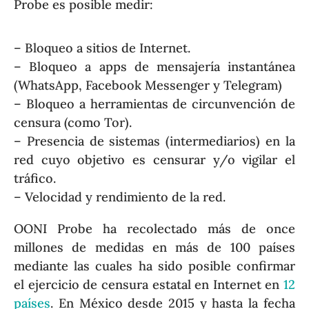
Probe es posible medir:
– Bloqueo a sitios de Internet.
– Bloqueo a apps de mensajería instantánea
(WhatsApp, Facebook Messenger y Telegram)
– Bloqueo a herramientas de circunvención de
censura (como Tor).
– Presencia de sistemas (intermediarios) en la
red cuyo objetivo es censurar y/o vigilar el
tráfico.
– Velocidad y rendimiento de la red.
OONI Probe ha recolectado más de once
millones de medidas en más de 100 países
mediante las cuales ha sido posible confirmar
el ejercicio de censura estatal en Internet en
12
países
. En México desde 2015 y hasta la fecha