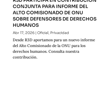
R3D PARTICIPA EN CONTRIBUCIÓN
CONJUNTA PARA INFORME DEL
ALTO COMISIONADO DE ONU
SOBRE DEFENSORES DE DERECHOS
HUMANOS
Abr 17, 2026
|
Oficial
,
Privacidad
Desde R3D aportamos para un nuevo informe
del Alto Comisionado de la ONU para los
derechos humanos. Consulta nuestra
contribución.