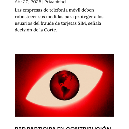
Abr 20, 2026
|
Privacidad
Las empresas de telefonía móvil deben
robustecer sus medidas para proteger a los
usuarios del fraude de tarjetas SIM, señala
decisión de la Corte.