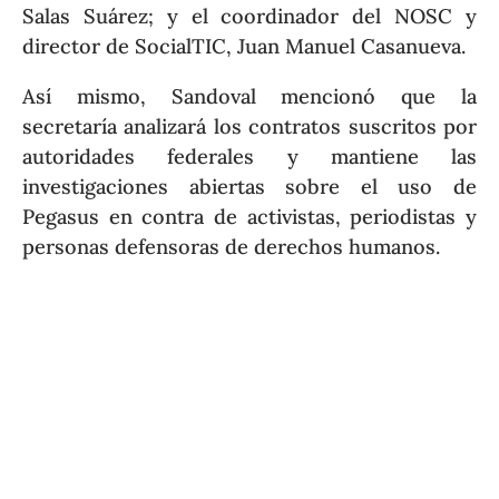
Salas Suárez; y el coordinador del NOSC y
director de SocialTIC, Juan Manuel Casanueva.
Así mismo, Sandoval mencionó que la
secretaría analizará los contratos suscritos por
autoridades federales y mantiene las
investigaciones abiertas sobre el uso de
Pegasus en contra de activistas, periodistas y
personas defensoras de derechos humanos.