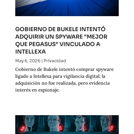
GOBIERNO DE BUKELE INTENTÓ
ADQUIRIR UN SPYWARE “MEJOR
QUE PEGASUS” VINCULADO A
INTELLEXA
May 6, 2026
|
Privacidad
Gobierno de Bukele intentó comprar spyware
ligado a Intellexa para vigilancia digital; la
adquisición no fue realizada, pero evidencia
interés en espionaje.