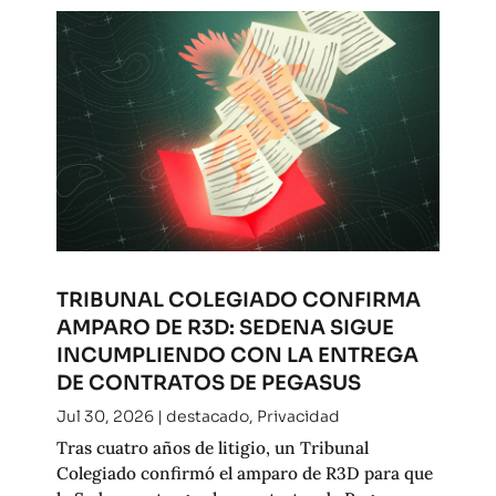
TRIBUNAL COLEGIADO CONFIRMA
AMPARO DE R3D: SEDENA SIGUE
INCUMPLIENDO CON LA ENTREGA
DE CONTRATOS DE PEGASUS
Jul 30, 2026
|
destacado
,
Privacidad
Tras cuatro años de litigio, un Tribunal
Colegiado confirmó el amparo de R3D para que