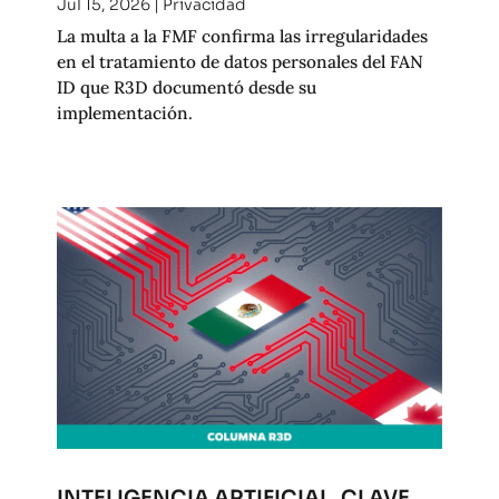
Jul 15, 2026
|
Privacidad
La multa a la FMF confirma las irregularidades
en el tratamiento de datos personales del FAN
ID que R3D documentó desde su
implementación.
INTELIGENCIA ARTIFICIAL, CLAVE