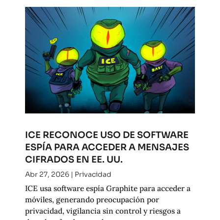
ICE RECONOCE USO DE SOFTWARE
ESPÍA PARA ACCEDER A MENSAJES
CIFRADOS EN EE. UU.
Abr 27, 2026
|
Privacidad
ICE usa software espía Graphite para acceder a
móviles, generando preocupación por
privacidad, vigilancia sin control y riesgos a