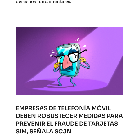
derechos fundamentales.
EMPRESAS DE TELEFONÍA MÓVIL
DEBEN ROBUSTECER MEDIDAS PARA
PREVENIR EL FRAUDE DE TARJETAS
SIM, SEÑALA SCJN