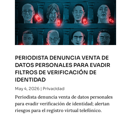
PERIODISTA DENUNCIA VENTA DE
DATOS PERSONALES PARA EVADIR
FILTROS DE VERIFICACIÓN DE
IDENTIDAD
May 4, 2026
|
Privacidad
Periodista denuncia venta de datos personales
para evadir verificación de identidad; alertan
riesgos para el registro virtual telefónico.