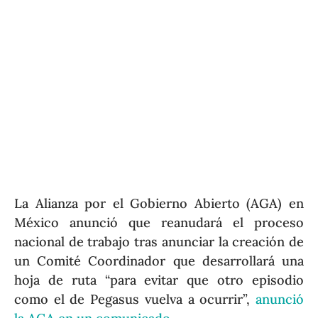
La Alianza por el Gobierno Abierto (AGA) en
México anunció que reanudará el proceso
nacional de trabajo tras anunciar la creación de
un Comité Coordinador que desarrollará una
hoja de ruta “para evitar que otro episodio
como el de Pegasus vuelva a ocurrir”,
anunció