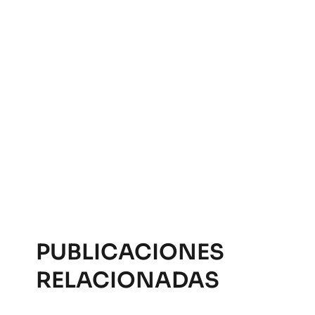
PUBLICACIONES
RELACIONADAS