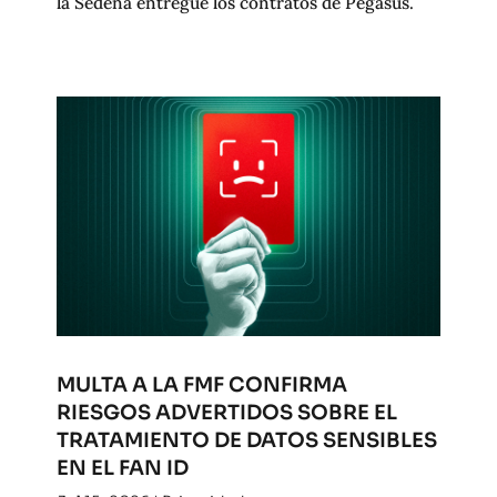
la Sedena entregue los contratos de Pegasus.
MULTA A LA FMF CONFIRMA
RIESGOS ADVERTIDOS SOBRE EL
TRATAMIENTO DE DATOS SENSIBLES
EN EL FAN ID