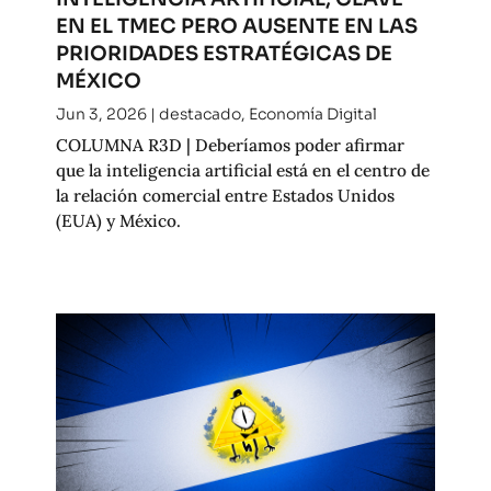
EN EL TMEC PERO AUSENTE EN LAS
PRIORIDADES ESTRATÉGICAS DE
MÉXICO
Jun 3, 2026
|
destacado
,
Economía Digital
COLUMNA R3D | Deberíamos poder afirmar
que la inteligencia artificial está en el centro de
la relación comercial entre Estados Unidos
(EUA) y México.