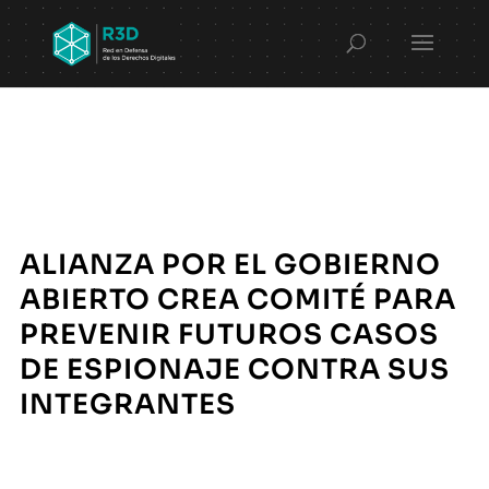
ALIANZA POR EL GOBIERNO
ABIERTO CREA COMITÉ PARA
PREVENIR FUTUROS CASOS
DE ESPIONAJE CONTRA SUS
INTEGRANTES