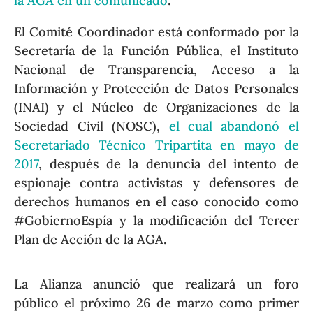
la AGA en un comunicado
.
El Comité Coordinador está conformado por la
Secretaría de la Función Pública, el Instituto
Nacional de Transparencia, Acceso a la
Información y Protección de Datos Personales
(INAI) y el Núcleo de Organizaciones de la
Sociedad Civil (NOSC),
el cual abandonó el
Secretariado Técnico Tripartita en mayo de
2017
, después de la denuncia del intento de
espionaje contra activistas y defensores de
derechos humanos en el caso conocido como
#GobiernoEspía y la modificación del Tercer
Plan de Acción de la AGA.
La Alianza anunció que realizará un foro
público el próximo 26 de marzo como primer