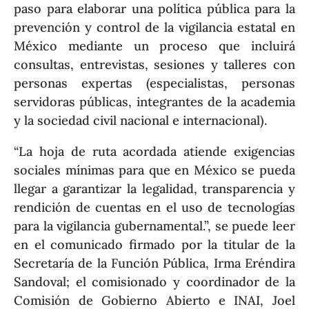
paso para elaborar una política pública para la
prevención y control de la vigilancia estatal en
México mediante un proceso que incluirá
consultas, entrevistas, sesiones y talleres con
personas expertas (especialistas, personas
servidoras públicas, integrantes de la academia
y la sociedad civil nacional e internacional).
“La hoja de ruta acordada atiende exigencias
sociales mínimas para que en México se pueda
llegar a garantizar la legalidad, transparencia y
rendición de cuentas en el uso de tecnologías
para la vigilancia gubernamental.”, se puede leer
en el comunicado firmado por la titular de la
Secretaría de la Función Pública, Irma Eréndira
Sandoval; el comisionado y coordinador de la
Comisión de Gobierno Abierto e INAI, Joel