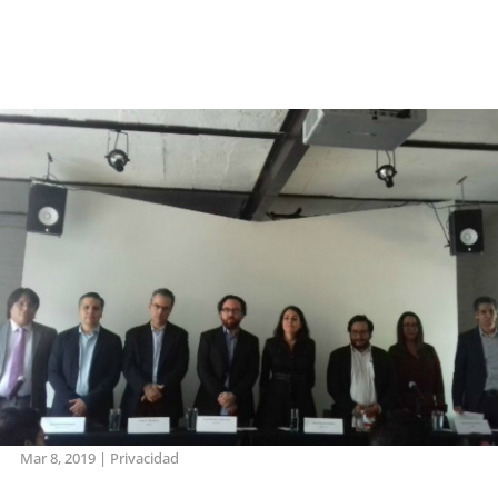
Mar 8, 2019
|
Privacidad