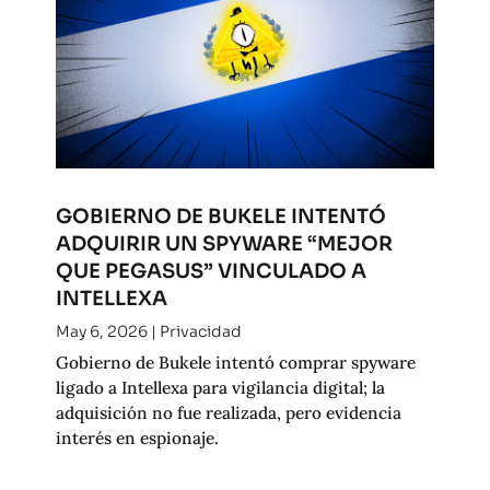
GOBIERNO DE BUKELE INTENTÓ
ADQUIRIR UN SPYWARE “MEJOR
QUE PEGASUS” VINCULADO A
INTELLEXA
May 6, 2026
|
Privacidad
Gobierno de Bukele intentó comprar spyware
ligado a Intellexa para vigilancia digital; la
adquisición no fue realizada, pero evidencia
interés en espionaje.