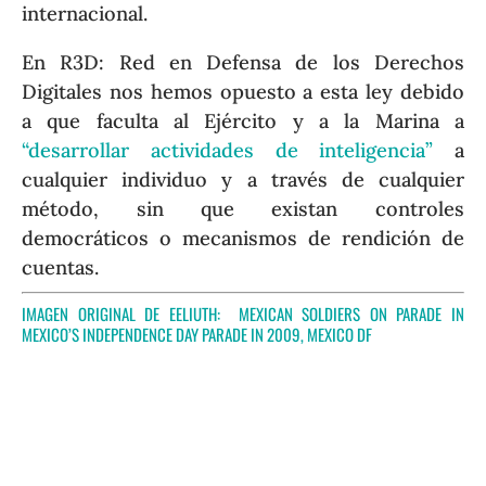
internacional.
En R3D: Red en Defensa de los Derechos
Digitales nos hemos opuesto a esta ley debido
a que faculta al Ejército y a la Marina a
“desarrollar actividades de inteligencia”
a
cualquier individuo y a través de cualquier
método, sin que existan controles
democráticos o mecanismos de rendición de
cuentas.
IMAGEN ORIGINAL DE EELIUTH:
MEXICAN SOLDIERS ON PARADE IN
MEXICO’S INDEPENDENCE DAY PARADE IN 2009, MEXICO DF