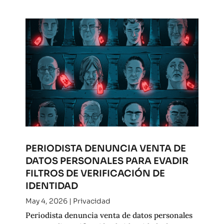
PERIODISTA DENUNCIA VENTA DE
DATOS PERSONALES PARA EVADIR
FILTROS DE VERIFICACIÓN DE
IDENTIDAD
May 4, 2026
|
Privacidad
Periodista denuncia venta de datos personales