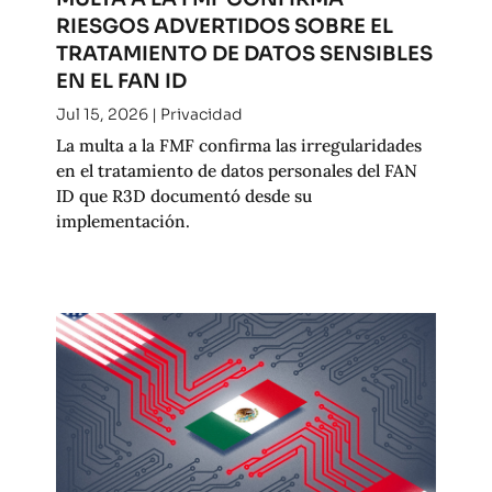
RIESGOS ADVERTIDOS SOBRE EL
TRATAMIENTO DE DATOS SENSIBLES
EN EL FAN ID
Jul 15, 2026
|
Privacidad
La multa a la FMF confirma las irregularidades
en el tratamiento de datos personales del FAN
ID que R3D documentó desde su
implementación.