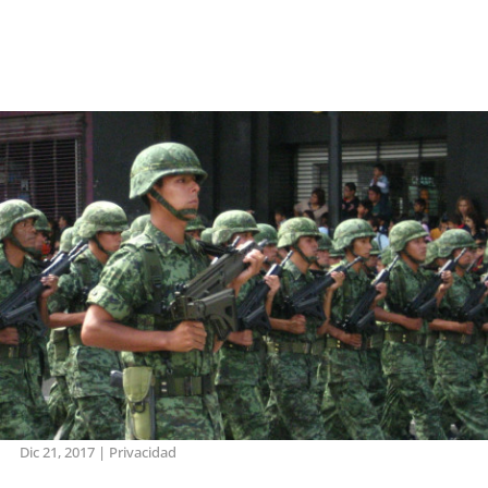
Dic 21, 2017
|
Privacidad