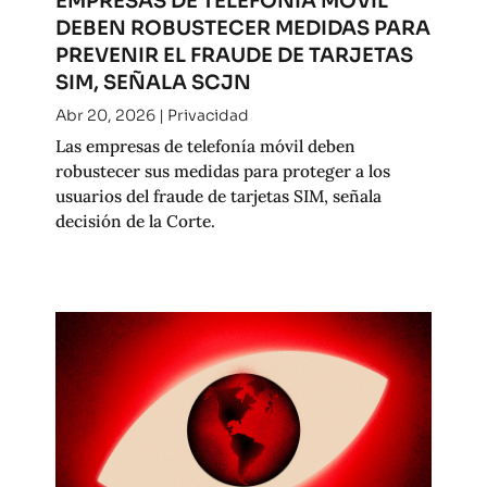
EMPRESAS DE TELEFONÍA MÓVIL
DEBEN ROBUSTECER MEDIDAS PARA
PREVENIR EL FRAUDE DE TARJETAS
SIM, SEÑALA SCJN
Abr 20, 2026
|
Privacidad
Las empresas de telefonía móvil deben
robustecer sus medidas para proteger a los
usuarios del fraude de tarjetas SIM, señala
decisión de la Corte.