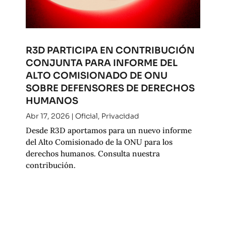
R3D PARTICIPA EN CONTRIBUCIÓN
CONJUNTA PARA INFORME DEL
ALTO COMISIONADO DE ONU
SOBRE DEFENSORES DE DERECHOS
HUMANOS
Abr 17, 2026
|
Oficial
,
Privacidad
Desde R3D aportamos para un nuevo informe
del Alto Comisionado de la ONU para los
derechos humanos. Consulta nuestra
contribución.