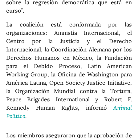
sobre la regresión democrática que está en
curso”.
La coalición está conformada por las
organizaciones: Amnistía Internacional, el
Centro por la Justicia y el Derecho
Internacional, la Coordinación Alemana por los
Derechos Humanos en México, la Fundación
para el Debido Proceso, Latin American
Working Group, la Oficina de Washington para
América Latina, Open Society Justice Initiative,
la Organización Mundial contra la Tortura,
Peace Brigades International y Robert F.
Kennedy Human Rights, informó
Animal
Político
.
Los miembros aseguraron que la aprobación de