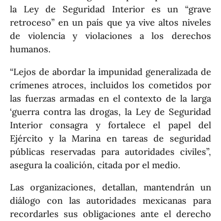
la Ley de Seguridad Interior es un “grave
retroceso” en un país que ya vive altos niveles
de violencia y violaciones a los derechos
humanos.
“Lejos de abordar la impunidad generalizada de
crímenes atroces, incluidos los cometidos por
las fuerzas armadas en el contexto de la larga
‘guerra contra las drogas, la Ley de Seguridad
Interior consagra y fortalece el papel del
Ejército y la Marina en tareas de seguridad
públicas reservadas para autoridades civiles”,
asegura la coalición, citada por el medio.
Las organizaciones, detallan, mantendrán un
diálogo con las autoridades mexicanas para
recordarles sus obligaciones ante el derecho