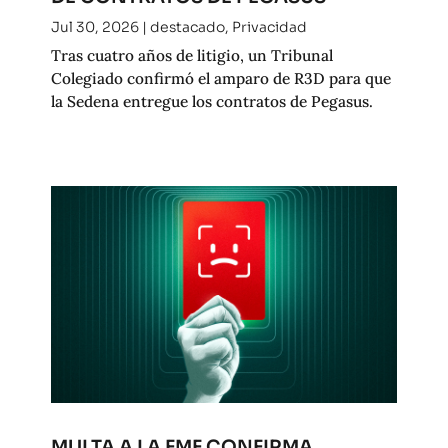
Jul 30, 2026
|
destacado
,
Privacidad
Tras cuatro años de litigio, un Tribunal
Colegiado confirmó el amparo de R3D para que
la Sedena entregue los contratos de Pegasus.
MULTA A LA FMF CONFIRMA