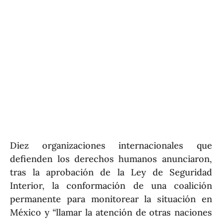
Diez organizaciones internacionales que
defienden los derechos humanos anunciaron,
tras la aprobación de la Ley de Seguridad
Interior, la conformación de una coalición
permanente para monitorear la situación en
México y “llamar la atención de otras naciones