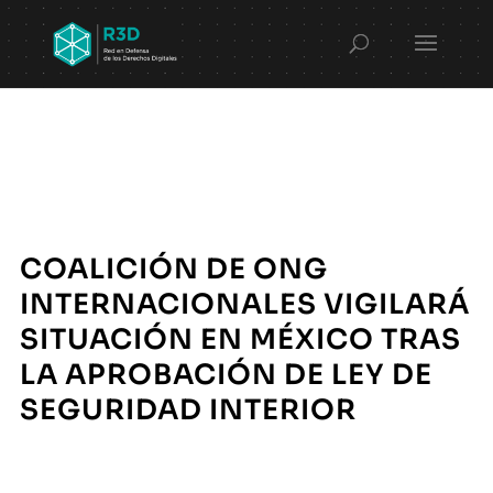
COALICIÓN DE ONG
INTERNACIONALES VIGILARÁ
SITUACIÓN EN MÉXICO TRAS
LA APROBACIÓN DE LEY DE
SEGURIDAD INTERIOR