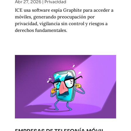
Abr 27, 2026
|
Privacidad
ICE usa software espía Graphite para acceder a
móviles, generando preocupación por
privacidad, vigilancia sin control y riesgos a
derechos fundamentales.