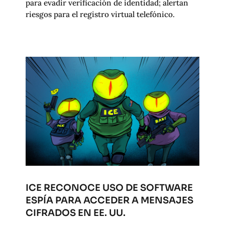
para evadir verificación de identidad; alertan
riesgos para el registro virtual telefónico.
ICE RECONOCE USO DE SOFTWARE
ESPÍA PARA ACCEDER A MENSAJES
CIFRADOS EN EE. UU.