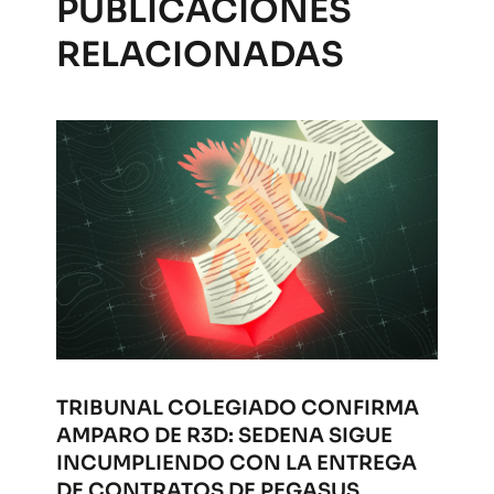
PUBLICACIONES
RELACIONADAS
TRIBUNAL COLEGIADO CONFIRMA
AMPARO DE R3D: SEDENA SIGUE
INCUMPLIENDO CON LA ENTREGA
DE CONTRATOS DE PEGASUS