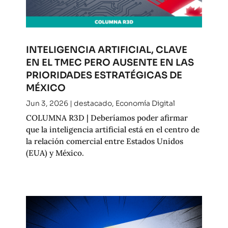
INTELIGENCIA ARTIFICIAL, CLAVE
EN EL TMEC PERO AUSENTE EN LAS
PRIORIDADES ESTRATÉGICAS DE
MÉXICO
Jun 3, 2026
|
destacado
,
Economía Digital
COLUMNA R3D | Deberíamos poder afirmar
que la inteligencia artificial está en el centro de
la relación comercial entre Estados Unidos
(EUA) y México.