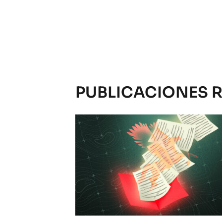
PUBLICACIONES 