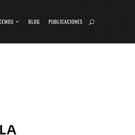
CEMOS
BLOG
PUBLICACIONES
 LA