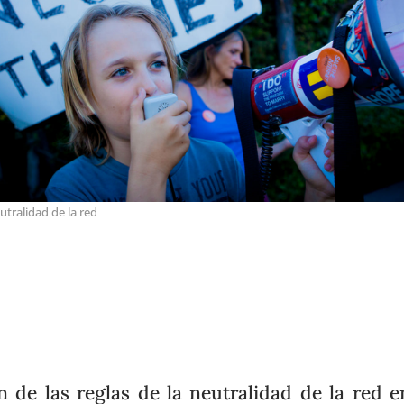
utralidad de la red
in de las reglas de la neutralidad de la red e