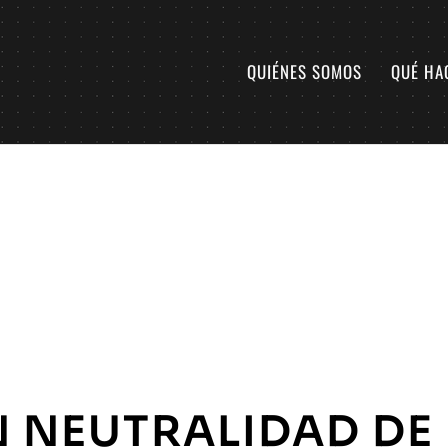
QUIÉNES SOMOS
QUÉ HA
N NEUTRALIDAD DE