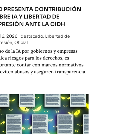
D PRESENTA CONTRIBUCIÓN
BRE IA Y LIBERTAD DE
PRESIÓN ANTE LA CIDH
16, 2026
|
destacado
,
Libertad de
resión
,
Oficial
so de la IA por gobiernos y empresas
ica riesgos para los derechos, es
ortante contar con marcos normativos
eviten abusos y aseguren transparencia.