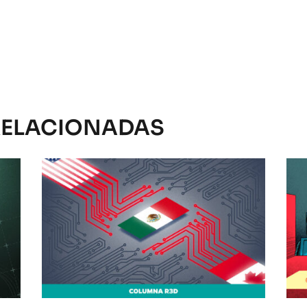
RELACIONADAS