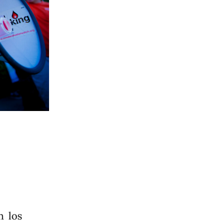
n los